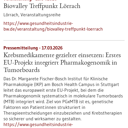
Biovalley Treffpunkt Lörrach
Lörrach,
Veranstaltungsreihe
https://www.gesundheitsindustrie-
bw.de/veranstaltung/biovalley-treffpunkt-loerrach
Pressemitteilung - 17.03.2026
Krebsmedikamente gezielter einsetzen: Erstes
EU-Projekt integriert Pharmakogenomik in
Tumorboards
Das Dr. Margarete Fischer-Bosch Institut für Klinische
Pharmakologie (IKP) am Bosch Health Campus in Stuttgart
leitet das europaweit erste EU-Projekt, bei dem die
Pharmakogenomik systematisch in molekulare Tumorboards
(MTB) integriert wird. Ziel von PGxMTB ist es, genetische
Faktoren von Patient:innen strukturiert in
Therapieentscheidungen einzubeziehen und Krebstherapien
so sicherer und wirksamer zu gestalten.
https://www.gesundheitsindustrie-