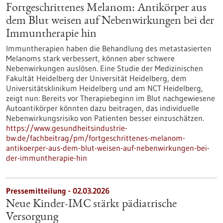
Fortgeschrittenes Melanom: Antikörper aus
dem Blut weisen auf Nebenwirkungen bei der
Immuntherapie hin
Immuntherapien haben die Behandlung des metastasierten
Melanoms stark verbessert, können aber schwere
Nebenwirkungen auslösen. Eine Studie der Medizinischen
Fakultät Heidelberg der Universität Heidelberg, dem
Universitätsklinikum Heidelberg und am NCT Heidelberg,
zeigt nun: Bereits vor Therapiebeginn im Blut nachgewiesene
Autoantikörper könnten dazu beitragen, das individuelle
Nebenwirkungsrisiko von Patienten besser einzuschätzen.
https://www.gesundheitsindustrie-
bw.de/fachbeitrag/pm/fortgeschrittenes-melanom-
antikoerper-aus-dem-blut-weisen-auf-nebenwirkungen-bei-
der-immuntherapie-hin
Pressemitteilung - 02.03.2026
Neue Kinder-IMC stärkt pädiatrische
Versorgung