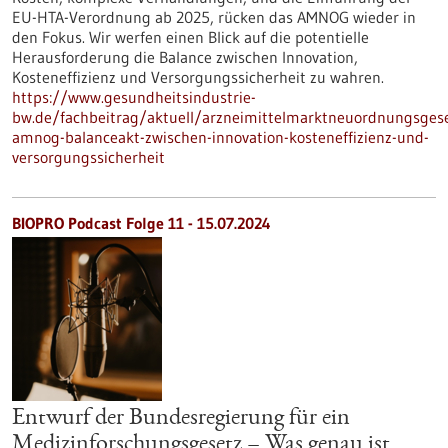
EU-HTA-Verordnung ab 2025, rücken das AMNOG wieder in
den Fokus. Wir werfen einen Blick auf die potentielle
Herausforderung die Balance zwischen Innovation,
Kosteneffizienz und Versorgungssicherheit zu wahren.
https://www.gesundheitsindustrie-
bw.de/fachbeitrag/aktuell/arzneimittelmarktneuordnungsgese
amnog-balanceakt-zwischen-innovation-kosteneffizienz-und-
versorgungssicherheit
BIOPRO Podcast Folge 11 - 15.07.2024
Entwurf der Bundesregierung für ein
Medizinforschungsgesetz – Was genau ist