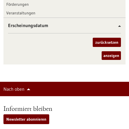
Förderungen
Veranstaltungen
Erscheinungsdatum
zurücksetzen
anzeigen
Nach oben
Informiert bleiben
Newsletter abonnieren