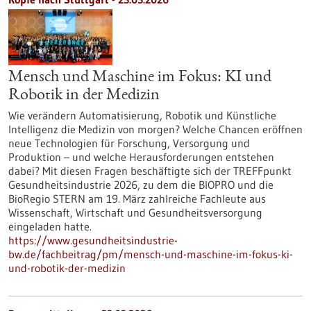
Mensch und Maschine im Fokus: KI und
Robotik in der Medizin
Wie verändern Automatisierung, Robotik und Künstliche
Intelligenz die Medizin von morgen? Welche Chancen eröffnen
neue Technologien für Forschung, Versorgung und
Produktion – und welche Herausforderungen entstehen
dabei? Mit diesen Fragen beschäftigte sich der TREFFpunkt
Gesundheitsindustrie 2026, zu dem die BIOPRO und die
BioRegio STERN am 19. März zahlreiche Fachleute aus
Wissenschaft, Wirtschaft und Gesundheitsversorgung
eingeladen hatte.
https://www.gesundheitsindustrie-
bw.de/fachbeitrag/pm/mensch-und-maschine-im-fokus-ki-
und-robotik-der-medizin