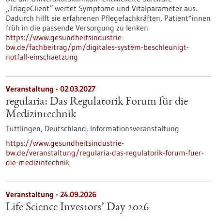
„TriageClient“ wertet Symptome und Vitalparameter aus.
Dadurch hilft sie erfahrenen Pflegefachkräften, Patient*innen
früh in die passende Versorgung zu lenken.
https://www.gesundheitsindustrie-
bw.de/fachbeitrag/pm/digitales-system-beschleunigt-
notfall-einschaetzung
Veranstaltung -
02.03.2027
regularia: Das Regulatorik Forum für die
Medizintechnik
Tuttlingen, Deutschland,
Informationsveranstaltung
https://www.gesundheitsindustrie-
bw.de/veranstaltung/regularia-das-regulatorik-forum-fuer-
die-medizintechnik
Veranstaltung -
24.09.2026
Life Science Investors’ Day 2026