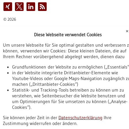
2026
©
✕
Diese Webseite verwendet Cookies
Um unsere Webseite für Sie optimal gestalten und verbessern 
können, verwenden wir Cookies: Diese kleinen Dateien, die auf
Ihrem Rechner vorübergehend abgelegt werden, dienen dazu
Grundfunktionen der Website zu ermöglichen („Essentials“
in der Website integrierte Drittanbieter-Elemente wie
Youtube-Videos oder Google Maps-Navigation zugänglich z
machen („Drittanbieter-Cookies“)
Statistik- und Tracking-Tools betreiben zu können um zu
verstehen, wie Seitenbesucher die Website benutzen und
um Optimierungen für Sie umsetzen zu können („Analyse-
Cookies“).
Sie können jeder Zeit in der
Datenschutzerklärung
Ihre
Zustimmung widerrufen oder ändern.