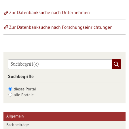
Zur Datenbanksuche nach Unternehmen
Zur Datenbanksuche nach Forschungseinrichtungen
Suchbegriffe
dieses Portal
alle Portale
Allgemein
Fachbeiträge