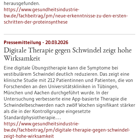
herausgefunden.
https://www.gesundheitsindustrie-
bw.de/fachbeitrag/pm/neue-erkenntnisse-zu-den-ersten-
schritten-der-proteinsynthese
Pressemitteilung - 20.03.2026
Digitale Therapie gegen Schwindel zeigt hohe
Wirksamkeit
Eine digitale Übungstherapie kann die Symptome bei
vestibulärem Schwindel deutlich reduzieren. Das zeigt eine
klinische Studie mit 212 Patientinnen und Patienten, die von
Forschenden an den Universitätskliniken in Tübingen,
München und Aachen durchgeführt wurde. In der
Untersuchung verbesserte eine App-basierte Therapie die
Schwindelbeschwerden nach zwölf Wochen signifikant stärker
als die in der Kontrollgruppe eingesetzte
Standardphysiotherapie.…
https://www.gesundheitsindustrie-
bw.de/fachbeitrag/pm/digitale-therapie-gegen-schwindel-
zeigt-hohe-wirksamkeit