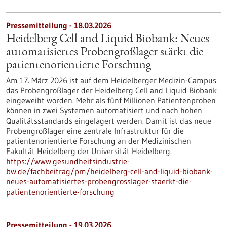
Pressemitteilung - 18.03.2026
Heidelberg Cell and Liquid Biobank: Neues
automatisiertes Probengroßlager stärkt die
patientenorientierte Forschung
Am 17. März 2026 ist auf dem Heidelberger Medizin-Campus
das Probengroßlager der Heidelberg Cell and Liquid Biobank
eingeweiht worden. Mehr als fünf Millionen Patientenproben
können in zwei Systemen automatisiert und nach hohen
Qualitätsstandards eingelagert werden. Damit ist das neue
Probengroßlager eine zentrale Infrastruktur für die
patientenorientierte Forschung an der Medizinischen
Fakultät Heidelberg der Universität Heidelberg.
https://www.gesundheitsindustrie-
bw.de/fachbeitrag/pm/heidelberg-cell-and-liquid-biobank-
neues-automatisiertes-probengrosslager-staerkt-die-
patientenorientierte-forschung
Pressemitteilung - 19.03.2026