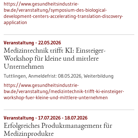
https://www.gesundheitsindustrie-
bw.de/veranstaltung/symposium-des-biological-
development-centers-accelerating-translation-discovery-
application
Veranstaltung -
22.05.2026
Medizintechnik trifft KI: Einsteiger-
Workshop für kleine und mittlere
Unternehmen
Tuttlingen,
Anmeldefrist:
08.05.2026,
Weiterbildung
https://www.gesundheitsindustrie-
bw.de/veranstaltung/medizintechnik-trifft-ki-einsteiger-
workshop-fuer-kleine-und-mittlere-unternehmen
Veranstaltung -
17.07.2026
-
18.07.2026
Erfolgreiches Produktmanagement für
Medizinprodukte