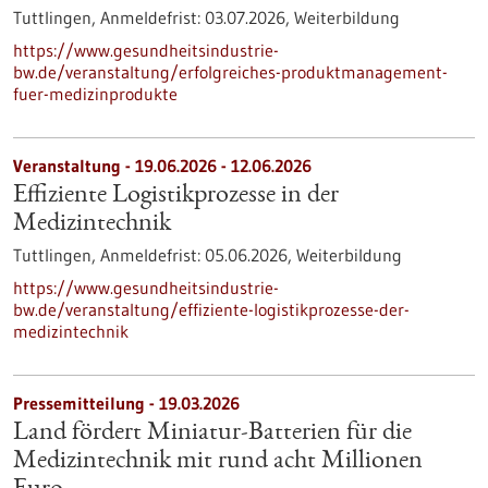
Tuttlingen,
Anmeldefrist:
03.07.2026,
Weiterbildung
https://www.gesundheitsindustrie-
bw.de/veranstaltung/erfolgreiches-produktmanagement-
fuer-medizinprodukte
Veranstaltung -
19.06.2026
-
12.06.2026
Effiziente Logistikprozesse in der
Medizintechnik
Tuttlingen,
Anmeldefrist:
05.06.2026,
Weiterbildung
https://www.gesundheitsindustrie-
bw.de/veranstaltung/effiziente-logistikprozesse-der-
medizintechnik
Pressemitteilung - 19.03.2026
Land fördert Miniatur-Batterien für die
Medizintechnik mit rund acht Millionen