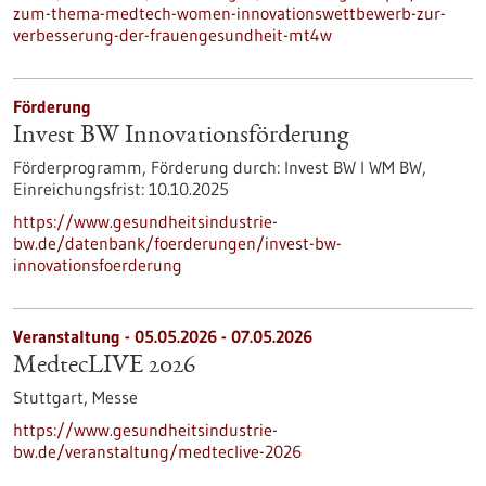
zum-thema-medtech-women-innovationswettbewerb-zur-
verbesserung-der-frauengesundheit-mt4w
Förderung
Invest BW Innovationsförderung
Förderprogramm,
Förderung durch:
Invest BW I WM BW,
Einreichungsfrist:
10.10.2025
https://www.gesundheitsindustrie-
bw.de/datenbank/foerderungen/invest-bw-
innovationsfoerderung
Veranstaltung -
05.05.2026
-
07.05.2026
MedtecLIVE 2026
Stuttgart,
Messe
https://www.gesundheitsindustrie-
bw.de/veranstaltung/medteclive-2026