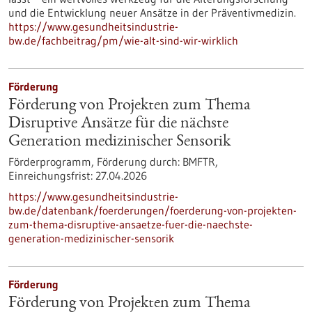
und die Entwicklung neuer Ansätze in der Präventivmedizin.
https://www.gesundheitsindustrie-
bw.de/fachbeitrag/pm/wie-alt-sind-wir-wirklich
Förderung
Förderung von Projekten zum Thema
Disruptive Ansätze für die nächste
Generation medizinischer Sensorik
Förderprogramm,
Förderung durch:
BMFTR,
Einreichungsfrist:
27.04.2026
https://www.gesundheitsindustrie-
bw.de/datenbank/foerderungen/foerderung-von-projekten-
zum-thema-disruptive-ansaetze-fuer-die-naechste-
generation-medizinischer-sensorik
Förderung
Förderung von Projekten zum Thema