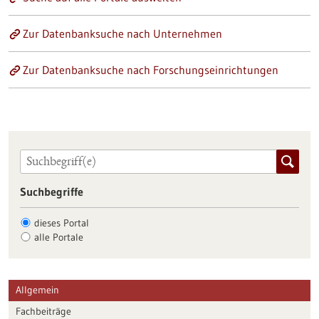
Zur Datenbanksuche nach Unternehmen
Zur Datenbanksuche nach Forschungseinrichtungen
Suchbegriffe
dieses Portal
alle Portale
Allgemein
Fachbeiträge