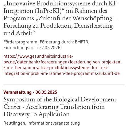
„Innovative Produktionssysteme durch KI-
Integration (InProKI)“ im Rahmen des
Programms „Zukunft der Wertschöpfung –
Forschung zu Produktion, Dienstleistung
und Arbeit“
Förderprogramm,
Förderung durch:
BMFTR,
Einreichungsfrist:
22.05.2026
https://www.gesundheitsindustrie-
bw.de/datenbank/foerderungen/foerderung-von-projekten-
zum-thema-innovative-produktionssysteme-durch-ki-
integration-inproki-im-rahmen-des-programms-zukunft-de
Veranstaltung -
06.05.2025
Symposium of the Biological Development
Center - Accelerating Translation from
Discovery to Application
Reutlingen,
Informationsveranstaltung