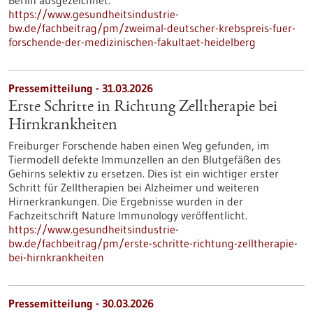
Berlin ausgezeichnet.
https://www.gesundheitsindustrie-
bw.de/fachbeitrag/pm/zweimal-deutscher-krebspreis-fuer-
forschende-der-medizinischen-fakultaet-heidelberg
Pressemitteilung - 31.03.2026
Erste Schritte in Richtung Zelltherapie bei
Hirnkrankheiten
Freiburger Forschende haben einen Weg gefunden, im
Tiermodell defekte Immunzellen an den Blutgefäßen des
Gehirns selektiv zu ersetzen. Dies ist ein wichtiger erster
Schritt für Zelltherapien bei Alzheimer und weiteren
Hirnerkrankungen. Die Ergebnisse wurden in der
Fachzeitschrift Nature Immunology veröffentlicht.
https://www.gesundheitsindustrie-
bw.de/fachbeitrag/pm/erste-schritte-richtung-zelltherapie-
bei-hirnkrankheiten
Pressemitteilung - 30.03.2026