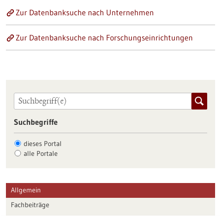
Zur Datenbanksuche nach Unternehmen
Zur Datenbanksuche nach Forschungseinrichtungen
Suchbegriffe
dieses Portal
alle Portale
Allgemein
Fachbeiträge
Förderungen