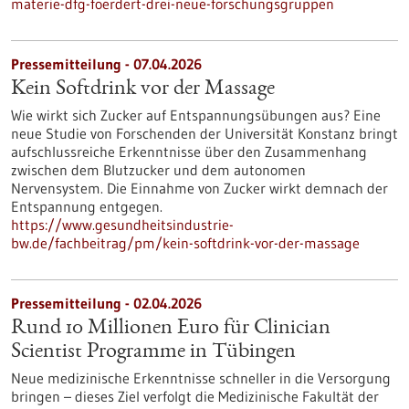
materie-dfg-foerdert-drei-neue-forschungsgruppen
Pressemitteilung - 07.04.2026
Kein Softdrink vor der Massage
Wie wirkt sich Zucker auf Entspannungsübungen aus? Eine
neue Studie von Forschenden der Universität Konstanz bringt
aufschlussreiche Erkenntnisse über den Zusammenhang
zwischen dem Blutzucker und dem autonomen
Nervensystem. Die Einnahme von Zucker wirkt demnach der
Entspannung entgegen.
https://www.gesundheitsindustrie-
bw.de/fachbeitrag/pm/kein-softdrink-vor-der-massage
Pressemitteilung - 02.04.2026
Rund 10 Millionen Euro für Clinician
Scientist Programme in Tübingen
Neue medizinische Erkenntnisse schneller in die Versorgung
bringen – dieses Ziel verfolgt die Medizinische Fakultät der