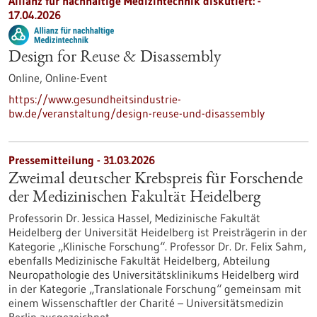
Allianz für nachhaltige Medizintechnik diskutiert: -
17.04.2026
Design for Reuse & Disassembly
Online,
Online-Event
https://www.gesundheitsindustrie-
bw.de/veranstaltung/design-reuse-und-disassembly
Pressemitteilung - 31.03.2026
Zweimal deutscher Krebspreis für Forschende
der Medizinischen Fakultät Heidelberg
Professorin Dr. Jessica Hassel, Medizinische Fakultät
Heidelberg der Universität Heidelberg ist Preisträgerin in der
Kategorie „Klinische Forschung“. Professor Dr. Dr. Felix Sahm,
ebenfalls Medizinische Fakultät Heidelberg, Abteilung
Neuropathologie des Universitätsklinikums Heidelberg wird
in der Kategorie „Translationale Forschung“ gemeinsam mit
einem Wissenschaftler der Charité – Universitätsmedizin