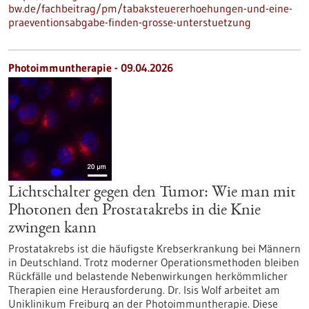
bw.de/fachbeitrag/pm/tabaksteuererhoehungen-und-eine-
praeventionsabgabe-finden-grosse-unterstuetzung
Photoimmuntherapie - 09.04.2026
Lichtschalter gegen den Tumor: Wie man mit
Photonen den Prostatakrebs in die Knie
zwingen kann
Prostatakrebs ist die häufigste Krebserkrankung bei Männern
in Deutschland. Trotz moderner Operationsmethoden bleiben
Rückfälle und belastende Nebenwirkungen herkömmlicher
Therapien eine Herausforderung. Dr. Isis Wolf arbeitet am
Uniklinikum Freiburg an der Photoimmuntherapie. Diese