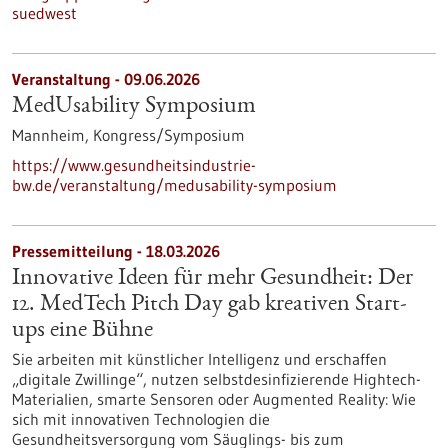
suedwest
Veranstaltung -
09.06.2026
MedUsability Symposium
Mannheim,
Kongress/Symposium
https://www.gesundheitsindustrie-
bw.de/veranstaltung/medusability-symposium
Pressemitteilung - 18.03.2026
Innovative Ideen für mehr Gesundheit: Der
12. MedTech Pitch Day gab kreativen Start-
ups eine Bühne
Sie arbeiten mit künstlicher Intelligenz und erschaffen
„digitale Zwillinge“, nutzen selbstdesinfizierende Hightech-
Materialien, smarte Sensoren oder Augmented Reality: Wie
sich mit innovativen Technologien die
Gesundheitsversorgung vom Säuglings- bis zum