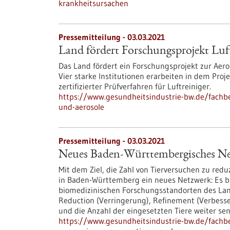
krankheitsursachen
Pressemitteilung - 03.03.2021
Land fördert Forschungsprojekt Luf
Das Land fördert ein Forschungsprojekt zur Aero
Vier starke Institutionen erarbeiten in dem Proj
zertifizierter Prüfverfahren für Luftreiniger.
https://www.gesundheitsindustrie-bw.de/fachbe
und-aerosole
Pressemitteilung - 03.03.2021
Neues Baden-Württembergisches Net
Mit dem Ziel, die Zahl von Tierversuchen zu redu
in Baden-Württemberg ein neues Netzwerk: Es
biomedizinischen Forschungsstandorten des Lan
Reduction (Verringerung), Refinement (Verbesse
und die Anzahl der eingesetzten Tiere weiter sen
https://www.gesundheitsindustrie-bw.de/fach