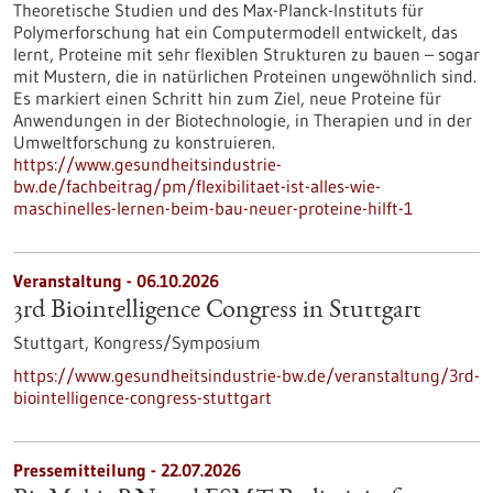
Theoretische Studien und des Max-Planck-Instituts für
Polymerforschung hat ein Computermodell entwickelt, das
lernt, Proteine mit sehr flexiblen Strukturen zu bauen – sogar
mit Mustern, die in natürlichen Proteinen ungewöhnlich sind.
Es markiert einen Schritt hin zum Ziel, neue Proteine für
Anwendungen in der Biotechnologie, in Therapien und in der
Umweltforschung zu konstruieren.
https://www.gesundheitsindustrie-
bw.de/fachbeitrag/pm/flexibilitaet-ist-alles-wie-
maschinelles-lernen-beim-bau-neuer-proteine-hilft-1
Veranstaltung -
06.10.2026
3rd Biointelligence Congress in Stuttgart
Stuttgart,
Kongress/Symposium
https://www.gesundheitsindustrie-bw.de/veranstaltung/3rd-
biointelligence-congress-stuttgart
Pressemitteilung - 22.07.2026