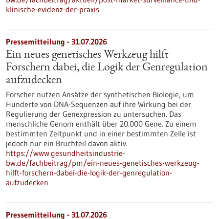
klinische-evidenz-der-praxis
Pressemitteilung - 31.07.2026
Ein neues genetisches Werkzeug hilft
Forschern dabei, die Logik der Genregulation
aufzudecken
Forscher nutzen Ansätze der synthetischen Biologie, um
Hunderte von DNA-Sequenzen auf ihre Wirkung bei der
Regulierung der Genexpression zu untersuchen. Das
menschliche Genom enthält über 20.000 Gene. Zu einem
bestimmten Zeitpunkt und in einer bestimmten Zelle ist
jedoch nur ein Bruchteil davon aktiv.
https://www.gesundheitsindustrie-
bw.de/fachbeitrag/pm/ein-neues-genetisches-werkzeug-
hilft-forschern-dabei-die-logik-der-genregulation-
aufzudecken
Pressemitteilung - 31.07.2026