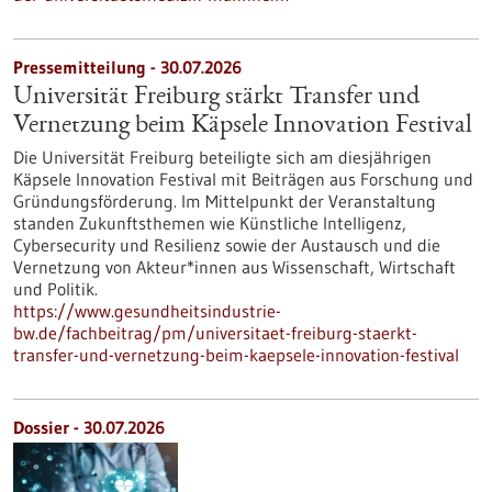
Pressemitteilung - 30.07.2026
Universität Freiburg stärkt Transfer und
Vernetzung beim Käpsele Innovation Festival
Die Universität Freiburg beteiligte sich am diesjährigen
Käpsele Innovation Festival mit Beiträgen aus Forschung und
Gründungsförderung. Im Mittelpunkt der Veranstaltung
standen Zukunftsthemen wie Künstliche Intelligenz,
Cybersecurity und Resilienz sowie der Austausch und die
Vernetzung von Akteur*innen aus Wissenschaft, Wirtschaft
und Politik.
https://www.gesundheitsindustrie-
bw.de/fachbeitrag/pm/universitaet-freiburg-staerkt-
transfer-und-vernetzung-beim-kaepsele-innovation-festival
Dossier - 30.07.2026