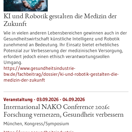
KI und Robotik gestalten die Medizin der
Zukunft
Wie in vielen anderen Lebensbereichen gewinnen auch in der
Gesundheitswirtschaft künstliche Intelligenz und Robotik
zunehmend an Bedeutung. Ihr Einsatz bietet erhebliches
Potenzial zur Verbesserung der medizinischen Versorgung,
erfordert jedoch einen ethisch verantwortungsvollen
Umgang.
https://www.gesundheitsindustrie-
bw.de/fachbeitrag/dossier/ki-und-robotik-gestalten-die-
medizin-der-zukunft
Veranstaltung -
03.09.2026
-
04.09.2026
International NAKO Conference 2026:
Forschung vernetzen, Gesundheit verbessern
München,
Kongress/Symposium