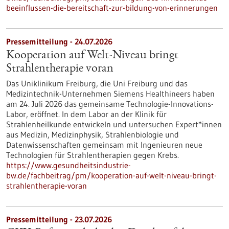
beeinflussen-die-bereitschaft-zur-bildung-von-erinnerungen
Pressemitteilung - 24.07.2026
Kooperation auf Welt-Niveau bringt
Strahlentherapie voran
Das Uniklinikum Freiburg, die Uni Freiburg und das
Medizintechnik-Unternehmen Siemens Healthineers haben
am 24. Juli 2026 das gemeinsame Technologie-Innovations-
Labor, eröffnet. In dem Labor an der Klinik für
Strahlenheilkunde entwickeln und untersuchen Expert*innen
aus Medizin, Medizinphysik, Strahlenbiologie und
Datenwissenschaften gemeinsam mit Ingenieuren neue
Technologien für Strahlentherapien gegen Krebs.
https://www.gesundheitsindustrie-
bw.de/fachbeitrag/pm/kooperation-auf-welt-niveau-bringt-
strahlentherapie-voran
Pressemitteilung - 23.07.2026