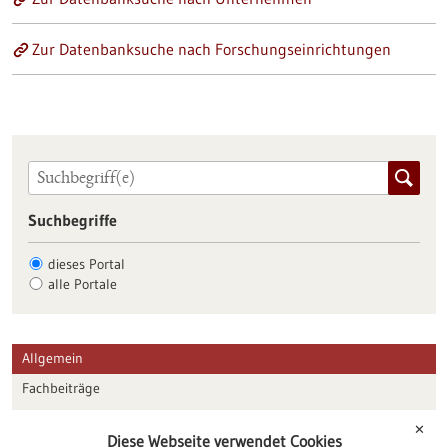
Zur Datenbanksuche nach Forschungseinrichtungen
Suchbegriffe
dieses Portal
alle Portale
Allgemein
Fachbeiträge
Förderungen
✕
Diese Webseite verwendet Cookies
Veranstaltungen