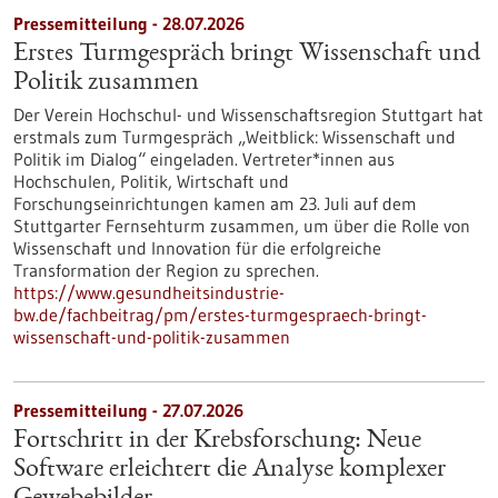
Pressemitteilung - 28.07.2026
Erstes Turmgespräch bringt Wissenschaft und
Politik zusammen
Der Verein Hochschul- und Wissenschaftsregion Stuttgart hat
erstmals zum Turmgespräch „Weitblick: Wissenschaft und
Politik im Dialog“ eingeladen. Vertreter*innen aus
Hochschulen, Politik, Wirtschaft und
Forschungseinrichtungen kamen am 23. Juli auf dem
Stuttgarter Fernsehturm zusammen, um über die Rolle von
Wissenschaft und Innovation für die erfolgreiche
Transformation der Region zu sprechen.
https://www.gesundheitsindustrie-
bw.de/fachbeitrag/pm/erstes-turmgespraech-bringt-
wissenschaft-und-politik-zusammen
Pressemitteilung - 27.07.2026
Fortschritt in der Krebsforschung: Neue
Software erleichtert die Analyse komplexer