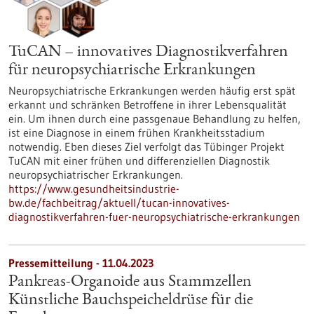
TuCAN – innovatives Diagnostikverfahren
für neuropsychiatrische Erkrankungen
Neuropsychiatrische Erkrankungen werden häufig erst spät
erkannt und schränken Betroffene in ihrer Lebensqualität
ein. Um ihnen durch eine passgenaue Behandlung zu helfen,
ist eine Diagnose in einem frühen Krankheitsstadium
notwendig. Eben dieses Ziel verfolgt das Tübinger Projekt
TuCAN mit einer frühen und differenziellen Diagnostik
neuropsychiatrischer Erkrankungen.
https://www.gesundheitsindustrie-
bw.de/fachbeitrag/aktuell/tucan-innovatives-
diagnostikverfahren-fuer-neuropsychiatrische-erkrankungen
Pressemitteilung - 11.04.2023
Pankreas-Organoide aus Stammzellen
Künstliche Bauchspeicheldrüse für die