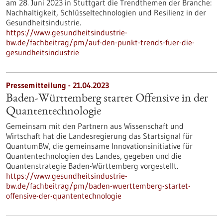
am 28. Juni 2023 in Stuttgart die Trendthemen der Branche:
Nachhaltigkeit, Schlüsseltechnologien und Resilienz in der
Gesundheitsindustrie.
https://www.gesundheitsindustrie-
bw.de/fachbeitrag/pm/auf-den-punkt-trends-fuer-die-
gesundheitsindustrie
Pressemitteilung - 21.04.2023
Baden-Württemberg startet Offensive in der
Quantentechnologie
Gemeinsam mit den Partnern aus Wissenschaft und
Wirtschaft hat die Landesregierung das Startsignal für
QuantumBW, die gemeinsame Innovationsinitiative für
Quantentechnologien des Landes, gegeben und die
Quantenstrategie Baden-Württemberg vorgestellt.
https://www.gesundheitsindustrie-
bw.de/fachbeitrag/pm/baden-wuerttemberg-startet-
offensive-der-quantentechnologie