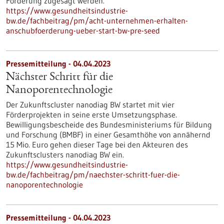
Förderung zugesagt werden.
https://www.gesundheitsindustrie-
bw.de/fachbeitrag/pm/acht-unternehmen-erhalten-
anschubfoerderung-ueber-start-bw-pre-seed
Pressemitteilung - 04.04.2023
Nächster Schritt für die
Nanoporentechnologie
Der Zukunftscluster nanodiag BW startet mit vier
Förderprojekten in seine erste Umsetzungsphase.
Bewilligungsbescheide des Bundesministeriums für Bildung
und Forschung (BMBF) in einer Gesamthöhe von annähernd
15 Mio. Euro gehen dieser Tage bei den Akteuren des
Zukunftsclusters nanodiag BW ein.
https://www.gesundheitsindustrie-
bw.de/fachbeitrag/pm/naechster-schritt-fuer-die-
nanoporentechnologie
Pressemitteilung - 04.04.2023