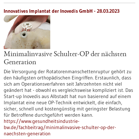
Innovatives Implantat der Inovedis GmbH - 28.03.2023
Minimalinvasive Schulter-OP der nächsten
Generation
Die Versorgung der Rotatorenmanschettenruptur gehört zu
den häufigsten orthopädischen Eingriffen. Erstaunlich, dass
sich am Operationsverfahren seit Jahrzehnten nicht viel
geändert hat - obwohl es vergleichsweise kompliziert ist. Das
Start-up Inovedis aus Albstadt hat nun basierend auf einem
Implantat eine neue OP-Technik entwickelt, die einfach,
sicher, schnell und kostengünstig mit geringster Belastung
für Betroffene durchgeführt werden kann.
https://www.gesundheitsindustrie-
bw.de/fachbeitrag/minimalinvasive-schulter-op-der-
naechsten-generation