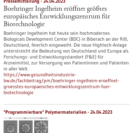
Pressemitteilung - 24.04.2023
Boehringer Ingelheim eröffnet größtes
europäisches Entwicklungszentrum für
Biotechnologie
Boehringer Ingelheim hat heute sein hochmodernes
Biologicals Development Center (BDC) in Biberach an der Riß,
Deutschland, feierlich eingeweiht. Die neue Hightech-Anlage
unterstreicht die Bedeutung von Deutschland und Europa als
Forschungs- und Entwicklungsstandort (F&E) für
Arzneimittel, zur Versorgung von Patientinnen und Patienten
in aller Welt.
https://www.gesundheitsindustrie-
bw.de/fachbeitrag/pm/boehringer-ingelheim-eroeffnet-
groesstes-europaeisches-entwicklungszentrum-fuer-
biotechnologie
"Programmierbare" Polymermaterialien - 24.04.2023