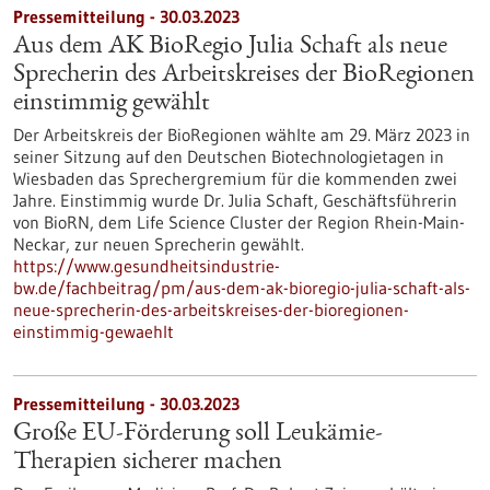
Pressemitteilung - 30.03.2023
Aus dem AK BioRegio Julia Schaft als neue
Sprecherin des Arbeitskreises der BioRegionen
einstimmig gewählt
Der Arbeitskreis der BioRegionen wählte am 29. März 2023 in
seiner Sitzung auf den Deutschen Biotechnologietagen in
Wiesbaden das Sprechergremium für die kommenden zwei
Jahre. Einstimmig wurde Dr. Julia Schaft, Geschäftsführerin
von BioRN, dem Life Science Cluster der Region Rhein-Main-
Neckar, zur neuen Sprecherin gewählt.
https://www.gesundheitsindustrie-
bw.de/fachbeitrag/pm/aus-dem-ak-bioregio-julia-schaft-als-
neue-sprecherin-des-arbeitskreises-der-bioregionen-
einstimmig-gewaehlt
Pressemitteilung - 30.03.2023
Große EU-Förderung soll Leukämie-
Therapien sicherer machen