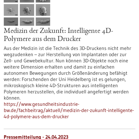
Medizin der Zukunft: Intelligente 4D-
Polymere aus dem Drucker
Aus der Medizin ist die Technik des 3D-Druckens nicht mehr
wegzudenken – zur Herstellung von Implantaten oder zur
Zell- und Gewebekultur. Nun können 3D-Objekte noch eine
weitere Dimension erhalten und damit zu einfachen
autonomen Bewegungen durch Größenänderung befähigt
werden: Forschenden der Uni Heidelberg ist es gelungen,
mikroskopisch kleine 4D-Strukturen aus intelligenten
Polymeren herzustellen, die individuell angefertigt werden
können.
https://www.gesundheitsindustrie-
bw.de/fachbeitrag/aktuell/medizin-der-zukunft-intelligente-
4d-polymere-aus-dem-drucker
Pressemitteilung - 24.04.2023