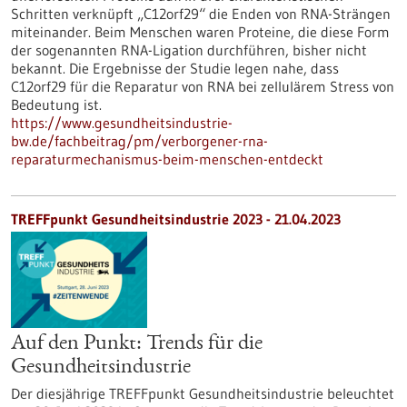
Schritten verknüpft „C12orf29“ die Enden von RNA-Strängen
miteinander. Beim Menschen waren Proteine, die diese Form
der sogenannten RNA-Ligation durchführen, bisher nicht
bekannt. Die Ergebnisse der Studie legen nahe, dass
C12orf29 für die Reparatur von RNA bei zellulärem Stress von
Bedeutung ist.
https://www.gesundheitsindustrie-
bw.de/fachbeitrag/pm/verborgener-rna-
reparaturmechanismus-beim-menschen-entdeckt
TREFFpunkt Gesundheitsindustrie 2023 - 21.04.2023
Auf den Punkt: Trends für die
Gesundheitsindustrie
Der diesjährige TREFFpunkt Gesundheitsindustrie beleuchtet