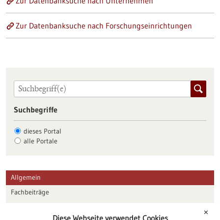
Zur Datenbanksuche nach Unternehmen
Zur Datenbanksuche nach Forschungseinrichtungen
Suchbegriffe
dieses Portal
alle Portale
Allgemein
Fachbeiträge
Förderungen
✕
Diese Webseite verwendet Cookies