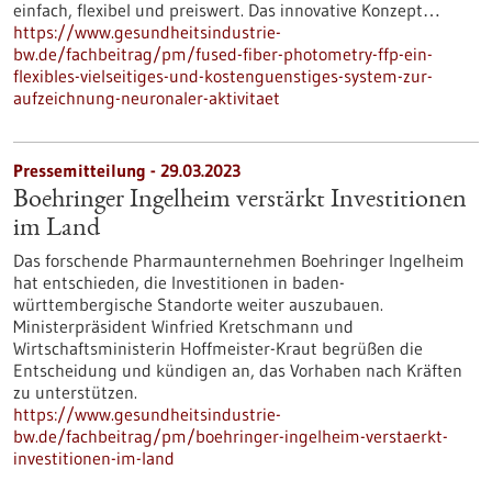
einfach, flexibel und preiswert. Das innovative Konzept…
https://www.gesundheitsindustrie-
bw.de/fachbeitrag/pm/fused-fiber-photometry-ffp-ein-
flexibles-vielseitiges-und-kostenguenstiges-system-zur-
aufzeichnung-neuronaler-aktivitaet
Pressemitteilung - 29.03.2023
Boehringer Ingelheim verstärkt Investitionen
im Land
Das forschende Pharmaunternehmen Boehringer Ingelheim
hat entschieden, die Investitionen in baden-
württembergische Standorte weiter auszubauen.
Ministerpräsident Winfried Kretschmann und
Wirtschaftsministerin Hoffmeister-Kraut begrüßen die
Entscheidung und kündigen an, das Vorhaben nach Kräften
zu unterstützen.
https://www.gesundheitsindustrie-
bw.de/fachbeitrag/pm/boehringer-ingelheim-verstaerkt-
investitionen-im-land