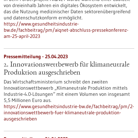
von dreieinhalb Jahren ein digitales Ökosystem entwickelt,
das die Nutzung medizinischer Daten sektorenübergreifend
und datenschutzkonform ermöglicht.
https://www.gesundheitsindustrie-
bw.de/fachbeitrag/pm/aiqnet-abschluss-pressekonferenz-
am-25-april-2023
Pressemitteilung - 25.04.2023
2. Innovationswettbewerb für klimaneutrale
Produktion ausgeschrieben
Das Wirtschaftsministerium schreibt den zweiten
Innovationswettbewerb „Klimaneutrale Produktion mittels
Industrie-4.0-Lösungen“ mit einem Volumen von insgesamt
5,5 Millionen Euro aus.
https://www.gesundheitsindustrie-bw.de/fachbeitrag/pm/2-
innovationswettbewerb-fuer-klimaneutrale-produktion-
ausgeschrieben