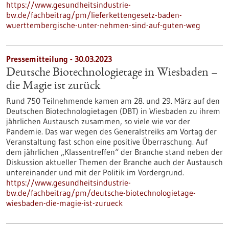
https://www.gesundheitsindustrie-
bw.de/fachbeitrag/pm/lieferkettengesetz-baden-
wuerttembergische-unter-nehmen-sind-auf-guten-weg
Pressemitteilung - 30.03.2023
Deutsche Biotechnologietage in Wiesbaden –
die Magie ist zurück
Rund 750 Teilnehmende kamen am 28. und 29. März auf den
Deutschen Biotechnologietagen (DBT) in Wiesbaden zu ihrem
jährlichen Austausch zusammen, so viele wie vor der
Pandemie. Das war wegen des Generalstreiks am Vortag der
Veranstaltung fast schon eine positive Überraschung. Auf
dem jährlichen „Klassentreffen“ der Branche stand neben der
Diskussion aktueller Themen der Branche auch der Austausch
untereinander und mit der Politik im Vordergrund.
https://www.gesundheitsindustrie-
bw.de/fachbeitrag/pm/deutsche-biotechnologietage-
wiesbaden-die-magie-ist-zurueck