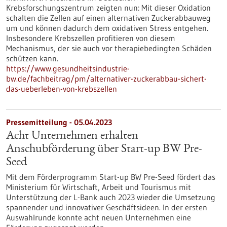
Krebsforschungszentrum zeigten nun: Mit dieser Oxidation
schalten die Zellen auf einen alternativen Zuckerabbauweg
um und können dadurch dem oxidativen Stress entgehen.
Insbesondere Krebszellen profitieren von diesem
Mechanismus, der sie auch vor therapiebedingten Schäden
schützen kann.
https://www.gesundheitsindustrie-
bw.de/fachbeitrag/pm/alternativer-zuckerabbau-sichert-
das-ueberleben-von-krebszellen
Pressemitteilung - 05.04.2023
Acht Unternehmen erhalten
Anschubförderung über Start-up BW Pre-
Seed
Mit dem Förderprogramm Start-up BW Pre-Seed fördert das
Ministerium für Wirtschaft, Arbeit und Tourismus mit
Unterstützung der L-Bank auch 2023 wieder die Umsetzung
spannender und innovativer Geschäftsideen. In der ersten
Auswahlrunde konnte acht neuen Unternehmen eine