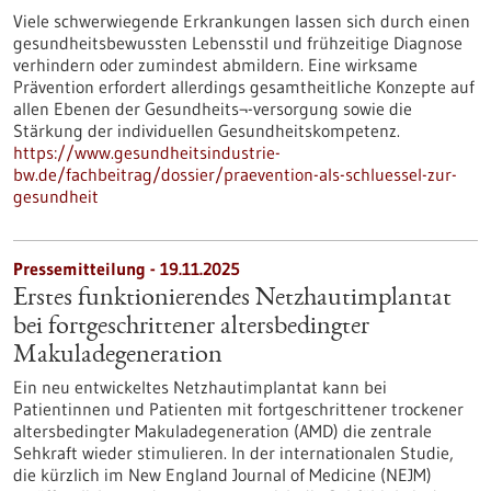
Viele schwerwiegende Erkrankungen lassen sich durch einen
gesundheitsbewussten Lebensstil und frühzeitige Diagnose
verhindern oder zumindest abmildern. Eine wirksame
Prävention erfordert allerdings gesamtheitliche Konzepte auf
allen Ebenen der Gesundheits¬-versorgung sowie die
Stärkung der individuellen Gesundheitskompetenz.
https://www.gesundheitsindustrie-
bw.de/fachbeitrag/dossier/praevention-als-schluessel-zur-
gesundheit
Pressemitteilung - 19.11.2025
Erstes funktionierendes Netzhautimplantat
bei fortgeschrittener altersbedingter
Makuladegeneration
Ein neu entwickeltes Netzhautimplantat kann bei
Patientinnen und Patienten mit fortgeschrittener trockener
altersbedingter Makuladegeneration (AMD) die zentrale
Sehkraft wieder stimulieren. In der internationalen Studie,
die kürzlich im New England Journal of Medicine (NEJM)