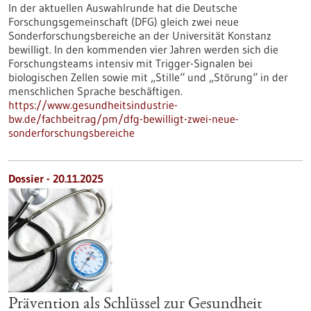
In der aktuellen Auswahlrunde hat die Deutsche
Forschungsgemeinschaft (DFG) gleich zwei neue
Sonderforschungsbereiche an der Universität Konstanz
bewilligt. In den kommenden vier Jahren werden sich die
Forschungsteams intensiv mit Trigger-Signalen bei
biologischen Zellen sowie mit „Stille“ und „Störung“ in der
menschlichen Sprache beschäftigen.
https://www.gesundheitsindustrie-
bw.de/fachbeitrag/pm/dfg-bewilligt-zwei-neue-
sonderforschungsbereiche
Dossier - 20.11.2025
Prävention als Schlüssel zur Gesundheit