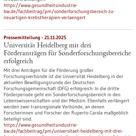
https://www.gesundheitsindustrie-
bw.de/fachbeitrag/pm/sonderforschungsbereich-zu-
neuartigen-krebstherapien-verlaengert
Pressemitteilung - 21.11.2025
Universität Heidelberg mit drei
Förderanträgen für Sonderforschungsbereiche
erfolgreich
Mit drei Anträgen für die Förderung großer
Forschungsverbünde ist die Universität Heidelberg in der
aktuellen Bewilligungsrunde der Deutschen
Forschungsgemeinschaft (DFG) erfolgreich: In die dritte
Förderperiode geht ein Sonderforschungsbereich in den
Lebenswissenschaften und der Medizin. Ebenfalls verlängert
werden zwei transregionale Verbünde, an denen
Forscherinnen und Forscher der Ruperto Carola maßgeblich
beteiligt sind.
https://www.gesundheitsindustrie-
bw.de/fachbeitrag/pm/universitaet-heidelberg-mit-drei-