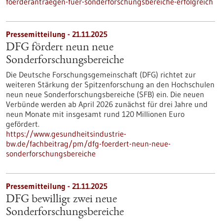
foerderantraegen-fuer-sonderforschungsbereiche-erfolgreich
Pressemitteilung - 21.11.2025
DFG fördert neun neue
Sonderforschungsbereiche
Die Deutsche Forschungsgemeinschaft (DFG) richtet zur
weiteren Stärkung der Spitzenforschung an den Hochschulen
neun neue Sonderforschungsbereiche (SFB) ein. Die neuen
Verbünde werden ab April 2026 zunächst für drei Jahre und
neun Monate mit insgesamt rund 120 Millionen Euro
gefördert.
https://www.gesundheitsindustrie-
bw.de/fachbeitrag/pm/dfg-foerdert-neun-neue-
sonderforschungsbereiche
Pressemitteilung - 21.11.2025
DFG bewilligt zwei neue
Sonderforschungsbereiche