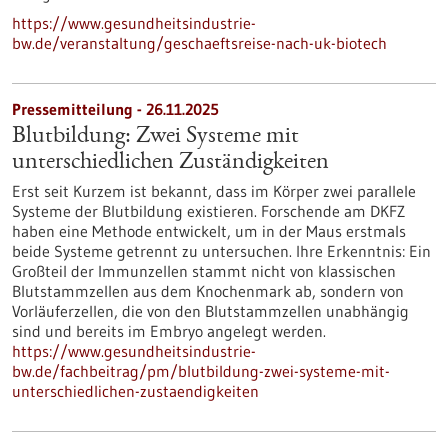
https://www.gesundheitsindustrie-
bw.de/veranstaltung/geschaeftsreise-nach-uk-biotech
Pressemitteilung - 26.11.2025
Blutbildung: Zwei Systeme mit
unterschiedlichen Zuständigkeiten
Erst seit Kurzem ist bekannt, dass im Körper zwei parallele
Systeme der Blutbildung existieren. Forschende am DKFZ
haben eine Methode entwickelt, um in der Maus erstmals
beide Systeme getrennt zu untersuchen. Ihre Erkenntnis: Ein
Großteil der Immunzellen stammt nicht von klassischen
Blutstammzellen aus dem Knochenmark ab, sondern von
Vorläuferzellen, die von den Blutstammzellen unabhängig
sind und bereits im Embryo angelegt werden.
https://www.gesundheitsindustrie-
bw.de/fachbeitrag/pm/blutbildung-zwei-systeme-mit-
unterschiedlichen-zustaendigkeiten