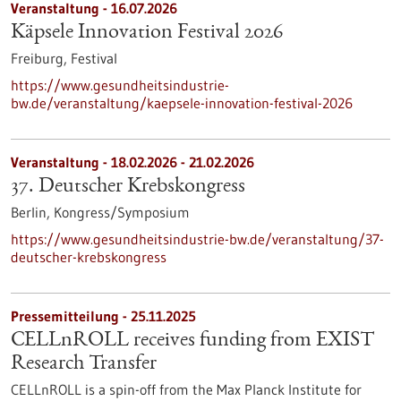
Veranstaltung -
16.07.2026
Käpsele Innovation Festival 2026
Freiburg,
Festival
https://www.gesundheitsindustrie-
bw.de/veranstaltung/kaepsele-innovation-festival-2026
Veranstaltung -
18.02.2026
-
21.02.2026
37. Deutscher Krebskongress
Berlin,
Kongress/Symposium
https://www.gesundheitsindustrie-bw.de/veranstaltung/37-
deutscher-krebskongress
Pressemitteilung - 25.11.2025
CELLnROLL receives funding from EXIST
Research Transfer
CELLnROLL is a spin-off from the Max Planck Institute for