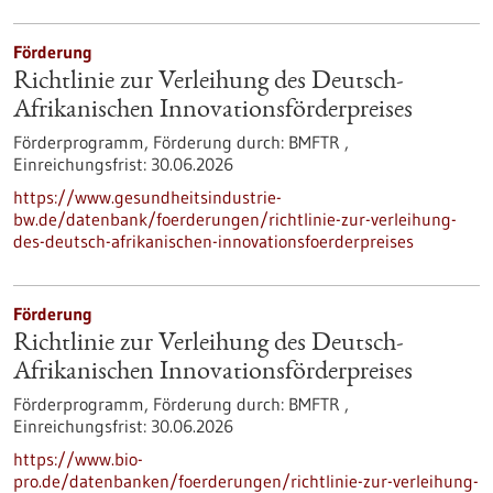
Förderung
Richtlinie zur Verleihung des Deutsch-
Afrikanischen Innovationsförderpreises
Förderprogramm,
Förderung durch:
BMFTR ,
Einreichungsfrist:
30.06.2026
https://www.gesundheitsindustrie-
bw.de/datenbank/foerderungen/richtlinie-zur-verleihung-
des-deutsch-afrikanischen-innovationsfoerderpreises
Förderung
Richtlinie zur Verleihung des Deutsch-
Afrikanischen Innovationsförderpreises
Förderprogramm,
Förderung durch:
BMFTR ,
Einreichungsfrist:
30.06.2026
https://www.bio-
pro.de/datenbanken/foerderungen/richtlinie-zur-verleihung-