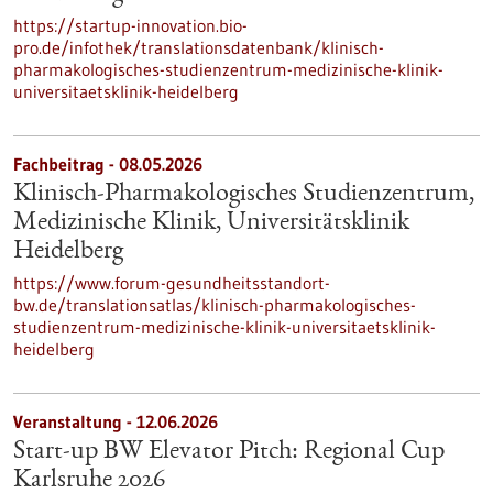
https://startup-innovation.bio-
pro.de/infothek/translationsdatenbank/klinisch-
pharmakologisches-studienzentrum-medizinische-klinik-
universitaetsklinik-heidelberg
Fachbeitrag - 08.05.2026
Klinisch-Pharmakologisches Studienzentrum,
Medizinische Klinik, Universitätsklinik
Heidelberg
https://www.forum-gesundheitsstandort-
bw.de/translationsatlas/klinisch-pharmakologisches-
studienzentrum-medizinische-klinik-universitaetsklinik-
heidelberg
Veranstaltung -
12.06.2026
Start-up BW Elevator Pitch: Regional Cup
Karlsruhe 2026