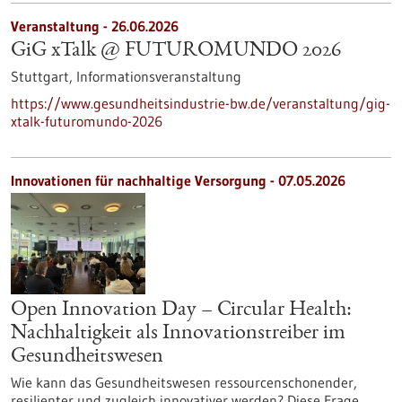
Veranstaltung -
26.06.2026
GiG xTalk @ FUTUROMUNDO 2026
Stuttgart,
Informationsveranstaltung
https://www.gesundheitsindustrie-bw.de/veranstaltung/gig-
xtalk-futuromundo-2026
Innovationen für nachhaltige Versorgung - 07.05.2026
Open Innovation Day – Circular Health:
Nachhaltigkeit als Innovationstreiber im
Gesundheitswesen
Wie kann das Gesundheitswesen ressourcenschonender,
resilienter und zugleich innovativer werden? Diese Frage