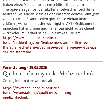
haben einen Mechanismus entschlüsselt, der zum
Therapieversagen bei der akuten myeloischen Leukämie
beiträgt. Sie zeigen, dass es vier unterschiedliche Subtypen
von Leukämie-Stammzellen gibt. Diese Vielfalt könnte
erklären, warum eines der wichtigsten AML-Medikamente bei
manchen Patientinnen und Patienten nicht ausreichend
wirkt oder im Verlauf seine Wirksamkeit verliert.
https://www.gesundheitsindustrie-
bw.de/fachbeitrag/pm/leukaemie-stammzellen-lassen-
therapien-scheitern-ergebnisse-eroeffnen-neue-wege-aus-
der-resistenzfalle
Veranstaltung -
19.05.2026
Qualitätssicherung in der Medizintechnik
Online,
Informationsveranstaltung
https://www.gesundheitsindustrie-
bw.de/veranstaltung/qualitaetssicherung-der-
medizintechnik