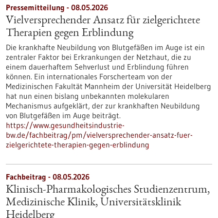
Pressemitteilung - 08.05.2026
Vielversprechender Ansatz für zielgerichtete
Therapien gegen Erblindung
Die krankhafte Neubildung von Blutgefäßen im Auge ist ein
zentraler Faktor bei Erkrankungen der Netzhaut, die zu
einem dauerhaftem Sehverlust und Erblindung führen
können. Ein internationales Forscherteam von der
Medizinischen Fakultät Mannheim der Universität Heidelberg
hat nun einen bislang unbekannten molekularen
Mechanismus aufgeklärt, der zur krankhaften Neubildung
von Blutgefäßen im Auge beiträgt.
https://www.gesundheitsindustrie-
bw.de/fachbeitrag/pm/vielversprechender-ansatz-fuer-
zielgerichtete-therapien-gegen-erblindung
Fachbeitrag - 08.05.2026
Klinisch-Pharmakologisches Studienzentrum,
Medizinische Klinik, Universitätsklinik
Heidelberg