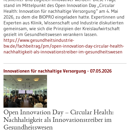
stand im Mittelpunkt des Open Innovation Day „Circular
Health: Innovation für nachhaltige Versorgung“ am 4. Mai
2026, zu dem die BIOPRO eingeladen hatte. Expertinnen und
Experten aus Klinik, Wissenschaft und Industrie diskutierten
gemeinsam, wie sich die Prinzipien der Kreislaufwirtschaft
gezielt im Gesundheitswesen verankern lassen.
https://www.gesundheitsindustrie-
bw.de/fachbeitrag/pm/open-innovation-day-circular-health-
nachhaltigkeit-als-innovationstreiber-im-gesundheitswesen
Innovationen für nachhaltige Versorgung - 07.05.2026
Open Innovation Day – Circular Health:
Nachhaltigkeit als Innovationstreiber im
Gesundheitswesen