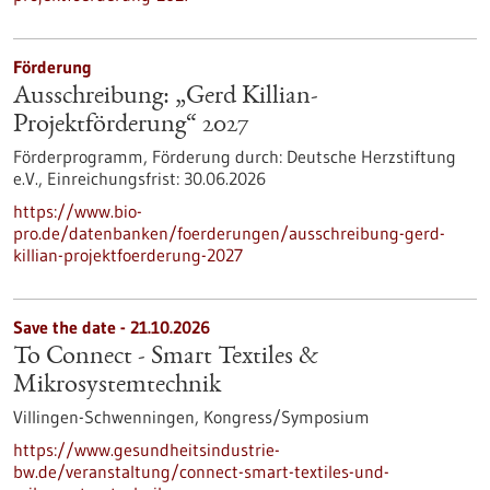
Förderung
Ausschreibung: „Gerd Killian-
Projektförderung“ 2027
Förderprogramm,
Förderung durch:
Deutsche Herzstiftung
e.V.,
Einreichungsfrist:
30.06.2026
https://www.bio-
pro.de/datenbanken/foerderungen/ausschreibung-gerd-
killian-projektfoerderung-2027
Save the date -
21.10.2026
To Connect - Smart Textiles &
Mikrosystemtechnik
Villingen-Schwenningen,
Kongress/Symposium
https://www.gesundheitsindustrie-
bw.de/veranstaltung/connect-smart-textiles-und-