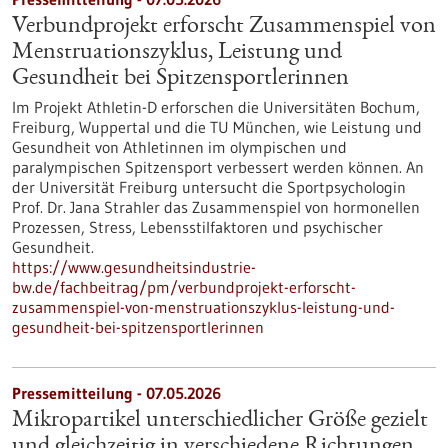
Verbundprojekt erforscht Zusammenspiel von
Menstruationszyklus, Leistung und
Gesundheit bei Spitzensportlerinnen
Im Projekt Athletin-D erforschen die Universitäten Bochum,
Freiburg, Wuppertal und die TU München, wie Leistung und
Gesundheit von Athletinnen im olympischen und
paralympischen Spitzensport verbessert werden können. An
der Universität Freiburg untersucht die Sportpsychologin
Prof. Dr. Jana Strahler das Zusammenspiel von hormonellen
Prozessen, Stress, Lebensstilfaktoren und psychischer
Gesundheit.
https://www.gesundheitsindustrie-
bw.de/fachbeitrag/pm/verbundprojekt-erforscht-
zusammenspiel-von-menstruationszyklus-leistung-und-
gesundheit-bei-spitzensportlerinnen
Pressemitteilung - 07.05.2026
Mikropartikel unterschiedlicher Größe gezielt
und gleichzeitig in verschiedene Richtungen