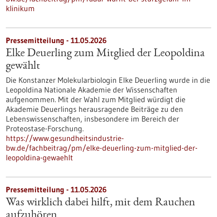
klinikum
Pressemitteilung - 11.05.2026
Elke Deuerling zum Mitglied der Leopoldina
gewählt
Die Konstanzer Molekularbiologin Elke Deuerling wurde in die
Leopoldina Nationale Akademie der Wissenschaften
aufgenommen. Mit der Wahl zum Mitglied würdigt die
Akademie Deuerlings herausragende Beiträge zu den
Lebenswissenschaften, insbesondere im Bereich der
Proteostase-Forschung.
https://www.gesundheitsindustrie-
bw.de/fachbeitrag/pm/elke-deuerling-zum-mitglied-der-
leopoldina-gewaehlt
Pressemitteilung - 11.05.2026
Was wirklich dabei hilft, mit dem Rauchen
aufzuhören