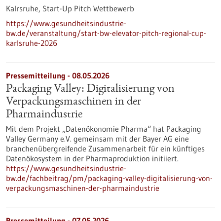
Kalrsruhe,
Start-Up Pitch Wettbewerb
https://www.gesundheitsindustrie-
bw.de/veranstaltung/start-bw-elevator-pitch-regional-cup-
karlsruhe-2026
Pressemitteilung - 08.05.2026
Packaging Valley: Digitalisierung von
Verpackungsmaschinen in der
Pharmaindustrie
Mit dem Projekt „Datenökonomie Pharma“ hat Packaging
Valley Germany e.V. gemeinsam mit der Bayer AG eine
branchenübergreifende Zusammenarbeit für ein künftiges
Datenökosystem in der Pharmaproduktion initiiert.
https://www.gesundheitsindustrie-
bw.de/fachbeitrag/pm/packaging-valley-digitalisierung-von-
verpackungsmaschinen-der-pharmaindustrie
Pressemitteilung - 07.05.2026