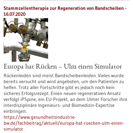
Stammzellentherapie zur Regeneration von Bandscheiben -
16.07.2020
Europa hat Rücken – Ulm einen Simulator
Rückenleiden sind meist Bandscheibenleiden. Vieles wurde
bereits versucht und wird angeboten, um den Patienten zu
helfen. Trotz aller Fortschritte gibt es jedoch noch kein
sicheres Erfolgsrezept. Einen neuen regenerativen Ansatz
verfolgt iPSpine, ein EU-Projekt, an dem Ulmer Forscher ihre
interdisziplinäre Ingenieurs- und Biomedizin-Expertise
einbringen.
https://www.gesundheitsindustrie-
bw.de/fachbeitrag/aktuell/europa-hat-ruecken-ulm-einen-
simulator