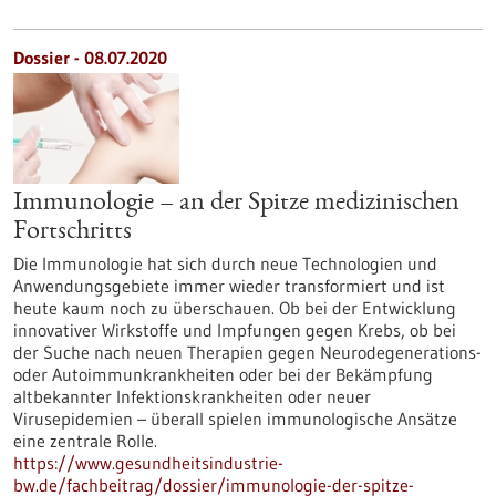
Dossier - 08.07.2020
Immunologie – an der Spitze medizinischen
Fortschritts
Die Immunologie hat sich durch neue Technologien und
Anwendungsgebiete immer wieder transformiert und ist
heute kaum noch zu überschauen. Ob bei der Entwicklung
innovativer Wirkstoffe und Impfungen gegen Krebs, ob bei
der Suche nach neuen Therapien gegen Neurodegenerations-
oder Autoimmunkrankheiten oder bei der Bekämpfung
altbekannter Infektionskrankheiten oder neuer
Virusepidemien – überall spielen immunologische Ansätze
eine zentrale Rolle.
https://www.gesundheitsindustrie-
bw.de/fachbeitrag/dossier/immunologie-der-spitze-