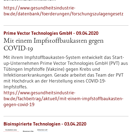
https://www.gesundheitsindustrie-
bw.de/datenbank/foerderungen/forschungszulagengesetz
Prime Vector Technologies GmbH - 09.04.2020
Mit einem Impfstoffbaukasten gegen
COVID-19
Mit ihrem Impfstoffbaukasten-System entwickelt das Start-
up-Unternehmen Prime Vector Technologies GmbH (PVT) aus
Tübingen Impfstoffe (Vakzine) gegen Krebs und
Infektionserkrankungen. Gerade arbeitet das Team der PVT
mit Hochdruck an der Herstellung eines COVID-19-
Impfstoffes.
https://www.gesundheitsindustrie-
bw.de/fachbeitrag/aktuell/mit-einem-impfstoffbaukasten-
gegen-covid-19
Bioinspirierte Technologien - 03.04.2020