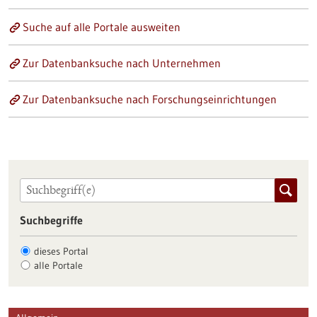
Suche auf alle Portale ausweiten
Zur Datenbanksuche nach Unternehmen
Zur Datenbanksuche nach Forschungseinrichtungen
Suchbegriffe
dieses Portal
alle Portale