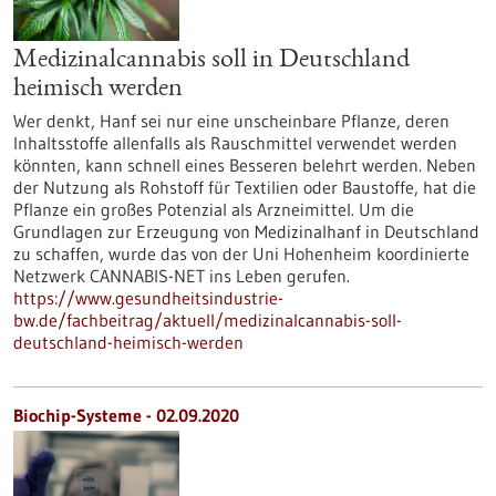
Medizinalcannabis soll in Deutschland
heimisch werden
Wer denkt, Hanf sei nur eine unscheinbare Pflanze, deren
Inhaltsstoffe allenfalls als Rauschmittel verwendet werden
könnten, kann schnell eines Besseren belehrt werden. Neben
der Nutzung als Rohstoff für Textilien oder Baustoffe, hat die
Pflanze ein großes Potenzial als Arzneimittel. Um die
Grundlagen zur Erzeugung von Medizinalhanf in Deutschland
zu schaffen, wurde das von der Uni Hohenheim koordinierte
Netzwerk CANNABIS-NET ins Leben gerufen.
https://www.gesundheitsindustrie-
bw.de/fachbeitrag/aktuell/medizinalcannabis-soll-
deutschland-heimisch-werden
Biochip-Systeme - 02.09.2020