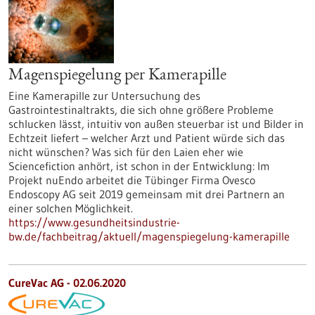
Magenspiegelung per Kamerapille
Eine Kamerapille zur Untersuchung des
Gastrointestinaltrakts, die sich ohne größere Probleme
schlucken lässt, intuitiv von außen steuerbar ist und Bilder in
Echtzeit liefert – welcher Arzt und Patient würde sich das
nicht wünschen? Was sich für den Laien eher wie
Sciencefiction anhört, ist schon in der Entwicklung: Im
Projekt nuEndo arbeitet die Tübinger Firma Ovesco
Endoscopy AG seit 2019 gemeinsam mit drei Partnern an
einer solchen Möglichkeit.
https://www.gesundheitsindustrie-
bw.de/fachbeitrag/aktuell/magenspiegelung-kamerapille
CureVac AG - 02.06.2020