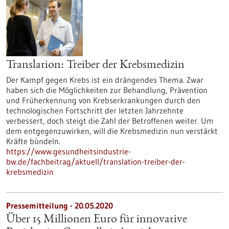
Translation: Treiber der Krebsmedizin
Der Kampf gegen Krebs ist ein drängendes Thema. Zwar
haben sich die Möglichkeiten zur Behandlung, Prävention
und Früherkennung von Krebserkrankungen durch den
technologischen Fortschritt der letzten Jahrzehnte
verbessert, doch steigt die Zahl der Betroffenen weiter. Um
dem entgegenzuwirken, will die Krebsmedizin nun verstärkt
Kräfte bündeln.
https://www.gesundheitsindustrie-
bw.de/fachbeitrag/aktuell/translation-treiber-der-
krebsmedizin
Pressemitteilung - 20.05.2020
Über 15 Millionen Euro für innovative