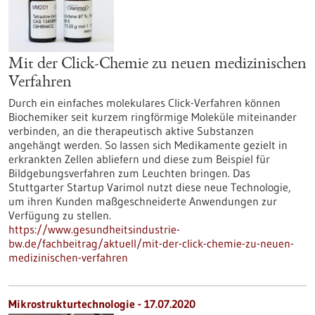
Mit der Click-Chemie zu neuen medizinischen
Verfahren
Durch ein einfaches molekulares Click-Verfahren können
Biochemiker seit kurzem ringförmige Moleküle miteinander
verbinden, an die therapeutisch aktive Substanzen
angehängt werden. So lassen sich Medikamente gezielt in
erkrankten Zellen abliefern und diese zum Beispiel für
Bildgebungsverfahren zum Leuchten bringen. Das
Stuttgarter Startup Varimol nutzt diese neue Technologie,
um ihren Kunden maßgeschneiderte Anwendungen zur
Verfügung zu stellen.
https://www.gesundheitsindustrie-
bw.de/fachbeitrag/aktuell/mit-der-click-chemie-zu-neuen-
medizinischen-verfahren
Mikrostrukturtechnologie - 17.07.2020