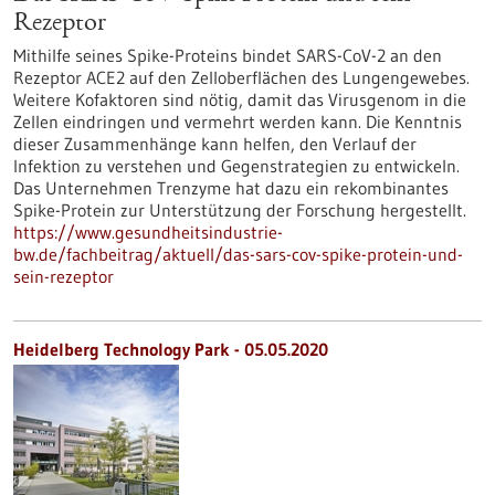
Rezeptor
Mithilfe seines Spike-Proteins bindet SARS-CoV-2 an den
Rezeptor ACE2 auf den Zelloberflächen des Lungengewebes.
Weitere Kofaktoren sind nötig, damit das Virusgenom in die
Zellen eindringen und vermehrt werden kann. Die Kenntnis
dieser Zusammenhänge kann helfen, den Verlauf der
Infektion zu verstehen und Gegenstrategien zu entwickeln.
Das Unternehmen Trenzyme hat dazu ein rekombinantes
Spike-Protein zur Unterstützung der Forschung hergestellt.
https://www.gesundheitsindustrie-
bw.de/fachbeitrag/aktuell/das-sars-cov-spike-protein-und-
sein-rezeptor
Heidelberg Technology Park - 05.05.2020