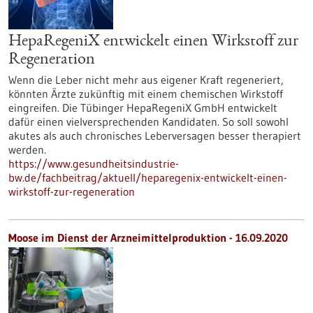
HepaRegeniX entwickelt einen Wirkstoff zur
Regeneration
Wenn die Leber nicht mehr aus eigener Kraft regeneriert,
könnten Ärzte zukünftig mit einem chemischen Wirkstoff
eingreifen. Die Tübinger HepaRegeniX GmbH entwickelt
dafür einen vielversprechenden Kandidaten. So soll sowohl
akutes als auch chronisches Leberversagen besser therapiert
werden.
https://www.gesundheitsindustrie-
bw.de/fachbeitrag/aktuell/heparegenix-entwickelt-einen-
wirkstoff-zur-regeneration
Moose im Dienst der Arzneimittelproduktion - 16.09.2020