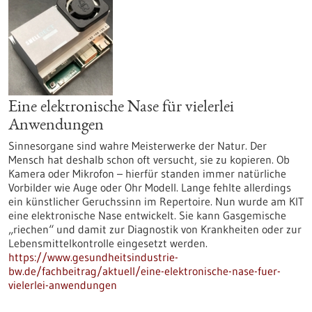
Eine elektronische Nase für vielerlei
Anwendungen
Sinnesorgane sind wahre Meisterwerke der Natur. Der
Mensch hat deshalb schon oft versucht, sie zu kopieren. Ob
Kamera oder Mikrofon – hierfür standen immer natürliche
Vorbilder wie Auge oder Ohr Modell. Lange fehlte allerdings
ein künstlicher Geruchssinn im Repertoire. Nun wurde am KIT
eine elektronische Nase entwickelt. Sie kann Gasgemische
„riechen“ und damit zur Diagnostik von Krankheiten oder zur
Lebensmittelkontrolle eingesetzt werden.
https://www.gesundheitsindustrie-
bw.de/fachbeitrag/aktuell/eine-elektronische-nase-fuer-
vielerlei-anwendungen