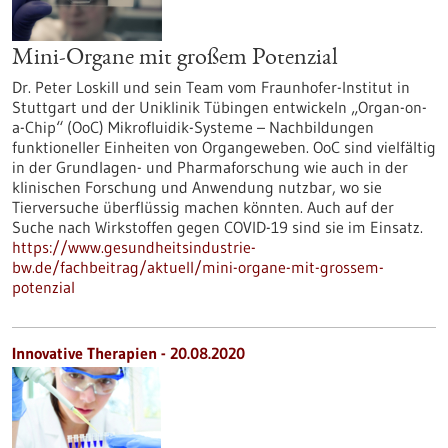
Mini-Organe mit großem Potenzial
Dr. Peter Loskill und sein Team vom Fraunhofer-Institut in
Stuttgart und der Uniklinik Tübingen entwickeln „Organ-on-
a-Chip“ (OoC) Mikrofluidik-Systeme – Nachbildungen
funktioneller Einheiten von Organgeweben. OoC sind vielfältig
in der Grundlagen- und Pharmaforschung wie auch in der
klinischen Forschung und Anwendung nutzbar, wo sie
Tierversuche überflüssig machen könnten. Auch auf der
Suche nach Wirkstoffen gegen COVID-19 sind sie im Einsatz.
https://www.gesundheitsindustrie-
bw.de/fachbeitrag/aktuell/mini-organe-mit-grossem-
potenzial
Innovative Therapien - 20.08.2020