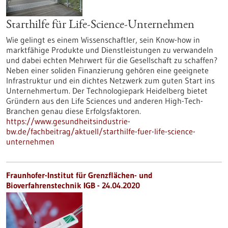
Starthilfe für Life-Science-Unternehmen
Wie gelingt es einem Wissenschaftler, sein Know-how in
marktfähige Produkte und Dienstleistungen zu verwandeln
und dabei echten Mehrwert für die Gesellschaft zu schaffen?
Neben einer soliden Finanzierung gehören eine geeignete
Infrastruktur und ein dichtes Netzwerk zum guten Start ins
Unternehmertum. Der Technologiepark Heidelberg bietet
Gründern aus den Life Sciences und anderen High-Tech-
Branchen genau diese Erfolgsfaktoren.
https://www.gesundheitsindustrie-
bw.de/fachbeitrag/aktuell/starthilfe-fuer-life-science-
unternehmen
Fraunhofer-Institut für Grenzflächen- und
Bioverfahrenstechnik IGB - 24.04.2020