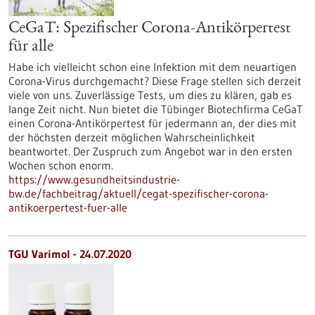
CeGaT: Spezifischer Corona-Antikörpertest
für alle
Habe ich vielleicht schon eine Infektion mit dem neuartigen
Corona-Virus durchgemacht? Diese Frage stellen sich derzeit
viele von uns. Zuverlässige Tests, um dies zu klären, gab es
lange Zeit nicht. Nun bietet die Tübinger Biotechfirma CeGaT
einen Corona-Antikörpertest für jedermann an, der dies mit
der höchsten derzeit möglichen Wahrscheinlichkeit
beantwortet. Der Zuspruch zum Angebot war in den ersten
Wochen schon enorm.
https://www.gesundheitsindustrie-
bw.de/fachbeitrag/aktuell/cegat-spezifischer-corona-
antikoerpertest-fuer-alle
TGU Varimol - 24.07.2020