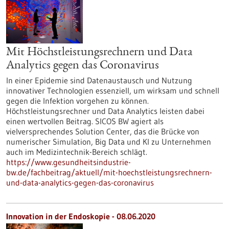
Mit Höchstleistungsrechnern und Data
Analytics gegen das Coronavirus
In einer Epidemie sind Datenaustausch und Nutzung
innovativer Technologien essenziell, um wirksam und schnell
gegen die Infektion vorgehen zu können.
Höchstleistungsrechner und Data Analytics leisten dabei
einen wertvollen Beitrag. SICOS BW agiert als
vielversprechendes Solution Center, das die Brücke von
numerischer Simulation, Big Data und KI zu Unternehmen
auch im Medizintechnik-Bereich schlägt.
https://www.gesundheitsindustrie-
bw.de/fachbeitrag/aktuell/mit-hoechstleistungsrechnern-
und-data-analytics-gegen-das-coronavirus
Innovation in der Endoskopie - 08.06.2020