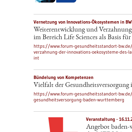
Vernetzung von Innovations-Ökosystemen in BW
Weiterentwicklung und Verzahnung
im Bereich Life Sciences als Basis fü
https://www.forum-gesundheitsstandort-bw.de/
verzahnung-der-innovations-oekosysteme-des-land
int
Bündelung von Kompetenzen
Vielfalt der Gesundheitsversorgung
https://www.forum-gesundheitsstandort-bw.de/p
gesundheitsversorgung-baden-wurttemberg
Veranstaltung -
16.11.
Angebot baden-w