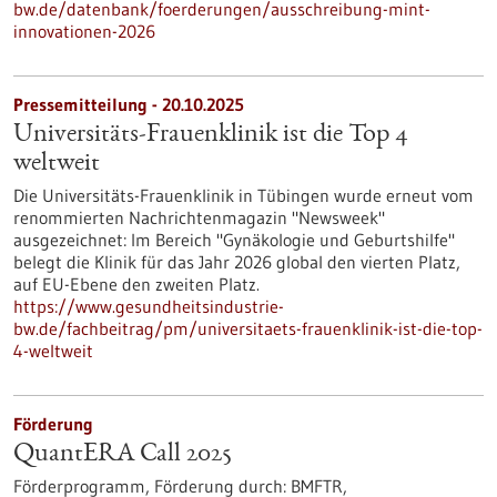
bw.de/datenbank/foerderungen/ausschreibung-mint-
innovationen-2026
Pressemitteilung - 20.10.2025
Universitäts-Frauenklinik ist die Top 4
weltweit
Die Universitäts-Frauenklinik in Tübingen wurde erneut vom
renommierten Nachrichtenmagazin "Newsweek"
ausgezeichnet: Im Bereich "Gynäkologie und Geburtshilfe"
belegt die Klinik für das Jahr 2026 global den vierten Platz,
auf EU-Ebene den zweiten Platz.
https://www.gesundheitsindustrie-
bw.de/fachbeitrag/pm/universitaets-frauenklinik-ist-die-top-
4-weltweit
Förderung
QuantERA Call 2025
Förderprogramm,
Förderung durch:
BMFTR,