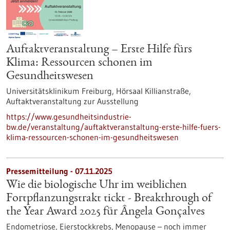
Auftaktveranstaltung – Erste Hilfe fürs
Klima: Ressourcen schonen im
Gesundheitswesen
Universitätsklinikum Freiburg, Hörsaal Killianstraße,
Auftaktveranstaltung zur Ausstellung
https://www.gesundheitsindustrie-
bw.de/veranstaltung/auftaktveranstaltung-erste-hilfe-fuers-
klima-ressourcen-schonen-im-gesundheitswesen
Pressemitteilung - 07.11.2025
Wie die biologische Uhr im weiblichen
Fortpflanzungstrakt tickt - Breakthrough of
the Year Award 2025 für Ângela Gonçalves
Endometriose, Eierstockkrebs, Menopause – noch immer