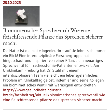
23.10.2025
Biomimetisches Sprechventil: Wie eine
fleischfressende Pflanze das Sprechen sicherer
macht
Die Natur ist die beste Ingenieurin – auf sie lohnt sich immer
ein Blick! Eine interdisziplinäre Forschergruppe hat
hingeschaut und inspiriert von einer Pflanze ein neuartiges
Sprechventil für Tracheostomie-Patienten entwickelt. Am
Uniklinikum Freiburg hat Dr. Stahl mit einem
interdisziplinären Team vielleicht ein lebensgefährliches
Problem im Klinikalltag gelöst, indem er und seine Kollegen
ein biomimetisches Ventil mit Warnsignal entwickelten.
https://www.gesundheitsindustrie-
bw.de/fachbeitrag/aktuell/biomimetisches-sprechventil-wie-
eine-fleischfressende-pflanze-das-sprechen-sicherer-macht