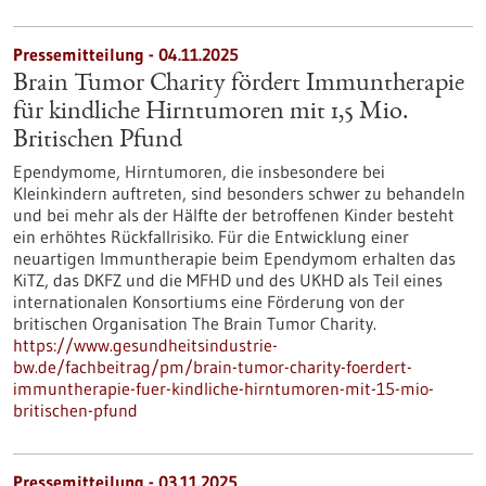
Pressemitteilung - 04.11.2025
Brain Tumor Charity fördert Immuntherapie
für kindliche Hirntumoren mit 1,5 Mio.
Britischen Pfund
Ependymome, Hirntumoren, die insbesondere bei
Kleinkindern auftreten, sind besonders schwer zu behandeln
und bei mehr als der Hälfte der betroffenen Kinder besteht
ein erhöhtes Rückfallrisiko. Für die Entwicklung einer
neuartigen Immuntherapie beim Ependymom erhalten das
KiTZ, das DKFZ und die MFHD und des UKHD als Teil eines
internationalen Konsortiums eine Förderung von der
britischen Organisation The Brain Tumor Charity.
https://www.gesundheitsindustrie-
bw.de/fachbeitrag/pm/brain-tumor-charity-foerdert-
immuntherapie-fuer-kindliche-hirntumoren-mit-15-mio-
britischen-pfund
Pressemitteilung - 03.11.2025