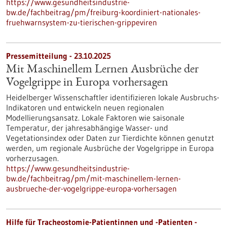
https://www.gesundheitsindustrie-
bw.de/fachbeitrag/pm/freiburg-koordiniert-nationales-
fruehwarnsystem-zu-tierischen-grippeviren
Pressemitteilung - 23.10.2025
Mit Maschinellem Lernen Ausbrüche der
Vogelgrippe in Europa vorhersagen
Heidelberger Wissenschaftler identifizieren lokale Ausbruchs-
Indikatoren und entwickeln neuen regionalen
Modellierungsansatz. Lokale Faktoren wie saisonale
Temperatur, der jahresabhängige Wasser- und
Vegetationsindex oder Daten zur Tierdichte können genutzt
werden, um regionale Ausbrüche der Vogelgrippe in Europa
vorherzusagen.
https://www.gesundheitsindustrie-
bw.de/fachbeitrag/pm/mit-maschinellem-lernen-
ausbrueche-der-vogelgrippe-europa-vorhersagen
Hilfe für Tracheostomie-Patientinnen und -Patienten -