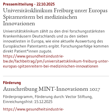
Pressemitteilung - 22.10.2025
Universitätsklinikum Freiburg unter Europas
Spitzenreitern bei medizinischen
Innovationen
Universitätsklinikum zählt zu den drei forschungsstärksten
Krankenhäusern Deutschlands und zu den sieben
innovativsten in Europa, wie eine aktuelle Auswertung des
Europäischen Patentamts ergibt. Forschungserfolge kommen
direkt Patient*innen zugute.
https://www.gesundheitsindustrie-
bw.de/fachbeitrag/pm/universitaetsklinikum-freiburg-unter-
europas-spitzenreitern-bei-medizinischen-innovationen
Förderung
Ausschreibung MINT-Innovationen 2027
Förderprogramm,
Förderung durch:
Vector Stiftung,
Einreichungsfrist:
15.12.2025
https://www.gesundheitsindustrie-