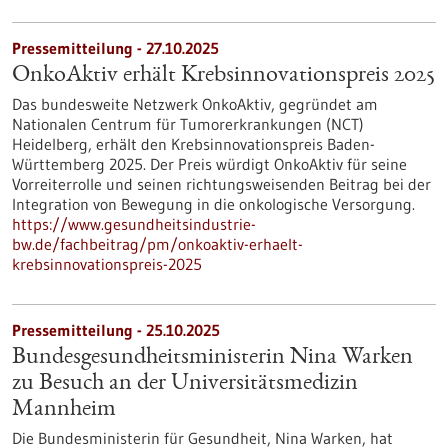
Pressemitteilung - 27.10.2025
OnkoAktiv erhält Krebsinnovationspreis 2025
Das bundesweite Netzwerk OnkoAktiv, gegründet am
Nationalen Centrum für Tumorerkrankungen (NCT)
Heidelberg, erhält den Krebsinnovationspreis Baden-
Württemberg 2025. Der Preis würdigt OnkoAktiv für seine
Vorreiterrolle und seinen richtungsweisenden Beitrag bei der
Integration von Bewegung in die onkologische Versorgung.
https://www.gesundheitsindustrie-
bw.de/fachbeitrag/pm/onkoaktiv-erhaelt-
krebsinnovationspreis-2025
Pressemitteilung - 25.10.2025
Bundesgesundheitsministerin Nina Warken
zu Besuch an der Universitätsmedizin
Mannheim
Die Bundesministerin für Gesundheit, Nina Warken, hat