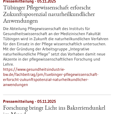
Pressemitteilung - 05.11.2025
Tübinger Pflegewissenschaft erforscht
Zukunftspotenzial naturheilkundlicher
Anwendungen
Die Abteilung Pflegewissenschaft des Instituts für
Gesundheitswissenschaft an der Medizinischen Fakultät
Tübingen wird in Zukunft die naturheilkundlichen Verfahren
für den Einsatz in der Pflege wissenschaftlich untersuchen.
Mit der Gründung der Arbeitsgruppe „Integrative
naturheilkundliche Pflege“ setzt das Vorhaben damit neue
Akzente in der pflegewissenschaftlichen Forschung und
Lehre.
https://www.gesundheitsindustrie-
bw.de/fachbeitrag/pm/tuebinger-pflegewissenschaft-
erforscht-zukunftspotenzial-naturheilkundlicher-
anwendungen
Pressemitteilung - 05.11.2025
Forschung bringt Licht ins Bakteriendunkel