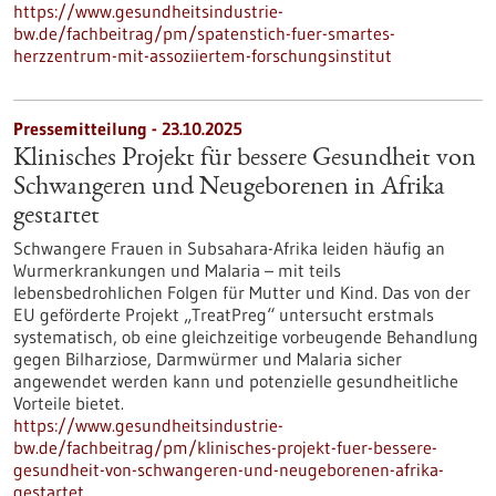
https://www.gesundheitsindustrie-
bw.de/fachbeitrag/pm/spatenstich-fuer-smartes-
herzzentrum-mit-assoziiertem-forschungsinstitut
Pressemitteilung - 23.10.2025
Klinisches Projekt für bessere Gesundheit von
Schwangeren und Neugeborenen in Afrika
gestartet
Schwangere Frauen in Subsahara-Afrika leiden häufig an
Wurmerkrankungen und Malaria – mit teils
lebensbedrohlichen Folgen für Mutter und Kind. Das von der
EU geförderte Projekt „TreatPreg“ untersucht erstmals
systematisch, ob eine gleichzeitige vorbeugende Behandlung
gegen Bilharziose, Darmwürmer und Malaria sicher
angewendet werden kann und potenzielle gesundheitliche
Vorteile bietet.
https://www.gesundheitsindustrie-
bw.de/fachbeitrag/pm/klinisches-projekt-fuer-bessere-
gesundheit-von-schwangeren-und-neugeborenen-afrika-
gestartet