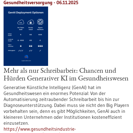
Gesundheitsversorgung - 06.11.2025
Mehr als nur Schreibarbeit: Chancen und
Hürden Generativer KI im Gesundheitswesen
Generative Künstliche Intelligenz (GenAI) hat im
Gesundheitswesen ein enormes Potenzial: Von der
Automatisierung zeitraubender Schreibarbeit bis hin zur
Diagnoseunterstützung. Dabei muss sie nicht den Big Playern
vorbehalten sein, denn es gibt Möglichkeiten, GenAI auch in
kleineren Unternehmen oder Institutionen kosteneffizient
einzusetzen.
https://www.gesundheitsindustrie-