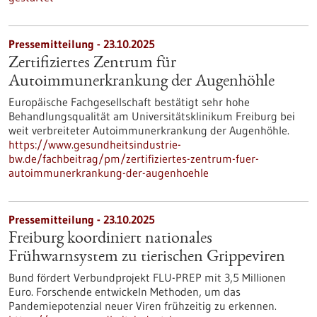
Pressemitteilung - 23.10.2025
Zertifiziertes Zentrum für
Autoimmunerkrankung der Augenhöhle
Europäische Fachgesellschaft bestätigt sehr hohe
Behandlungsqualität am Universitätsklinikum Freiburg bei
weit verbreiteter Autoimmunerkrankung der Augenhöhle.
https://www.gesundheitsindustrie-
bw.de/fachbeitrag/pm/zertifiziertes-zentrum-fuer-
autoimmunerkrankung-der-augenhoehle
Pressemitteilung - 23.10.2025
Freiburg koordiniert nationales
Frühwarnsystem zu tierischen Grippeviren
Bund fördert Verbundprojekt FLU-PREP mit 3,5 Millionen
Euro. Forschende entwickeln Methoden, um das
Pandemiepotenzial neuer Viren frühzeitig zu erkennen.