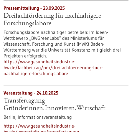
Pressemitteilung - 23.09.2025
Dreifachförderung für nachhaltigere
Forschungslabore
Forschungslabore nachhaltiger betreiben: Im Ideen-
Wettbewerb „BWGreenLabs“ des Ministeriums für
Wissenschaft, Forschung und Kunst (MWK) Baden-
Württemberg war die Universität Konstanz mit gleich drei
Projekten erfolgreich.
https://www.gesundheitsindustrie-
bw.de/fachbeitrag/pm/dreifachfoerderung-fuer-
nachhaltigere-forschungslabore
Veranstaltung -
24.10.2025
Transfertagung
Gründerinnen.Innovieren.Wirtschaft
Berlin,
Informationsveranstaltung
https://www.gesundheitsindustrie-
bw.de/veranstaltung/transfertagung-