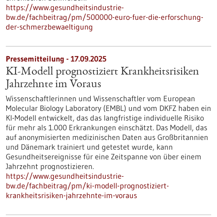
https://www.gesundheitsindustrie-
bw.de/fachbeitrag/pm/500000-euro-fuer-die-erforschung-
der-schmerzbewaeltigung
Pressemitteilung - 17.09.2025
KI-Modell prognostiziert Krankheitsrisiken
Jahrzehnte im Voraus
Wissenschaftlerinnen und Wissenschaftler vom European
Molecular Biology Laboratory (EMBL) und vom DKFZ haben ein
KI-Modell entwickelt, das das langfristige individuelle Risiko
für mehr als 1.000 Erkrankungen einschätzt. Das Modell, das
auf anonymisierten medizinischen Daten aus Großbritannien
und Dänemark trainiert und getestet wurde, kann
Gesundheitsereignisse für eine Zeitspanne von über einem
Jahrzehnt prognostizieren.
https://www.gesundheitsindustrie-
bw.de/fachbeitrag/pm/ki-modell-prognostiziert-
krankheitsrisiken-jahrzehnte-im-voraus