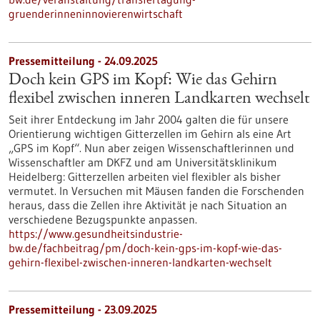
gruenderinneninnovierenwirtschaft
Pressemitteilung - 24.09.2025
Doch kein GPS im Kopf: Wie das Gehirn
flexibel zwischen inneren Landkarten wechselt
Seit ihrer Entdeckung im Jahr 2004 galten die für unsere
Orientierung wichtigen Gitterzellen im Gehirn als eine Art
„GPS im Kopf“. Nun aber zeigen Wissenschaftlerinnen und
Wissenschaftler am DKFZ und am Universitätsklinikum
Heidelberg: Gitterzellen arbeiten viel flexibler als bisher
vermutet. In Versuchen mit Mäusen fanden die Forschenden
heraus, dass die Zellen ihre Aktivität je nach Situation an
verschiedene Bezugspunkte anpassen.
https://www.gesundheitsindustrie-
bw.de/fachbeitrag/pm/doch-kein-gps-im-kopf-wie-das-
gehirn-flexibel-zwischen-inneren-landkarten-wechselt
Pressemitteilung - 23.09.2025