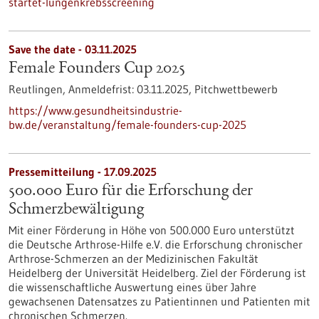
startet-lungenkrebsscreening
Save the date -
03.11.2025
Female Founders Cup 2025
Reutlingen,
Anmeldefrist:
03.11.2025,
Pitchwettbewerb
https://www.gesundheitsindustrie-
bw.de/veranstaltung/female-founders-cup-2025
Pressemitteilung - 17.09.2025
500.000 Euro für die Erforschung der
Schmerzbewältigung
Mit einer Förderung in Höhe von 500.000 Euro unterstützt
die Deutsche Arthrose-Hilfe e.V. die Erforschung chronischer
Arthrose-Schmerzen an der Medizinischen Fakultät
Heidelberg der Universität Heidelberg. Ziel der Förderung ist
die wissenschaftliche Auswertung eines über Jahre
gewachsenen Datensatzes zu Patientinnen und Patienten mit
chronischen Schmerzen.