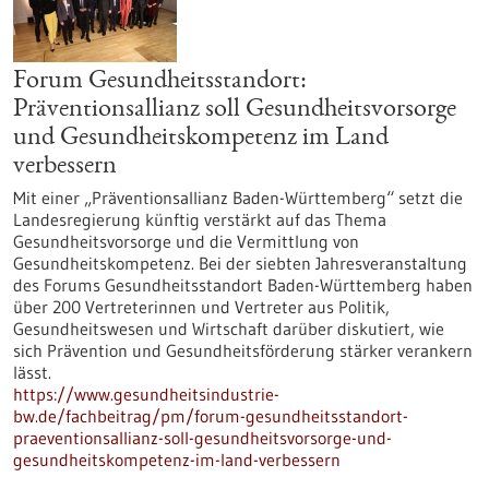
Forum Gesundheitsstandort:
Präventionsallianz soll Gesundheitsvorsorge
und Gesundheitskompetenz im Land
verbessern
Mit einer „Präventionsallianz Baden-Württemberg“ setzt die
Landesregierung künftig verstärkt auf das Thema
Gesundheitsvorsorge und die Vermittlung von
Gesundheitskompetenz. Bei der siebten Jahresveranstaltung
des Forums Gesundheitsstandort Baden-Württemberg haben
über 200 Vertreterinnen und Vertreter aus Politik,
Gesundheitswesen und Wirtschaft darüber diskutiert, wie
sich Prävention und Gesundheitsförderung stärker verankern
lässt.
https://www.gesundheitsindustrie-
bw.de/fachbeitrag/pm/forum-gesundheitsstandort-
praeventionsallianz-soll-gesundheitsvorsorge-und-
gesundheitskompetenz-im-land-verbessern