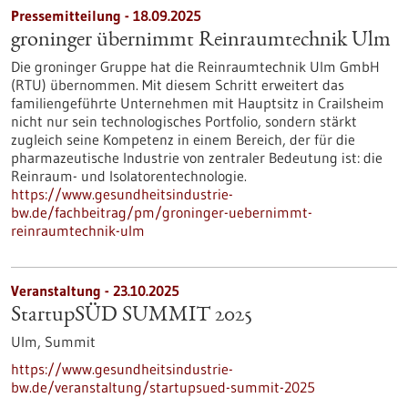
Pressemitteilung - 18.09.2025
groninger übernimmt Reinraumtechnik Ulm
Die groninger Gruppe hat die Reinraumtechnik Ulm GmbH
(RTU) übernommen. Mit diesem Schritt erweitert das
familiengeführte Unternehmen mit Hauptsitz in Crailsheim
nicht nur sein technologisches Portfolio, sondern stärkt
zugleich seine Kompetenz in einem Bereich, der für die
pharmazeutische Industrie von zentraler Bedeutung ist: die
Reinraum- und Isolatorentechnologie.
https://www.gesundheitsindustrie-
bw.de/fachbeitrag/pm/groninger-uebernimmt-
reinraumtechnik-ulm
Veranstaltung -
23.10.2025
StartupSÜD SUMMIT 2025
Ulm,
Summit
https://www.gesundheitsindustrie-
bw.de/veranstaltung/startupsued-summit-2025