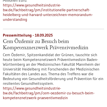
Millionen Euro.
https://www.gesundheitsindustrie-
bw.de/fachbeitrag/pm/institutionelle-partnerschaft-
heidelberg-und-harvard-unterzeichnen-memorandum-
understanding
Pressemitteilung - 18.09.2025
Cem Özdemir zu Besuch beim
Kompetenznetzwerk Präventivmedizin
Cem Özdemir, Spitzenkandidat der Grünen, tauschte sich
heute beim Kompetenznetzwerk Präventivmedizin Baden-
Württemberg an der Medizinischen Fakultät Mannheim der
Universität Heidelberg mit Forschenden der Medizinischen
Fakultäten des Landes aus. Thema des Treffens war die
Bedeutung von Gesundheitsförderung und Prävention für ein
resilientes Gesundheitssystem.
https://www.gesundheitsindustrie-
bw.de/fachbeitrag/pm/cem-oezdemir-zu-besuch-beim-
kompetenznetzwerk-praeventivmedizin