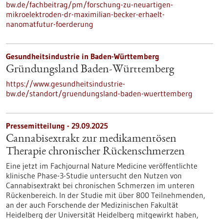
bw.de/fachbeitrag/pm/forschung-zu-neuartigen-
mikroelektroden-dr-maximilian-becker-erhaelt-
nanomatfutur-foerderung
Gesundheitsindustrie in Baden-Württemberg
Gründungsland Baden-Württemberg
https://www.gesundheitsindustrie-
bw.de/standort/gruendungsland-baden-wuerttemberg
Pressemitteilung - 29.09.2025
Cannabisextrakt zur medikamentösen
Therapie chronischer Rückenschmerzen
Eine jetzt im Fachjournal Nature Medicine veröffentlichte
klinische Phase-3-Studie untersucht den Nutzen von
Cannabisextrakt bei chronischen Schmerzen im unteren
Rückenbereich. In der Studie mit über 800 Teilnehmenden,
an der auch Forschende der Medizinischen Fakultät
Heidelberg der Universität Heidelberg mitgewirkt haben,