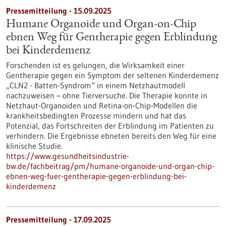
Pressemitteilung - 15.09.2025
Humane Organoide und Organ-on-Chip
ebnen Weg für Gentherapie gegen Erblindung
bei Kinderdemenz
Forschenden ist es gelungen, die Wirksamkeit einer
Gentherapie gegen ein Symptom der seltenen Kinderdemenz
„CLN2 - Batten-Syndrom“ in einem Netzhautmodell
nachzuweisen – ohne Tierversuche. Die Therapie konnte in
Netzhaut-Organoiden und Retina-on-Chip-Modellen die
krankheitsbedingten Prozesse mindern und hat das
Potenzial, das Fortschreiten der Erblindung im Patienten zu
verhindern. Die Ergebnisse ebneten bereits den Weg für eine
klinische Studie.
https://www.gesundheitsindustrie-
bw.de/fachbeitrag/pm/humane-organoide-und-organ-chip-
ebnen-weg-fuer-gentherapie-gegen-erblindung-bei-
kinderdemenz
Pressemitteilung - 17.09.2025