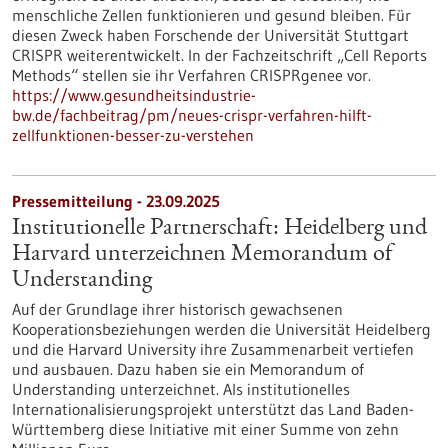
menschliche Zellen funktionieren und gesund bleiben. Für
diesen Zweck haben Forschende der Universität Stuttgart
CRISPR weiterentwickelt. In der Fachzeitschrift „Cell Reports
Methods“ stellen sie ihr Verfahren CRISPRgenee vor.
https://www.gesundheitsindustrie-
bw.de/fachbeitrag/pm/neues-crispr-verfahren-hilft-
zellfunktionen-besser-zu-verstehen
Pressemitteilung - 23.09.2025
Institutionelle Partnerschaft: Heidelberg und
Harvard unterzeichnen Memorandum of
Understanding
Auf der Grundlage ihrer historisch gewachsenen
Kooperationsbeziehungen werden die Universität Heidelberg
und die Harvard University ihre Zusammenarbeit vertiefen
und ausbauen. Dazu haben sie ein Memorandum of
Understanding unterzeichnet. Als institutionelles
Internationalisierungsprojekt unterstützt das Land Baden-
Württemberg diese Initiative mit einer Summe von zehn