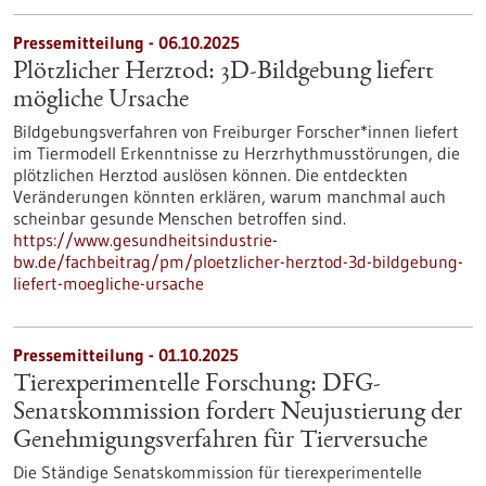
Pressemitteilung - 06.10.2025
Plötzlicher Herztod: 3D-Bildgebung liefert
mögliche Ursache
Bildgebungsverfahren von Freiburger Forscher*innen liefert
im Tiermodell Erkenntnisse zu Herzrhythmusstörungen, die
plötzlichen Herztod auslösen können. Die entdeckten
Veränderungen könnten erklären, warum manchmal auch
scheinbar gesunde Menschen betroffen sind.
https://www.gesundheitsindustrie-
bw.de/fachbeitrag/pm/ploetzlicher-herztod-3d-bildgebung-
liefert-moegliche-ursache
Pressemitteilung - 01.10.2025
Tierexperimentelle Forschung: DFG-
Senatskommission fordert Neujustierung der
Genehmigungsverfahren für Tierversuche
Die Ständige Senatskommission für tierexperimentelle