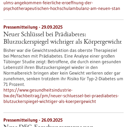
ulms-angekommen-feierliche-eroeffnung-der-
psychotherapeutischen-hochschulambulanz-am-neuen-stan
Pressemitteilung - 29.09.2025
Neuer Schlüssel bei Prädiabetes:
Blutzuckerspiegel wichtiger als Körpergewicht
Bisher war die Gewichtsreduktion das oberste Therapieziel
bei Menschen mit Prädiabetes. Eine Analyse einer großen
Tübinger Studie zeigt: Betroffene, die durch einen gesunden
Lebensstil ihren Blutzuckerspiegel wieder in den
Normalbereich bringen aber kein Gewicht verlieren oder gar
zunehmen, senken trotzdem ihr Risiko für Typ-2-Diabetes um
71 Prozent.
https://www.gesundheitsindustrie-
bw.de/fachbeitrag/pm/neuer-schluessel-bei-praediabetes-
blutzuckerspiegel-wichtiger-als-koerpergewicht
Pressemitteilung - 26.09.2025