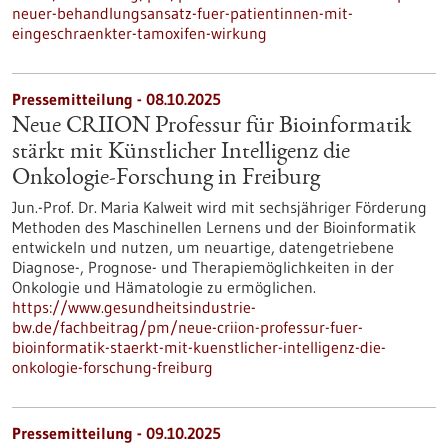
neuer-behandlungsansatz-fuer-patientinnen-mit-
eingeschraenkter-tamoxifen-wirkung
Pressemitteilung - 08.10.2025
Neue CRIION Professur für Bioinformatik
stärkt mit Künstlicher Intelligenz die
Onkologie-Forschung in Freiburg
Jun.-Prof. Dr. Maria Kalweit wird mit sechsjähriger Förderung
Methoden des Maschinellen Lernens und der Bioinformatik
entwickeln und nutzen, um neuartige, datengetriebene
Diagnose-, Prognose- und Therapiemöglichkeiten in der
Onkologie und Hämatologie zu ermöglichen.
https://www.gesundheitsindustrie-
bw.de/fachbeitrag/pm/neue-criion-professur-fuer-
bioinformatik-staerkt-mit-kuenstlicher-intelligenz-die-
onkologie-forschung-freiburg
Pressemitteilung - 09.10.2025