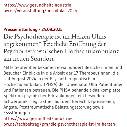
https://www.gesundheitsindustrie-
bw.de/veranstaltung/hospitalar-2025
Pressemitteilung - 24.09.2025
Die Psychotherapie ist im Herzen Ulms
angekommen“ Feierliche Eröffnung der
Psychotherapeutischen Hochschulambulanz
am neuen Standort
Mitte September bekamen etwa hundert Besucherinnen und
Besucher Einblicke in die Arbeit der 17 Therapeutinnen, die
seit August 2024 in der Psychotherapeutischen
Hochschulambulanz (PHSA) der Universität Ulm Patientinnen
und Patienten betreuen. Die PHSA behandelt das komplette
Spektrum psychischer Erkrankungen, ein besonderer
Schwerpunkt liegt aktuell auf dem Bereich Depressionen,
Ängste, Posttraumatische Belastungsstörung sowie
Essstörungen.
https://www.gesundheitsindustrie-
bw.de/fachbeitrag/pm/die-psychotherapie-ist-im-herzen-