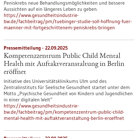
Peniskrebs neue Behandlungsmöglichkeiten und bessere
Aussichten auf ein längeres Leben zu geben.
https://www.gesundheitsindustrie-
bw.de/fachbeitrag/pm/tuebinger-studie-soll-hoffnung-fuer-
maenner-mit-fortgeschrittenem-peniskrebs-bringen
Pressemitteilung - 22.09.2025
Kompetenzzentrum Public Child Mental
Health mit Auftaktveranstaltung in Berlin
eröffnet
Initiative des Universitätsklinikums Ulm und des
Zentralinstituts für Seelische Gesundheit startet unter dem
Motto „Psychische Gesundheit von Kindern und Jugendlichen
in einer digitalen Welt”
https://www.gesundheitsindustrie-
bw.de/fachbeitrag/pm/kompetenzzentrum-public-child-
mental-health-mit-auftaktveranstaltung-berlin-eroeffnet