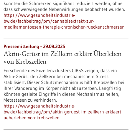
konnten die Schmerzen signifikant reduziert werden, ohne
dass schwerwiegende Nebenwirkungen beobachtet wurden.
https://www.gesundheitsindustrie-
bw.de/fachbeitrag/pm/cannabisextrakt-zur-
medikamentoesen-therapie-chronischer-rueckenschmerzen
Pressemitteilung - 29.09.2025
Aktin-Gerüst im Zellkern erklärt Überleben
von Krebszellen
Forschende des Exzellenzclusters CIBSS zeigen, dass ein
Aktin-Gerüst den Zellkern bei mechanischem Stress
stabilisiert. Dieser Schutzmechanismus hilft Krebszellen bei
ihrer Wanderung im Körper nicht abzusterben. Langfristig
könnten gezielte Eingriffe in diesen Mechanismus helfen,
Metastasen zu verhindern.
https://www.gesundheitsindustrie-
bw.de/fachbeitrag/pm/aktin-geruest-im-zellkern-erklaert-
ueberleben-von-krebszellen