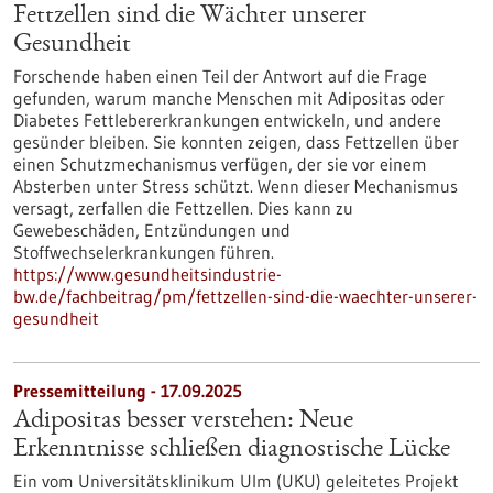
Fettzellen sind die Wächter unserer
Gesundheit
Forschende haben einen Teil der Antwort auf die Frage
gefunden, warum manche Menschen mit Adipositas oder
Diabetes Fettlebererkrankungen entwickeln, und andere
gesünder bleiben. Sie konnten zeigen, dass Fettzellen über
einen Schutzmechanismus verfügen, der sie vor einem
Absterben unter Stress schützt. Wenn dieser Mechanismus
versagt, zerfallen die Fettzellen. Dies kann zu
Gewebeschäden, Entzündungen und
Stoffwechselerkrankungen führen.
https://www.gesundheitsindustrie-
bw.de/fachbeitrag/pm/fettzellen-sind-die-waechter-unserer-
gesundheit
Pressemitteilung - 17.09.2025
Adipositas besser verstehen: Neue
Erkenntnisse schließen diagnostische Lücke
Ein vom Universitätsklinikum Ulm (UKU) geleitetes Projekt