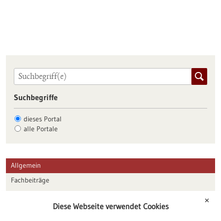
Suchbegriffe
dieses Portal
alle Portale
Allgemein
Fachbeiträge
Förderungen
✕
Diese Webseite verwendet Cookies
Veranstaltungen