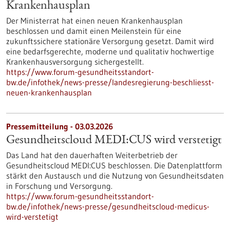
Krankenhausplan
Der Ministerrat hat einen neuen Krankenhausplan
beschlossen und damit einen Meilenstein für eine
zukunftssichere stationäre Versorgung gesetzt. Damit wird
eine bedarfsgerechte, moderne und qualitativ hochwertige
Krankenhausversorgung sichergestellt.
https://www.forum-gesundheitsstandort-
bw.de/infothek/news-presse/landesregierung-beschliesst-
neuen-krankenhausplan
Pressemitteilung - 03.03.2026
Gesundheitscloud MEDI:CUS wird verstetigt
Das Land hat den dauerhaften Weiterbetrieb der
Gesundheitscloud MEDI:CUS beschlossen. Die Datenplattform
stärkt den Austausch und die Nutzung von Gesundheitsdaten
in Forschung und Versorgung.
https://www.forum-gesundheitsstandort-
bw.de/infothek/news-presse/gesundheitscloud-medicus-
wird-verstetigt