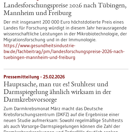
Landesforschungspreise 2026 nach Tübingen,
Mannheim und Freiburg
Der mit insgesamt 200 000 Euro höchstdotierte Preis eines
Landes für Forschung würdigt in diesem Jahr herausragende
wissenschaftliche Leistungen in der Mikrobiotechnologie, der
Migrationsforschung und in der Immunologie.
https://www.gesundheitsindustrie-
bw.de/fachbeitrag/pm/landesforschungspreise-2026-nach-
tuebingen-mannheim-und-freiburg
Pressemitteilung - 25.02.2026
Hauptsache, man tut es! Stuhltest und
Darmspiegelung ähnlich wirksam in der
Darmkrebsvorsorge
Zum Darmkrebsmonat März macht das Deutsche
Krebsforschungszentrum (DKFZ) auf die Ergebnisse einer
neuen Studie aufmerksam: Sowohl regelmäßige Stuhltests
als auch Vorsorge-Darmspiegelungen können die Zahl der