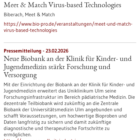
Meet & Match Virus-based Technologies
Biberach,
Meet & Match
https://www.bio-pro.de/veranstaltungen/meet-und-match-
virus-based-technologies
Pressemitteilung - 23.02.2026
Neue Biobank an der Klinik für Kinder-​ und
Jugendmedizin stärkt Forschung und
Versorgung
Mit der Einrichtung der Biobank an der Klinik für Kinder-​ und
Jugendmedizin erweitert das Uniklinikum Ulm seine
Forschungsinfrastruktur im Bereich pädiatrische Medizin. Die
dezentrale Teilbiobank wird zukünftig an die Zentrale
Biobank der Universitätsmedizin Ulm angebunden und
schafft Voraussetzungen, um hochwertige Bioproben und
Daten langfristig zu sichern und damit zukünftige
diagnostische und therapeutische Fortschritte zu
ermöglichen.