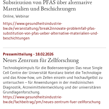
Substitution von PFAS über alternative
Materialien und Beschichtungen
Online,
Webinar
https://www.gesundheitsindustrie-
bw.de/veranstaltung/break2innovate-problemfall-pfas-
substitution-von-pfas-ueber-alternative-materialien-und-
beschichtungen
Pressemitteilung - 18.02.2026
Neues Zentrum für Zellforschung
Technologieimpuls für die Bodenseeregion: Das neue Single
Cell Centre der Universität Konstanz bietet die Technologie
und das Know-how, um Zellen einzeln und hochaufgelöst zu
untersuchen – für Anwendungen in der medizinischen
Diagnostik, Arzneimittelentwicklung und der universitären
Grundlagenforschung.
https://www.gesundheitsindustrie-
bw.de/fachbeitrag/pm/neues-zentrum-fuer-zellforschung