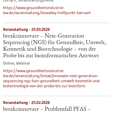
Lörrach,
Veranstaltungsreihe
https://www.gesundheitsindustrie-
bw.de/veranstaltung/biovalley-treffpunkt-loerrach
Veranstaltung -
25.03.2026
break2innovate – Next-Generation
Sequencing (NGS) für Gesundheit, Umwelt,
Kosmetik und Biotechnologie – von der
Probe bis zur bioinformatischen Antwort
Online,
Webinar
https://www.gesundheitsindustrie-
bw.de/veranstaltung/break2innovate-next-generation-
sequencing-ngs-fuer-gesundheit-umwelt-kosmetik-und-
biotechnologie-von-der-probe-bis-zur-bioinform
Veranstaltung -
25.02.2026
break2innovate – Problemfall PFAS –