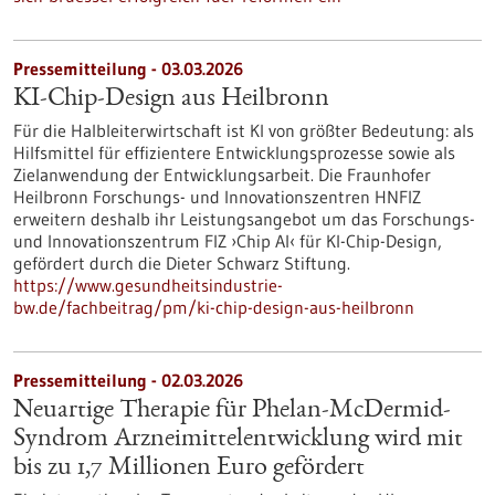
Pressemitteilung - 03.03.2026
KI-Chip-Design aus Heilbronn
Für die Halbleiterwirtschaft ist KI von größter Bedeutung: als
Hilfsmittel für effizientere Entwicklungsprozesse sowie als
Zielanwendung der Entwicklungsarbeit. Die Fraunhofer
Heilbronn Forschungs- und Innovationszentren HNFIZ
erweitern deshalb ihr Leistungsangebot um das Forschungs-
und Innovationszentrum FIZ ›Chip AI‹ für KI-Chip-Design,
gefördert durch die Dieter Schwarz Stiftung.
https://www.gesundheitsindustrie-
bw.de/fachbeitrag/pm/ki-chip-design-aus-heilbronn
Pressemitteilung - 02.03.2026
Neuartige Therapie für Phelan-McDermid-
Syndrom Arzneimittelentwicklung wird mit
bis zu 1,7 Millionen Euro gefördert