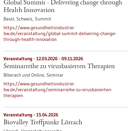
Global Summit - Delivering change through
Health Innovation
Basel, Schweiz,
Summit
https://www.gesundheitsindustrie-
bw.de/veranstaltung/global-summit-delivering-change-
through-health-innovation
Veranstaltung -
12.03.2026
-
09.11.2026
Seminarreihe zu virusbasierten Therapien
Biberach und Online,
Seminar
https://www.gesundheitsindustrie-
bw.de/veranstaltung/seminarreihe-zu-virusbasierten-
therapien
Veranstaltung -
15.04.2026
Biovalley Treffpunkt Lörrach