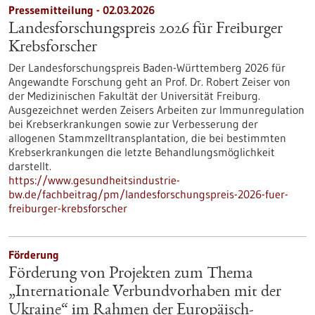
Pressemitteilung - 02.03.2026
Landesforschungspreis 2026 für Freiburger
Krebsforscher
Der Landesforschungspreis Baden-Württemberg 2026 für
Angewandte Forschung geht an Prof. Dr. Robert Zeiser von
der Medizinischen Fakultät der Universität Freiburg.
Ausgezeichnet werden Zeisers Arbeiten zur Immunregulation
bei Krebserkrankungen sowie zur Verbesserung der
allogenen Stammzelltransplantation, die bei bestimmten
Krebserkrankungen die letzte Behandlungsmöglichkeit
darstellt.
https://www.gesundheitsindustrie-
bw.de/fachbeitrag/pm/landesforschungspreis-2026-fuer-
freiburger-krebsforscher
Förderung
Förderung von Projekten zum Thema
„Internationale Verbundvorhaben mit der
Ukraine“ im Rahmen der Europäisch-