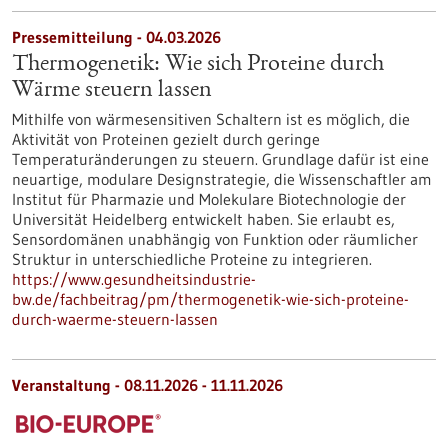
Pressemitteilung - 04.03.2026
Thermogenetik: Wie sich Proteine durch
Wärme steuern lassen
Mithilfe von wärmesensitiven Schaltern ist es möglich, die
Aktivität von Proteinen gezielt durch geringe
Temperaturänderungen zu steuern. Grundlage dafür ist eine
neuartige, modulare Designstrategie, die Wissenschaftler am
Institut für Pharmazie und Molekulare Biotechnologie der
Universität Heidelberg entwickelt haben. Sie erlaubt es,
Sensordomänen unabhängig von Funktion oder räumlicher
Struktur in unterschiedliche Proteine zu integrieren.
https://www.gesundheitsindustrie-
bw.de/fachbeitrag/pm/thermogenetik-wie-sich-proteine-
durch-waerme-steuern-lassen
Veranstaltung -
08.11.2026
-
11.11.2026