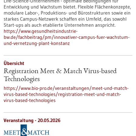
Life-Science-Unternehmen - optimale Bedingungen für
Entwicklung und Wachstum bietet. Flexible Flächenkonzepte,
modulare Labor-, Produktions- und Bürostrukturen sowie ein
starkes Campus-Netzwerk schaffen ein Umfeld, das sowohl
Start-ups als auch etablierte Unternehmen anspricht.
https://www.gesundheitsindustrie-
bw.de/fachbeitrag/pm/innovativer-campus-fuer-wachstum-
und-vernetzung-plant-konstanz
Übersicht
Registration Meet & Match Virus-based
Technologies
https://www.bio-pro.de/veranstaltungen/meet-und-match-
virus-based-technologies/registration-meet-und-match-
virus-based-technologies
Veranstaltung -
20.05.2026