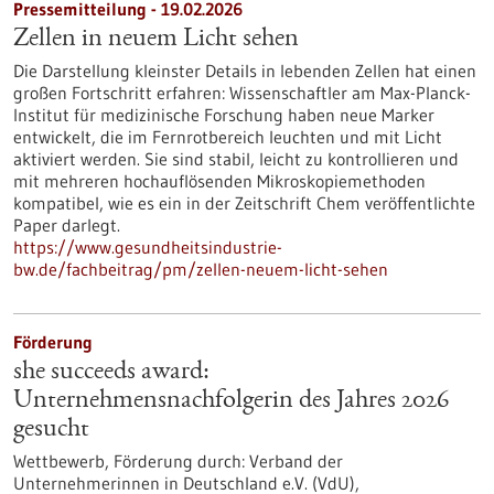
Pressemitteilung - 19.02.2026
Zellen in neuem Licht sehen
Die Darstellung kleinster Details in lebenden Zellen hat einen
großen Fortschritt erfahren: Wissenschaftler am Max-Planck-
Institut für medizinische Forschung haben neue Marker
entwickelt, die im Fernrotbereich leuchten und mit Licht
aktiviert werden. Sie sind stabil, leicht zu kontrollieren und
mit mehreren hochauflösenden Mikroskopiemethoden
kompatibel, wie es ein in der Zeitschrift Chem veröffentlichte
Paper darlegt.
https://www.gesundheitsindustrie-
bw.de/fachbeitrag/pm/zellen-neuem-licht-sehen
Förderung
she succeeds award:
Unternehmensnachfolgerin des Jahres 2026
gesucht
Wettbewerb,
Förderung durch:
Verband der
Unternehmerinnen in Deutschland e.V. (VdU),