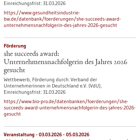
Einreichungsfrist:
31.03.2026
https://www.gesundheitsindustrie-
bw.de/datenbank/foerderungen/she-succeeds-award-
unternehmensnachfolgerin-des-jahres-2026-gesucht
Förderung
she succeeds award:
Unternehmensnachfolgerin des Jahres 2026
gesucht
Wettbewerb,
Förderung durch:
Verband der
Unternehmerinnen in Deutschland e.V. (VdU),
Einreichungsfrist:
31.03.2026
https://www.bio-pro.de/datenbanken/foerderungen/she-
succeeds-award-unternehmensnachfolgerin-des-jahres-2026-
gesucht
Veranstaltung -
03.03.2026
-
05.03.2026