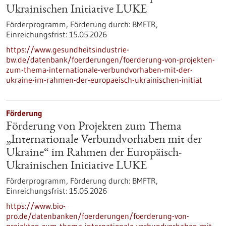
Ukrainischen Initiative LUKE
Förderprogramm,
Förderung durch:
BMFTR,
Einreichungsfrist:
15.05.2026
https://www.gesundheitsindustrie-
bw.de/datenbank/foerderungen/foerderung-von-projekten-
zum-thema-internationale-verbundvorhaben-mit-der-
ukraine-im-rahmen-der-europaeisch-ukrainischen-initiat
Förderung
Förderung von Projekten zum Thema
„Internationale Verbundvorhaben mit der
Ukraine“ im Rahmen der Europäisch-
Ukrainischen Initiative LUKE
Förderprogramm,
Förderung durch:
BMFTR,
Einreichungsfrist:
15.05.2026
https://www.bio-
pro.de/datenbanken/foerderungen/foerderung-von-