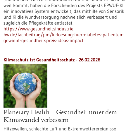
weit kommt, haben die Forschenden des Projekts EPWUF-KI
ein innovatives System entwickelt, das mithilfe von Sensorik
und KI die Wundversorgung nachweislich verbessert und
zugleich die Pflegekräfte entlastet.
https://www.gesundheitsindustrie-
bw.de/fachbeitrag/pm/ki-loesung-fuer-diabetes-patienten-
gewinnt-gesundheitspreis-ideas-impact
Klimaschutz ist Gesundheitsschutz - 26.02.2026
Planetary Health – Gesundheit unter dem
Klimawandel verbessern
Hitzewellen, schlechte Luft und Extremwetterereignisse