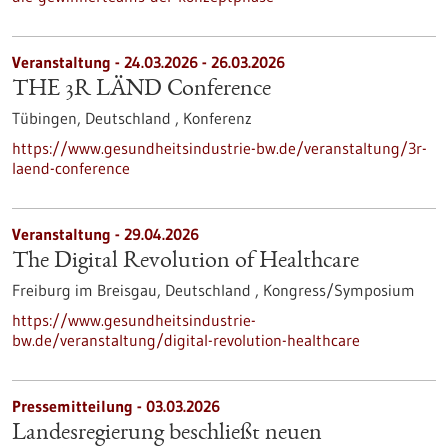
Veranstaltung -
24.03.2026
-
26.03.2026
THE 3R LÄND Conference
Tübingen, Deutschland ,
Konferenz
https://www.gesundheitsindustrie-bw.de/veranstaltung/3r-
laend-conference
Veranstaltung -
29.04.2026
The Digital Revolution of Healthcare
Freiburg im Breisgau, Deutschland ,
Kongress/Symposium
https://www.gesundheitsindustrie-
bw.de/veranstaltung/digital-revolution-healthcare
Pressemitteilung - 03.03.2026
Landesregierung beschließt neuen