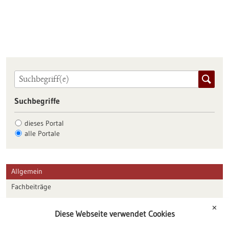
Suchbegriffe
dieses Portal
alle Portale
Allgemein
Fachbeiträge
Förderungen
✕
Diese Webseite verwendet Cookies
Veranstaltungen