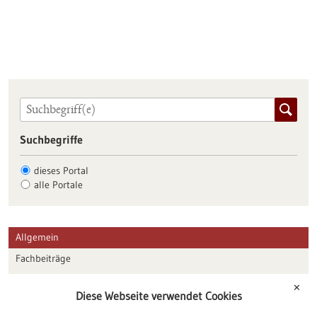
Suchbegriffe
dieses Portal
alle Portale
Allgemein
Fachbeiträge
Förderungen
✕
Diese Webseite verwendet Cookies
Veranstaltungen