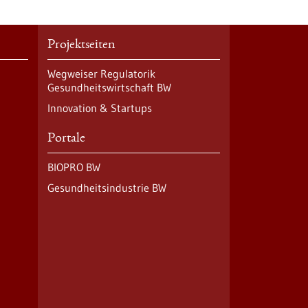
Projektseiten
Wegweiser Regulatorik
Gesundheitswirtschaft BW
Innovation & Startups
Portale
BIOPRO BW
Gesundheitsindustrie BW