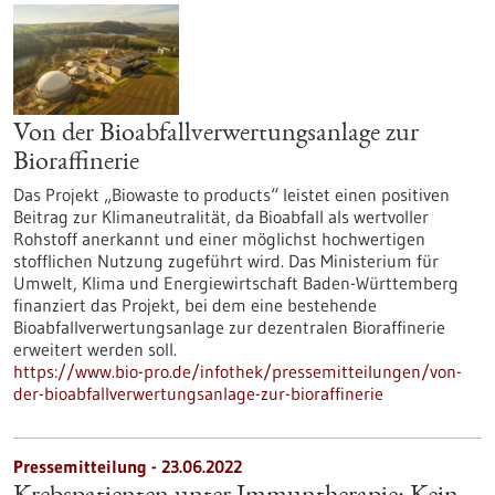
Von der Bioabfallverwertungsanlage zur
Bioraffinerie
Das Projekt „Biowaste to products“ leistet einen positiven
Beitrag zur Klimaneutralität, da Bioabfall als wertvoller
Rohstoff anerkannt und einer möglichst hochwertigen
stofflichen Nutzung zugeführt wird. Das Ministerium für
Umwelt, Klima und Energiewirtschaft Baden-Württemberg
finanziert das Projekt, bei dem eine bestehende
Bioabfallverwertungsanlage zur dezentralen Bioraffinerie
erweitert werden soll.
https://www.bio-pro.de/infothek/pressemitteilungen/von-
der-bioabfallverwertungsanlage-zur-bioraffinerie
Pressemitteilung - 23.06.2022