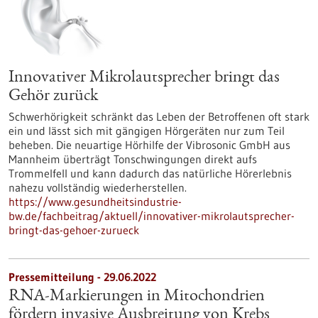
Innovativer Mikrolautsprecher bringt das
Gehör zurück
Schwerhörigkeit schränkt das Leben der Betroffenen oft stark
ein und lässt sich mit gängigen Hörgeräten nur zum Teil
beheben. Die neuartige Hörhilfe der Vibrosonic GmbH aus
Mannheim überträgt Tonschwingungen direkt aufs
Trommelfell und kann dadurch das natürliche Hörerlebnis
nahezu vollständig wiederherstellen.
https://www.gesundheitsindustrie-
bw.de/fachbeitrag/aktuell/innovativer-mikrolautsprecher-
bringt-das-gehoer-zurueck
Pressemitteilung - 29.06.2022
RNA-Markierungen in Mitochondrien
fördern invasive Ausbreitung von Krebs