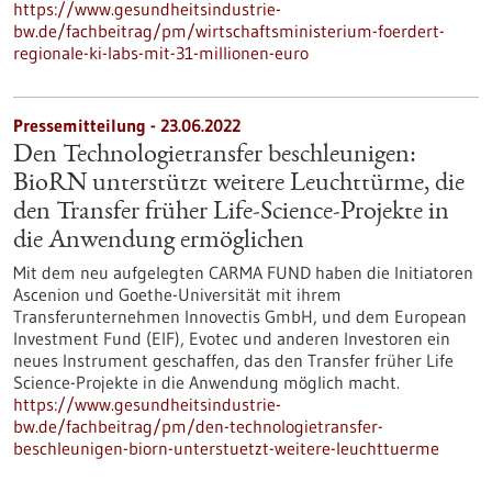
https://www.gesundheitsindustrie-
bw.de/fachbeitrag/pm/wirtschaftsministerium-foerdert-
regionale-ki-labs-mit-31-millionen-euro
Pressemitteilung - 23.06.2022
Den Technologietransfer beschleunigen:
BioRN unterstützt weitere Leuchttürme, die
den Transfer früher Life-Science-Projekte in
die Anwendung ermöglichen
Mit dem neu aufgelegten CARMA FUND haben die Initiatoren
Ascenion und Goethe-Universität mit ihrem
Transferunternehmen Innovectis GmbH, und dem European
Investment Fund (EIF), Evotec und anderen Investoren ein
neues Instrument geschaffen, das den Transfer früher Life
Science-Projekte in die Anwendung möglich macht.
https://www.gesundheitsindustrie-
bw.de/fachbeitrag/pm/den-technologietransfer-
beschleunigen-biorn-unterstuetzt-weitere-leuchttuerme