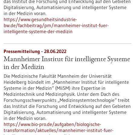
das Institut die Forschung und Entwicklung auf den Gebieten
Digitalisierung, Automatisierung und intelligenter Systeme
in der Medizin voran.
https://www.gesundheitsindustrie-
bw.de/fachbeitrag/pm/mannheimer-institut-fuer-
intelligente-systeme-der-medizin
Pressemitteilung - 28.06.2022
Mannheimer Institut für intelligente Systeme
in der Medizin
Die Medizinische Fakultät Mannheim der Universität
Heidelberg bündelt im „Mannheimer Institut für intelligente
Systeme in der Medizin“ (MIiSM) ihre Expertise in
Medizintechnik und Medizinphysik. Unter dem Dach des
Forschungsschwerpunkts „Medizinsystemtechnologie“ treibt
das Institut die Forschung und Entwicklung auf den Gebieten
Digitalisierung, Automatisierung und intelligenter Systeme
in der Medizin voran.
https://www.bio-pro.de/aufgaben/biologische-
transformation/aktuelles/mannheimer-institut-fuer-