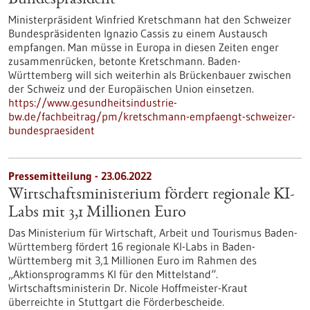
Bundespräsident
Ministerpräsident Winfried Kretschmann hat den Schweizer
Bundespräsidenten Ignazio Cassis zu einem Austausch
empfangen. Man müsse in Europa in diesen Zeiten enger
zusammenrücken, betonte Kretschmann. Baden-
Württemberg will sich weiterhin als Brückenbauer zwischen
der Schweiz und der Europäischen Union einsetzen.
https://www.gesundheitsindustrie-
bw.de/fachbeitrag/pm/kretschmann-empfaengt-schweizer-
bundespraesident
Pressemitteilung - 23.06.2022
Wirtschaftsministerium fördert regionale KI-
Labs mit 3,1 Millionen Euro
Das Ministerium für Wirtschaft, Arbeit und Tourismus Baden-
Württemberg fördert 16 regionale KI-Labs in Baden-
Württemberg mit 3,1 Millionen Euro im Rahmen des
„Aktionsprogramms KI für den Mittelstand“.
Wirtschaftsministerin Dr. Nicole Hoffmeister-Kraut
überreichte in Stuttgart die Förderbescheide.