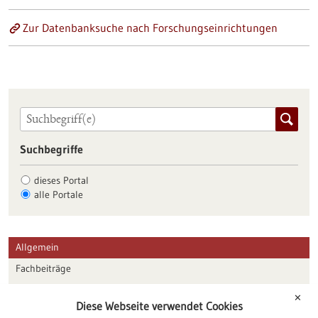
Zur Datenbanksuche nach Forschungseinrichtungen
Suchbegriffe
dieses Portal
alle Portale
Allgemein
Fachbeiträge
Förderungen
✕
Diese Webseite verwendet Cookies
Veranstaltungen