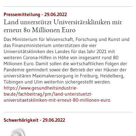
Pressemitteilung - 29.06.2022
Land unterstützt Universitätskliniken mit
erneut 80 Millionen Euro
Das Ministerium für Wissenschaft, Forschung und Kunst und
das Finanzministerium unterstützen die vier
Universitätskliniken des Landes für das Jahr 2021 mit
weiteren Corona-Hilfen in Höhe von insgesamt rund 80
Millionen Euro. Damit sollen die wirtschaftlichen Folgen der
Pandemie gemindert sowie der Betrieb der vier Häuser der
universitären Maximalversorgung in Freiburg, Heidelberg,
Tübingen und Ulm weiterhin sichergestellt werden.
https://www.gesundheitsindustrie-
bw.de/fachbeitrag/pm/land-unterstuetzt-
universitaetskliniken-mit-erneut-80-millionen-euro
Schwerhörigkeit - 29.06.2022