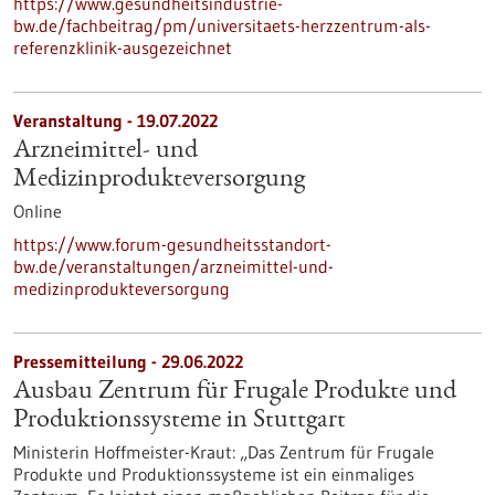
https://www.gesundheitsindustrie-
bw.de/fachbeitrag/pm/universitaets-herzzentrum-als-
referenzklinik-ausgezeichnet
Veranstaltung -
19.07.2022
Arzneimittel- und
Medizinprodukteversorgung
Online
https://www.forum-gesundheitsstandort-
bw.de/veranstaltungen/arzneimittel-und-
medizinprodukteversorgung
Pressemitteilung - 29.06.2022
Ausbau Zentrum für Frugale Produkte und
Produktionssysteme in Stuttgart
Ministerin Hoffmeister-Kraut: „Das Zentrum für Frugale
Produkte und Produktionssysteme ist ein einmaliges