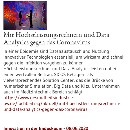
Mit Höchstleistungsrechnern und Data
Analytics gegen das Coronavirus
In einer Epidemie sind Datenaustausch und Nutzung
innovativer Technologien essenziell, um wirksam und schnell
gegen die Infektion vorgehen zu können.
Höchstleistungsrechner und Data Analytics leisten dabei
einen wertvollen Beitrag. SICOS BW agiert als
vielversprechendes Solution Center, das die Brücke von
numerischer Simulation, Big Data und KI zu Unternehmen
auch im Medizintechnik-Bereich schlägt.
https://www.gesundheitsindustrie-
bw.de/fachbeitrag/aktuell/mit-hoechstleistungsrechnern-
und-data-analytics-gegen-das-coronavirus
Innovation in der Endoskopie - 08.06.2020