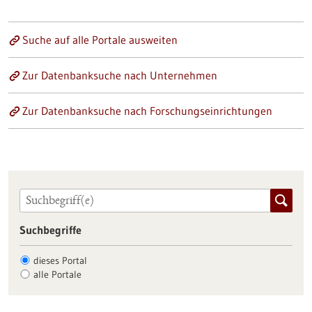
Suche auf alle Portale ausweiten
Zur Datenbanksuche nach Unternehmen
Zur Datenbanksuche nach Forschungseinrichtungen
Suchbegriffe
dieses Portal
alle Portale