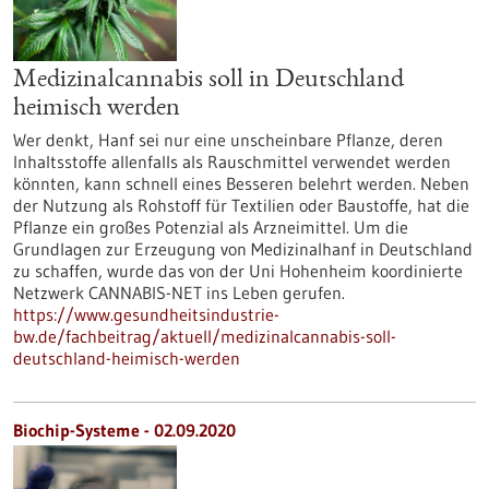
Medizinalcannabis soll in Deutschland
heimisch werden
Wer denkt, Hanf sei nur eine unscheinbare Pflanze, deren
Inhaltsstoffe allenfalls als Rauschmittel verwendet werden
könnten, kann schnell eines Besseren belehrt werden. Neben
der Nutzung als Rohstoff für Textilien oder Baustoffe, hat die
Pflanze ein großes Potenzial als Arzneimittel. Um die
Grundlagen zur Erzeugung von Medizinalhanf in Deutschland
zu schaffen, wurde das von der Uni Hohenheim koordinierte
Netzwerk CANNABIS-NET ins Leben gerufen.
https://www.gesundheitsindustrie-
bw.de/fachbeitrag/aktuell/medizinalcannabis-soll-
deutschland-heimisch-werden
Biochip-Systeme - 02.09.2020