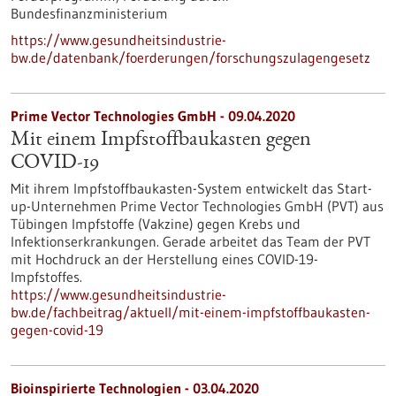
Bundesfinanzministerium
https://www.gesundheitsindustrie-
bw.de/datenbank/foerderungen/forschungszulagengesetz
Prime Vector Technologies GmbH - 09.04.2020
Mit einem Impfstoffbaukasten gegen
COVID-19
Mit ihrem Impfstoffbaukasten-System entwickelt das Start-
up-Unternehmen Prime Vector Technologies GmbH (PVT) aus
Tübingen Impfstoffe (Vakzine) gegen Krebs und
Infektionserkrankungen. Gerade arbeitet das Team der PVT
mit Hochdruck an der Herstellung eines COVID-19-
Impfstoffes.
https://www.gesundheitsindustrie-
bw.de/fachbeitrag/aktuell/mit-einem-impfstoffbaukasten-
gegen-covid-19
Bioinspirierte Technologien - 03.04.2020