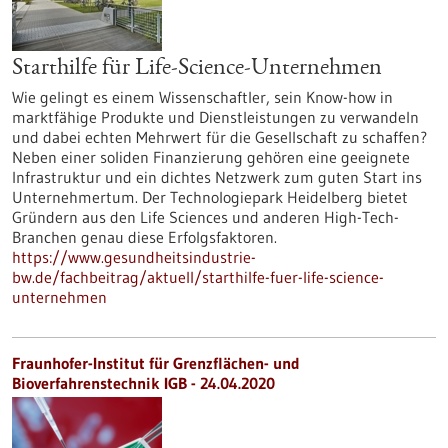
Starthilfe für Life-Science-Unternehmen
Wie gelingt es einem Wissenschaftler, sein Know-how in
marktfähige Produkte und Dienstleistungen zu verwandeln
und dabei echten Mehrwert für die Gesellschaft zu schaffen?
Neben einer soliden Finanzierung gehören eine geeignete
Infrastruktur und ein dichtes Netzwerk zum guten Start ins
Unternehmertum. Der Technologiepark Heidelberg bietet
Gründern aus den Life Sciences und anderen High-Tech-
Branchen genau diese Erfolgsfaktoren.
https://www.gesundheitsindustrie-
bw.de/fachbeitrag/aktuell/starthilfe-fuer-life-science-
unternehmen
Fraunhofer-Institut für Grenzflächen- und
Bioverfahrenstechnik IGB - 24.04.2020