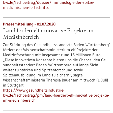
bw.de/fachbeitrag/dossier/immunologie-der-spitze-
medizinischen-fortschritts
Pressemitteilung - 01.07.2020
Land fördert elf innovative Projekte im
Medizinbereich
Zur Stärkung des Gesundheitsstandorts Baden-Württemberg‘
fördert das Wis-senschaftsministerium elf Projekte der
Medizinforschung mit insgesamt rund 16 Millionen Euro.
„Diese innovativen Konzepte bieten uns die Chance, den Ge-
sundheitsstandort Baden-Württemberg auf lange Sicht
weiter zu stärken und Spitzenforschung sowie
Spitzenausbildung im Land zu sichern“, sagte
Wissenschaftsministerin Theresia Bauer am Mittwoch (1. Juli)
in Stuttgart.
https://www.gesundheitsindustrie-
bw.de/fachbeitrag/pm/land-foerdert-elf-innovative-projekte-
im-medizinbereich