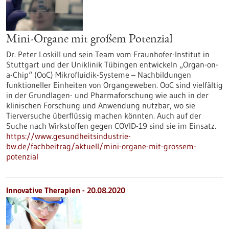
Mini-Organe mit großem Potenzial
Dr. Peter Loskill und sein Team vom Fraunhofer-Institut in
Stuttgart und der Uniklinik Tübingen entwickeln „Organ-on-
a-Chip“ (OoC) Mikrofluidik-Systeme – Nachbildungen
funktioneller Einheiten von Organgeweben. OoC sind vielfältig
in der Grundlagen- und Pharmaforschung wie auch in der
klinischen Forschung und Anwendung nutzbar, wo sie
Tierversuche überflüssig machen könnten. Auch auf der
Suche nach Wirkstoffen gegen COVID-19 sind sie im Einsatz.
https://www.gesundheitsindustrie-
bw.de/fachbeitrag/aktuell/mini-organe-mit-grossem-
potenzial
Innovative Therapien - 20.08.2020