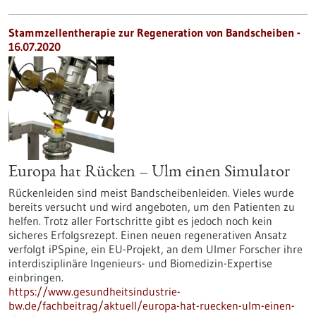
Stammzellentherapie zur Regeneration von Bandscheiben -
16.07.2020
Europa hat Rücken – Ulm einen Simulator
Rückenleiden sind meist Bandscheibenleiden. Vieles wurde
bereits versucht und wird angeboten, um den Patienten zu
helfen. Trotz aller Fortschritte gibt es jedoch noch kein
sicheres Erfolgsrezept. Einen neuen regenerativen Ansatz
verfolgt iPSpine, ein EU-Projekt, an dem Ulmer Forscher ihre
interdisziplinäre Ingenieurs- und Biomedizin-Expertise
einbringen.
https://www.gesundheitsindustrie-
bw.de/fachbeitrag/aktuell/europa-hat-ruecken-ulm-einen-