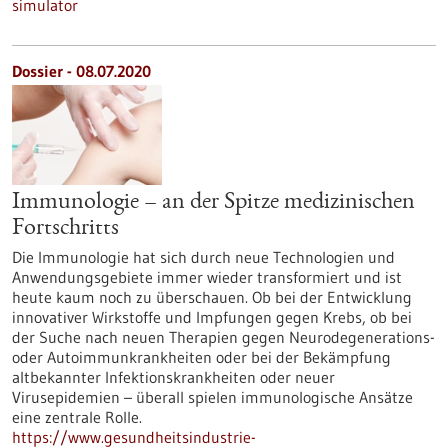
simulator
Dossier - 08.07.2020
Immunologie – an der Spitze medizinischen
Fortschritts
Die Immunologie hat sich durch neue Technologien und
Anwendungsgebiete immer wieder transformiert und ist
heute kaum noch zu überschauen. Ob bei der Entwicklung
innovativer Wirkstoffe und Impfungen gegen Krebs, ob bei
der Suche nach neuen Therapien gegen Neurodegenerations-
oder Autoimmunkrankheiten oder bei der Bekämpfung
altbekannter Infektionskrankheiten oder neuer
Virusepidemien – überall spielen immunologische Ansätze
eine zentrale Rolle.
https://www.gesundheitsindustrie-