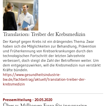
Translation: Treiber der Krebsmedizin
Der Kampf gegen Krebs ist ein drängendes Thema. Zwar
haben sich die Möglichkeiten zur Behandlung, Prävention
und Früherkennung von Krebserkrankungen durch den
technologischen Fortschritt der letzten Jahrzehnte
verbessert, doch steigt die Zahl der Betroffenen weiter. Um
dem entgegenzuwirken, will die Krebsmedizin nun verstärkt
Kräfte bündeln.
https://www.gesundheitsindustrie-
bw.de/fachbeitrag/aktuell/translation-treiber-der-
krebsmedizin
Pressemitteilung - 20.05.2020