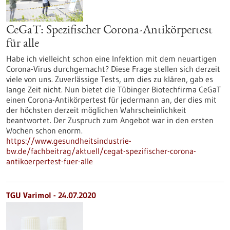
CeGaT: Spezifischer Corona-Antikörpertest
für alle
Habe ich vielleicht schon eine Infektion mit dem neuartigen
Corona-Virus durchgemacht? Diese Frage stellen sich derzeit
viele von uns. Zuverlässige Tests, um dies zu klären, gab es
lange Zeit nicht. Nun bietet die Tübinger Biotechfirma CeGaT
einen Corona-Antikörpertest für jedermann an, der dies mit
der höchsten derzeit möglichen Wahrscheinlichkeit
beantwortet. Der Zuspruch zum Angebot war in den ersten
Wochen schon enorm.
https://www.gesundheitsindustrie-
bw.de/fachbeitrag/aktuell/cegat-spezifischer-corona-
antikoerpertest-fuer-alle
TGU Varimol - 24.07.2020