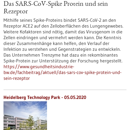
Das SARS-CoV-Spike Protein und sein
Rezeptor
Mithilfe seines Spike-Proteins bindet SARS-CoV-2 an den
Rezeptor ACE2 auf den Zelloberflächen des Lungengewebes.
Weitere Kofaktoren sind nötig, damit das Virusgenom in die
Zellen eindringen und vermehrt werden kann. Die Kenntnis
dieser Zusammenhänge kann helfen, den Verlauf der
Infektion zu verstehen und Gegenstrategien zu entwickeln.
Das Unternehmen Trenzyme hat dazu ein rekombinantes
Spike-Protein zur Unterstützung der Forschung hergestellt.
https://www.gesundheitsindustrie-
bw.de/fachbeitrag/aktuell/das-sars-cov-spike-protein-und-
sein-rezeptor
Heidelberg Technology Park - 05.05.2020