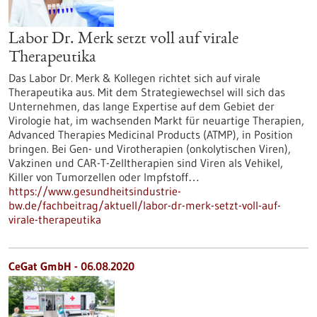
Labor Dr. Merk setzt voll auf virale
Therapeutika
Das Labor Dr. Merk & Kollegen richtet sich auf virale
Therapeutika aus. Mit dem Strategiewechsel will sich das
Unternehmen, das lange Expertise auf dem Gebiet der
Virologie hat, im wachsenden Markt für neuartige Therapien,
Advanced Therapies Medicinal Products (ATMP), in Position
bringen. Bei Gen- und Virotherapien (onkolytischen Viren),
Vakzinen und CAR-T-Zelltherapien sind Viren als Vehikel,
Killer von Tumorzellen oder Impfstoff…
https://www.gesundheitsindustrie-
bw.de/fachbeitrag/aktuell/labor-dr-merk-setzt-voll-auf-
virale-therapeutika
CeGat GmbH - 06.08.2020