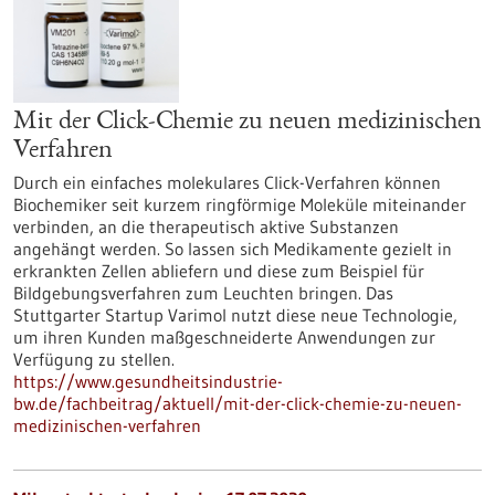
Mit der Click-Chemie zu neuen medizinischen
Verfahren
Durch ein einfaches molekulares Click-Verfahren können
Biochemiker seit kurzem ringförmige Moleküle miteinander
verbinden, an die therapeutisch aktive Substanzen
angehängt werden. So lassen sich Medikamente gezielt in
erkrankten Zellen abliefern und diese zum Beispiel für
Bildgebungsverfahren zum Leuchten bringen. Das
Stuttgarter Startup Varimol nutzt diese neue Technologie,
um ihren Kunden maßgeschneiderte Anwendungen zur
Verfügung zu stellen.
https://www.gesundheitsindustrie-
bw.de/fachbeitrag/aktuell/mit-der-click-chemie-zu-neuen-
medizinischen-verfahren