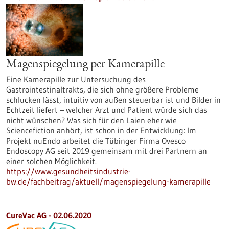
Magenspiegelung per Kamerapille
Eine Kamerapille zur Untersuchung des
Gastrointestinaltrakts, die sich ohne größere Probleme
schlucken lässt, intuitiv von außen steuerbar ist und Bilder in
Echtzeit liefert – welcher Arzt und Patient würde sich das
nicht wünschen? Was sich für den Laien eher wie
Sciencefiction anhört, ist schon in der Entwicklung: Im
Projekt nuEndo arbeitet die Tübinger Firma Ovesco
Endoscopy AG seit 2019 gemeinsam mit drei Partnern an
einer solchen Möglichkeit.
https://www.gesundheitsindustrie-
bw.de/fachbeitrag/aktuell/magenspiegelung-kamerapille
CureVac AG - 02.06.2020