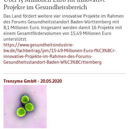
Über 15 Millionen Euro für innovative
Projekte im Gesundheitsbereich
Das Land fördert weitere vier innovative Projekte im Rahmen
des Forums Gesundheitsstandort Baden-Württemberg mit
8,1 Millionen Euro. Insgesamt werden damit 16 Projekte mit
einem Gesamtfördervolumen von 15,49 Millionen Euro
unterstützt.
https://www.gesundheitsindustrie-
bw.de/fachbeitrag/pm/15-49-Millionen-Euro-f%C3%BCr-
innovative-Projekte-im-Rahmen-des-Forums-
Gesundheitsstandort-Baden-W%C3%BCrttemberg
Trenzyme GmbH - 20.05.2020