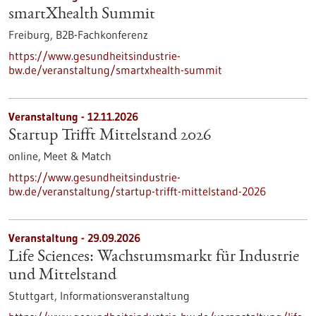
smartXhealth Summit
Freiburg,
B2B-Fachkonferenz
https://www.gesundheitsindustrie-
bw.de/veranstaltung/smartxhealth-summit
Veranstaltung -
12.11.2026
Startup Trifft Mittelstand 2026
online,
Meet & Match
https://www.gesundheitsindustrie-
bw.de/veranstaltung/startup-trifft-mittelstand-2026
Veranstaltung -
29.09.2026
Life Sciences: Wachstumsmarkt für Industrie
und Mittelstand
Stuttgart,
Informationsveranstaltung