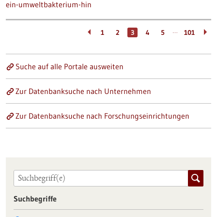
ein-umweltbakterium-hin
…
1
2
3
4
5
101
Suche auf alle Portale ausweiten
Zur Datenbanksuche nach Unternehmen
Zur Datenbanksuche nach Forschungseinrichtungen
Suchbegriffe