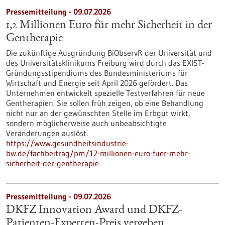
Pressemitteilung - 09.07.2026
1,2 Millionen Euro für mehr Sicherheit in der
Gentherapie
Die zukünftige Ausgründung BiObservR der Universität und
des Universitätsklinikums Freiburg wird durch das EXIST-
Gründungsstipendiums des Bundesministeriums für
Wirtschaft und Energie seit April 2026 gefördert. Das
Unternehmen entwickelt spezielle Testverfahren für neue
Gentherapien. Sie sollen früh zeigen, ob eine Behandlung
nicht nur an der gewünschten Stelle im Erbgut wirkt,
sondern möglicherweise auch unbeabsichtigte
Veränderungen auslöst.
https://www.gesundheitsindustrie-
bw.de/fachbeitrag/pm/12-millionen-euro-fuer-mehr-
sicherheit-der-gentherapie
Pressemitteilung - 09.07.2026
DKFZ Innovation Award und DKFZ-
Patienten-Experten-Preis vergeben