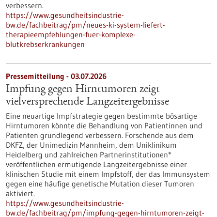
verbessern.
https://www.gesundheitsindustrie-
bw.de/fachbeitrag/pm/neues-ki-system-liefert-
therapieempfehlungen-fuer-komplexe-
blutkrebserkrankungen
Pressemitteilung - 03.07.2026
Impfung gegen Hirntumoren zeigt
vielversprechende Langzeitergebnisse
Eine neuartige Impfstrategie gegen bestimmte bösartige
Hirntumoren könnte die Behandlung von Patientinnen und
Patienten grundlegend verbessern. Forschende aus dem
DKFZ, der Unimedizin Mannheim, dem Uniklinikum
Heidelberg und zahlreichen Partnerinstitutionen*
veröffentlichen ermutigende Langzeitergebnisse einer
klinischen Studie mit einem Impfstoff, der das Immunsystem
gegen eine häufige genetische Mutation dieser Tumoren
aktiviert.
https://www.gesundheitsindustrie-
bw.de/fachbeitrag/pm/impfung-gegen-hirntumoren-zeigt-