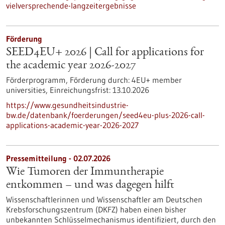
vielversprechende-langzeitergebnisse
Förderung
SEED4EU+ 2026 | Call for applications for
the academic year 2026-2027
Förderprogramm,
Förderung durch:
4EU+ member
universities,
Einreichungsfrist:
13.10.2026
https://www.gesundheitsindustrie-
bw.de/datenbank/foerderungen/seed4eu-plus-2026-call-
applications-academic-year-2026-2027
Pressemitteilung - 02.07.2026
Wie Tumoren der Immuntherapie
entkommen – und was dagegen hilft
Wissenschaftlerinnen und Wissenschaftler am Deutschen
Krebsforschungszentrum (DKFZ) haben einen bisher
unbekannten Schlüsselmechanismus identifiziert, durch den