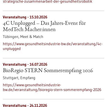
strategische-zusammenarbeit-der-gesundheitsrobotik
Veranstaltung -
15.10.2026
4C Unplugged – Das Jahres‑Event für
MedTech Macher:innen
Tübingen,
Meet & Match
https://www.gesundheitsindustrie-bw.de/veranstaltung/4c-
unplugged
Veranstaltung -
16.07.2026
BioRegio STERN Sommerempfang 2026
Stuttgart,
Empfang
https://www.gesundheitsindustrie-
bw.de/veranstaltung/bioregio-stern-sommerempfang-2026
Veranstaltung -
24.11.2026