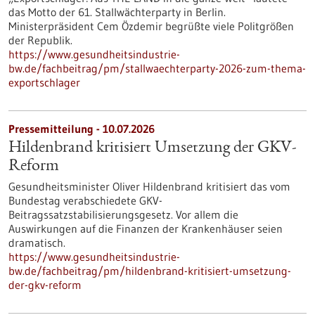
das Motto der 61. Stallwächterparty in Berlin.
Ministerpräsident Cem Özdemir begrüßte viele Politgrößen
der Republik.
https://www.gesundheitsindustrie-
bw.de/fachbeitrag/pm/stallwaechterparty-2026-zum-thema-
exportschlager
Pressemitteilung - 10.07.2026
Hildenbrand kritisiert Umsetzung der GKV-
Reform
Gesundheitsminister Oliver Hildenbrand kritisiert das vom
Bundestag verabschiedete GKV-
Beitragssatzstabilisierungsgesetz. Vor allem die
Auswirkungen auf die Finanzen der Krankenhäuser seien
dramatisch.
https://www.gesundheitsindustrie-
bw.de/fachbeitrag/pm/hildenbrand-kritisiert-umsetzung-
der-gkv-reform