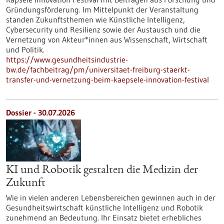
Gründungsförderung. Im Mittelpunkt der Veranstaltung
standen Zukunftsthemen wie Künstliche Intelligenz,
Cybersecurity und Resilienz sowie der Austausch und die
Vernetzung von Akteur*innen aus Wissenschaft, Wirtschaft
und Politik.
https://www.gesundheitsindustrie-
bw.de/fachbeitrag/pm/universitaet-freiburg-staerkt-
transfer-und-vernetzung-beim-kaepsele-innovation-festival
Dossier - 30.07.2026
KI und Robotik gestalten die Medizin der
Zukunft
Wie in vielen anderen Lebensbereichen gewinnen auch in der
Gesundheitswirtschaft künstliche Intelligenz und Robotik
zunehmend an Bedeutung. Ihr Einsatz bietet erhebliches