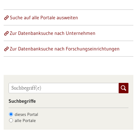
Suche auf alle Portale ausweiten
Zur Datenbanksuche nach Unternehmen
Zur Datenbanksuche nach Forschungseinrichtungen
Suchbegriffe
dieses Portal
alle Portale