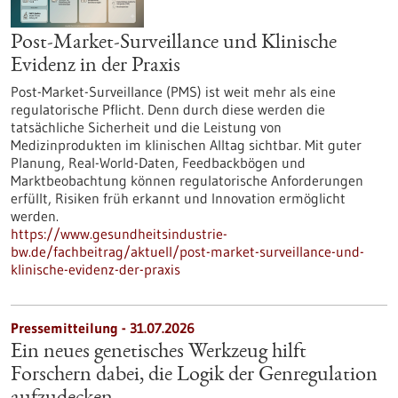
Post-Market-Surveillance und Klinische
Evidenz in der Praxis
Post-Market-Surveillance (PMS) ist weit mehr als eine
regulatorische Pflicht. Denn durch diese werden die
tatsächliche Sicherheit und die Leistung von
Medizinprodukten im klinischen Alltag sichtbar. Mit guter
Planung, Real-World-Daten, Feedbackbögen und
Marktbeobachtung können regulatorische Anforderungen
erfüllt, Risiken früh erkannt und Innovation ermöglicht
werden.
https://www.gesundheitsindustrie-
bw.de/fachbeitrag/aktuell/post-market-surveillance-und-
klinische-evidenz-der-praxis
Pressemitteilung - 31.07.2026
Ein neues genetisches Werkzeug hilft
Forschern dabei, die Logik der Genregulation