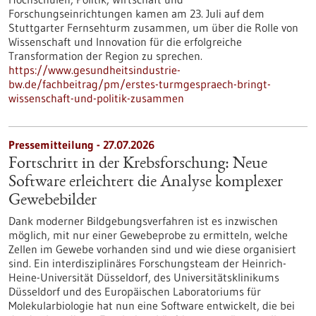
Forschungseinrichtungen kamen am 23. Juli auf dem
Stuttgarter Fernsehturm zusammen, um über die Rolle von
Wissenschaft und Innovation für die erfolgreiche
Transformation der Region zu sprechen.
https://www.gesundheitsindustrie-
bw.de/fachbeitrag/pm/erstes-turmgespraech-bringt-
wissenschaft-und-politik-zusammen
Pressemitteilung - 27.07.2026
Fortschritt in der Krebsforschung: Neue
Software erleichtert die Analyse komplexer
Gewebebilder
Dank moderner Bildgebungsverfahren ist es inzwischen
möglich, mit nur einer Gewebeprobe zu ermitteln, welche
Zellen im Gewebe vorhanden sind und wie diese organisiert
sind. Ein interdisziplinäres Forschungsteam der Heinrich-
Heine-Universität Düsseldorf, des Universitätsklinikums
Düsseldorf und des Europäischen Laboratoriums für
Molekularbiologie hat nun eine Software entwickelt, die bei