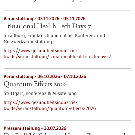
Veranstaltung -
03.11.2026
-
05.11.2026
Trinational Health Tech Days 7
Straßburg, Frankreich und online,
Konferenz und
Netzwerkveranstaltung
https://www.gesundheitsindustrie-
bw.de/veranstaltung/trinational-health-tech-days-7
Veranstaltung -
06.10.2026
-
07.10.2026
Quantum Effects 2026
Stuttgart,
Konferenz & Ausstellung
https://www.gesundheitsindustrie-
bw.de/veranstaltung/quantum-effects-2026
Pressemitteilung - 30.07.2026