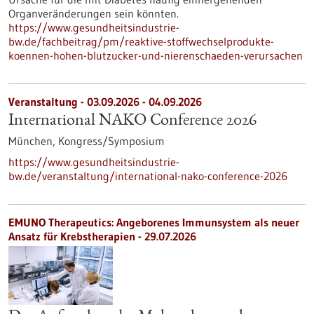
Organveränderungen sein könnten.
https://www.gesundheitsindustrie-
bw.de/fachbeitrag/pm/reaktive-stoffwechselprodukte-
koennen-hohen-blutzucker-und-nierenschaeden-verursachen
Veranstaltung -
03.09.2026
-
04.09.2026
International NAKO Conference 2026
München,
Kongress/Symposium
https://www.gesundheitsindustrie-
bw.de/veranstaltung/international-nako-conference-2026
EMUNO Therapeutics: Angeborenes Immunsystem als neuer
Ansatz für Krebstherapien - 29.07.2026