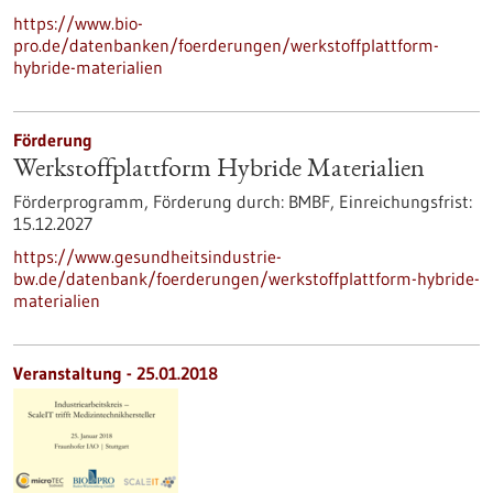
https://www.bio-
pro.de/datenbanken/foerderungen/werkstoffplattform-
hybride-materialien
Förderung
Werkstoffplattform Hybride Materialien
Förderprogramm,
Förderung durch:
BMBF,
Einreichungsfrist:
15.12.2027
https://www.gesundheitsindustrie-
bw.de/datenbank/foerderungen/werkstoffplattform-hybride-
materialien
Veranstaltung -
25.01.2018