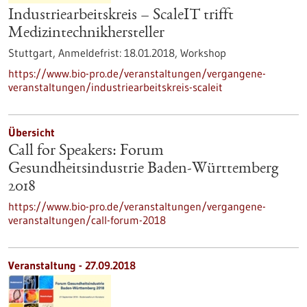
Industriearbeitskreis – ScaleIT trifft
Medizintechnikhersteller
Stuttgart,
Anmeldefrist:
18.01.2018,
Workshop
https://www.bio-pro.de/veranstaltungen/vergangene-
veranstaltungen/industriearbeitskreis-scaleit
Übersicht
Call for Speakers: Forum
Gesundheitsindustrie Baden-Württemberg
2018
https://www.bio-pro.de/veranstaltungen/vergangene-
veranstaltungen/call-forum-2018
Veranstaltung -
27.09.2018