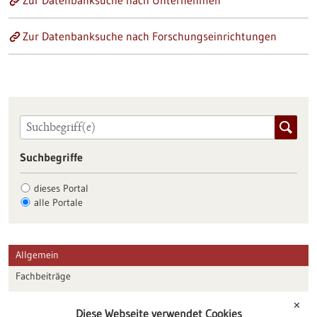
Zur Datenbanksuche nach Unternehmen
Zur Datenbanksuche nach Forschungseinrichtungen
Suchbegriffe
dieses Portal
alle Portale
Allgemein
Fachbeiträge
Förderungen
✕
Diese Webseite verwendet Cookies