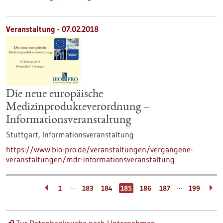
Veranstaltung -
07.02.2018
Die neue europäische
Medizinprodukteverordnung –
Informationsveranstaltung
Stuttgart,
Informationsveranstaltung
https://www.bio-pro.de/veranstaltungen/vergangene-
veranstaltungen/mdr-informationsveranstaltung
…
…
1
183
184
185
186
187
199