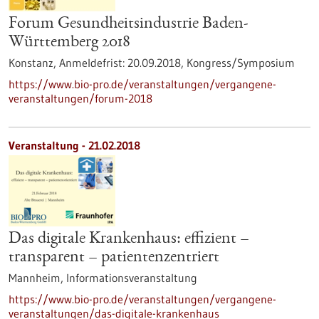
Forum Gesundheitsindustrie Baden-
Württemberg 2018
Konstanz,
Anmeldefrist:
20.09.2018,
Kongress/Symposium
https://www.bio-pro.de/veranstaltungen/vergangene-
veranstaltungen/forum-2018
Veranstaltung -
21.02.2018
Das digitale Krankenhaus: effizient –
transparent – patientenzentriert
Mannheim,
Informationsveranstaltung
https://www.bio-pro.de/veranstaltungen/vergangene-
veranstaltungen/das-digitale-krankenhaus