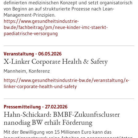
definierten medizinischen Konzept und setzt organisatorisch
von Beginn an auf strukturierte Prozesse nach Lean-
Management-Prinzipien.
https://www.gesundheitsindustrie-
bw.de/fachbeitrag/pm/neue-kinder-imc-staerkt-
paediatrische-versorgung
Veranstaltung -
06.05.2026
X-Linker Corporate Health & Safety
Mannheim,
Konferenz
https://www.gesundheitsindustrie-bw.de/veranstaltung/x-
linker-corporate-health-und-safety
Pressemitteilung - 27.02.2026
Hahn-Schickard: BMBF-Zukunftscluster
nanodiag BW erhält Förderung
Mit der Bewilligung von 15 Millionen Euro kann das