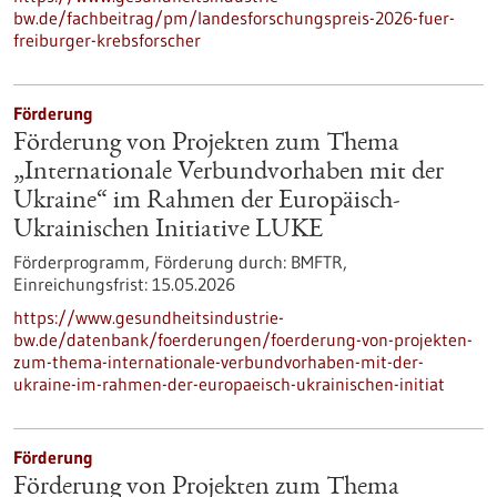
bw.de/fachbeitrag/pm/landesforschungspreis-2026-fuer-
freiburger-krebsforscher
Förderung
Förderung von Projekten zum Thema
„Internationale Verbundvorhaben mit der
Ukraine“ im Rahmen der Europäisch-
Ukrainischen Initiative LUKE
Förderprogramm,
Förderung durch:
BMFTR,
Einreichungsfrist:
15.05.2026
https://www.gesundheitsindustrie-
bw.de/datenbank/foerderungen/foerderung-von-projekten-
zum-thema-internationale-verbundvorhaben-mit-der-
ukraine-im-rahmen-der-europaeisch-ukrainischen-initiat
Förderung
Förderung von Projekten zum Thema