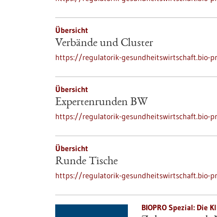
Übersicht
Verbände und Cluster
https://regulatorik-gesundheitswirtschaft.bio-p
Übersicht
Expertenrunden BW
https://regulatorik-gesundheitswirtschaft.bio-
Übersicht
Runde Tische
https://regulatorik-gesundheitswirtschaft.bio-p
BIOPRO Spezial: Die Kl