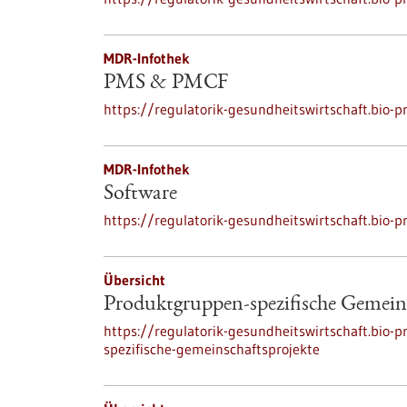
MDR-Infothek
PMS & PMCF
https://regulatorik-gesundheitswirtschaft.bi
MDR-Infothek
Software
https://regulatorik-gesundheitswirtschaft.bio-
Übersicht
Produktgruppen-spezifische Gemeins
https://regulatorik-gesundheitswirtschaft.bio-
spezifische-gemeinschaftsprojekte