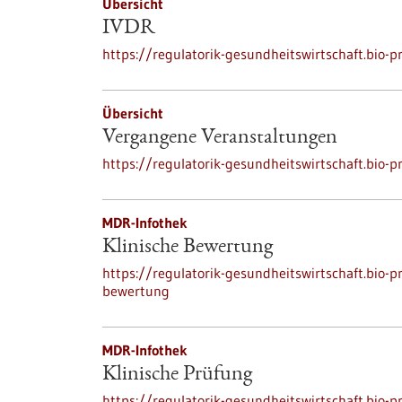
Übersicht
IVDR
https://regulatorik-gesundheitswirtschaft.bio-
Übersicht
Vergangene Veranstaltungen
https://regulatorik-gesundheitswirtschaft.bio
MDR-Infothek
Klinische Bewertung
https://regulatorik-gesundheitswirtschaft.bio-
bewertung
MDR-Infothek
Klinische Prüfung
https://regulatorik-gesundheitswirtschaft.bio