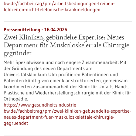
bw.de/fachbeitrag/pm/arbeitsbedingungen-treiben-
fehlzeiten-nicht-telefonische-krankmeldungen
Pressemitteilung - 16.04.2026
Zwei Kliniken, gebündelte Expertise: Neues
Department für Muskuloskelettale Chirurgie
gegründet
Mehr Spezialwissen und noch engere Zusammenarbeit: Mit
der Gründung des neuen Departments am
Universitätsklinikum Ulm profitieren Patientinnen und
Patienten künftig von einer klar strukturierten, gemeinsam
koordinierten Zusammenarbeit der Klinik für Unfall-​, Hand-,
Plastische und Wiederherstellungschirurgie mit der Klinik für
Orthopädie.
https://www.gesundheitsindustrie-
bw.de/fachbeitrag/pm/zwei-kliniken-gebuendelte-expertise-
neues-department-fuer-muskuloskelettale-chirurgie-
gegruendet