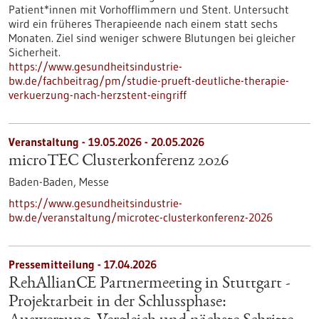
Patient*innen mit Vorhofflimmern und Stent. Untersucht
wird ein früheres Therapieende nach einem statt sechs
Monaten. Ziel sind weniger schwere Blutungen bei gleicher
Sicherheit.
https://www.gesundheitsindustrie-
bw.de/fachbeitrag/pm/studie-prueft-deutliche-therapie-
verkuerzung-nach-herzstent-eingriff
Veranstaltung -
19.05.2026
-
20.05.2026
microTEC Clusterkonferenz 2026
Baden-Baden,
Messe
https://www.gesundheitsindustrie-
bw.de/veranstaltung/microtec-clusterkonferenz-2026
Pressemitteilung - 17.04.2026
RehAllianCE Partnermeeting in Stuttgart -
Projektarbeit in der Schlussphase: