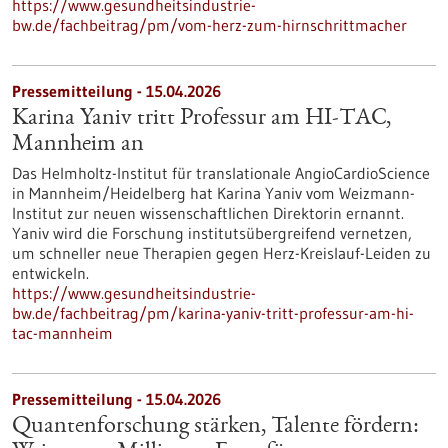
https://www.gesundheitsindustrie-
bw.de/fachbeitrag/pm/vom-herz-zum-hirnschrittmacher
Pressemitteilung - 15.04.2026
Karina Yaniv tritt Professur am HI-TAC,
Mannheim an
Das Helmholtz-Institut für translationale AngioCardioScience
in Mannheim/Heidelberg hat Karina Yaniv vom Weizmann-
Institut zur neuen wissenschaftlichen Direktorin ernannt.
Yaniv wird die Forschung institutsübergreifend vernetzen,
um schneller neue Therapien gegen Herz-Kreislauf-Leiden zu
entwickeln.
https://www.gesundheitsindustrie-
bw.de/fachbeitrag/pm/karina-yaniv-tritt-professur-am-hi-
tac-mannheim
Pressemitteilung - 15.04.2026
Quantenforschung stärken, Talente fördern: