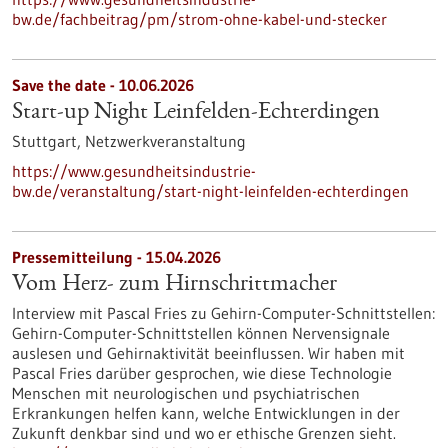
bw.de/fachbeitrag/pm/strom-ohne-kabel-und-stecker
Save the date -
10.06.2026
Start-up Night Leinfelden-Echterdingen
Stuttgart,
Netzwerkveranstaltung
https://www.gesundheitsindustrie-
bw.de/veranstaltung/start-night-leinfelden-echterdingen
Pressemitteilung - 15.04.2026
Vom Herz- zum Hirnschrittmacher
Interview mit Pascal Fries zu Gehirn-Computer-Schnittstellen:
Gehirn-Computer-Schnittstellen können Nervensignale
auslesen und Gehirnaktivität beeinflussen. Wir haben mit
Pascal Fries darüber gesprochen, wie diese Technologie
Menschen mit neurologischen und psychiatrischen
Erkrankungen helfen kann, welche Entwicklungen in der
Zukunft denkbar sind und wo er ethische Grenzen sieht.