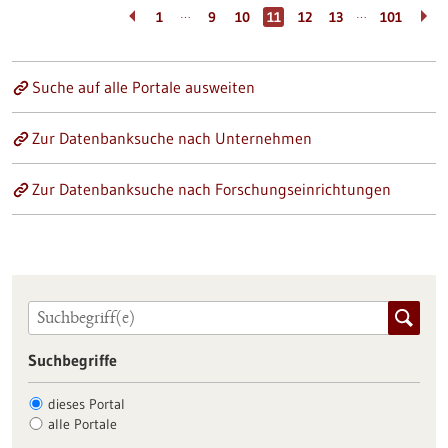
…
…
1
9
10
11
12
13
101
Suche auf alle Portale ausweiten
Zur Datenbanksuche nach Unternehmen
Zur Datenbanksuche nach Forschungseinrichtungen
Suchbegriffe
dieses Portal
alle Portale