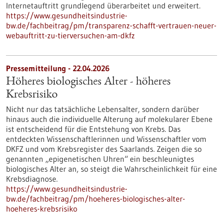
Internetauftritt grundlegend überarbeitet und erweitert.
https://www.gesundheitsindustrie-
bw.de/fachbeitrag/pm/transparenz-schafft-vertrauen-neuer-
webauftritt-zu-tierversuchen-am-dkfz
Pressemitteilung - 22.04.2026
Höheres biologisches Alter - höheres
Krebsrisiko
Nicht nur das tatsächliche Lebensalter, sondern darüber
hinaus auch die individuelle Alterung auf molekularer Ebene
ist entscheidend für die Entstehung von Krebs. Das
entdeckten Wissenschaftlerinnen und Wissenschaftler vom
DKFZ und vom Krebsregister des Saarlands. Zeigen die so
genannten „epigenetischen Uhren“ ein beschleunigtes
biologisches Alter an, so steigt die Wahrscheinlichkeit für eine
Krebsdiagnose.
https://www.gesundheitsindustrie-
bw.de/fachbeitrag/pm/hoeheres-biologisches-alter-
hoeheres-krebsrisiko