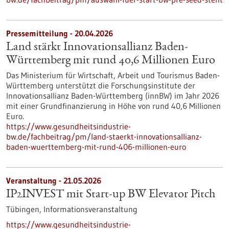
Pressemitteilung - 20.04.2026
Land stärkt Innovationsallianz Baden-
Württemberg mit rund 40,6 Millionen Euro
Das Ministerium für Wirtschaft, Arbeit und Tourismus Baden-
Württemberg unterstützt die Forschungsinstitute der
Innovationsallianz Baden-Württemberg (innBW) im Jahr 2026
mit einer Grundfinanzierung in Höhe von rund 40,6 Millionen
Euro.
https://www.gesundheitsindustrie-
bw.de/fachbeitrag/pm/land-staerkt-innovationsallianz-
baden-wuerttemberg-mit-rund-406-millionen-euro
Veranstaltung -
21.05.2026
IP2INVEST mit Start-up BW Elevator Pitch
Tübingen,
Informationsveranstaltung
https://www.gesundheitsindustrie-