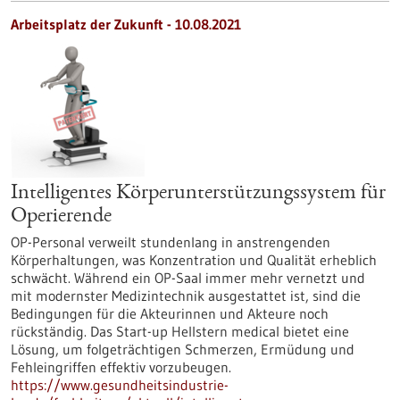
Arbeitsplatz der Zukunft - 10.08.2021
Intelligentes Körperunterstützungssystem für
Operierende
OP-Personal verweilt stundenlang in anstrengenden
Körperhaltungen, was Konzentration und Qualität erheblich
schwächt. Während ein OP-Saal immer mehr vernetzt und
mit modernster Medizintechnik ausgestattet ist, sind die
Bedingungen für die Akteurinnen und Akteure noch
rückständig. Das Start-up Hellstern medical bietet eine
Lösung, um folgeträchtigen Schmerzen, Ermüdung und
Fehleingriffen effektiv vorzubeugen.
https://www.gesundheitsindustrie-