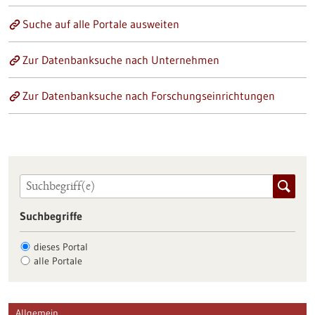
Suche auf alle Portale ausweiten
Zur Datenbanksuche nach Unternehmen
Zur Datenbanksuche nach Forschungseinrichtungen
Suchbegriffe
dieses Portal
alle Portale
Allgemein