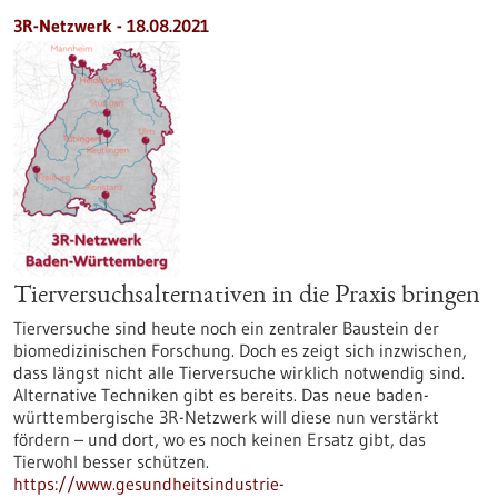
3R-Netzwerk - 18.08.2021
Tierversuchsalternativen in die Praxis bringen
Tierversuche sind heute noch ein zentraler Baustein der
biomedizinischen Forschung. Doch es zeigt sich inzwischen,
dass längst nicht alle Tierversuche wirklich notwendig sind.
Alternative Techniken gibt es bereits. Das neue baden-
württembergische 3R-Netzwerk will diese nun verstärkt
fördern – und dort, wo es noch keinen Ersatz gibt, das
Tierwohl besser schützen.
https://www.gesundheitsindustrie-