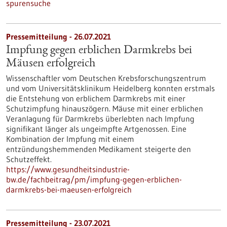
spurensuche
Pressemitteilung - 26.07.2021
Impfung gegen erblichen Darmkrebs bei
Mäusen erfolgreich
Wissenschaftler vom Deutschen Krebsforschungszentrum
und vom Universitätsklinikum Heidelberg konnten erstmals
die Entstehung von erblichem Darmkrebs mit einer
Schutzimpfung hinauszögern. Mäuse mit einer erblichen
Veranlagung für Darmkrebs überlebten nach Impfung
signifikant länger als ungeimpfte Artgenossen. Eine
Kombination der Impfung mit einem
entzündungshemmenden Medikament steigerte den
Schutzeffekt.
https://www.gesundheitsindustrie-
bw.de/fachbeitrag/pm/impfung-gegen-erblichen-
darmkrebs-bei-maeusen-erfolgreich
Pressemitteilung - 23.07.2021