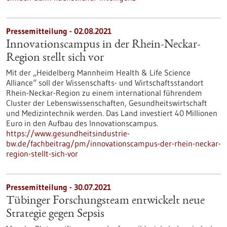
Pressemitteilung - 02.08.2021
Innovationscampus in der Rhein-Neckar-
Region stellt sich vor
Mit der „Heidelberg Mannheim Health & Life Science
Alliance“ soll der Wissenschafts- und Wirtschaftsstandort
Rhein-Neckar-Region zu einem international führendem
Cluster der Lebenswissenschaften, Gesundheitswirtschaft
und Medizintechnik werden. Das Land investiert 40 Millionen
Euro in den Aufbau des Innovationscampus.
https://www.gesundheitsindustrie-
bw.de/fachbeitrag/pm/innovationscampus-der-rhein-neckar-
region-stellt-sich-vor
Pressemitteilung - 30.07.2021
Tübinger Forschungsteam entwickelt neue
Strategie gegen Sepsis