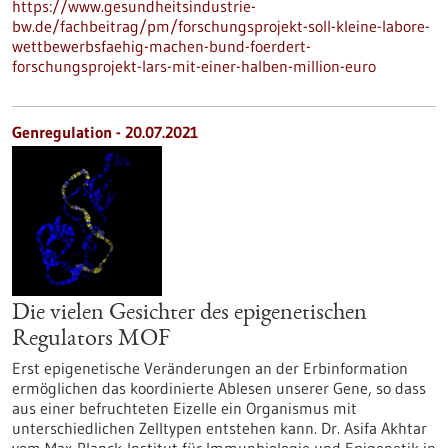
https://www.gesundheitsindustrie-
bw.de/fachbeitrag/pm/forschungsprojekt-soll-kleine-labore-
wettbewerbsfaehig-machen-bund-foerdert-
forschungsprojekt-lars-mit-einer-halben-million-euro
Genregulation - 20.07.2021
Die vielen Gesichter des epigenetischen
Regulators MOF
Erst epigenetische Veränderungen an der Erbinformation
ermöglichen das koordinierte Ablesen unserer Gene, so dass
aus einer befruchteten Eizelle ein Organismus mit
unterschiedlichen Zelltypen entstehen kann. Dr. Asifa Akhtar