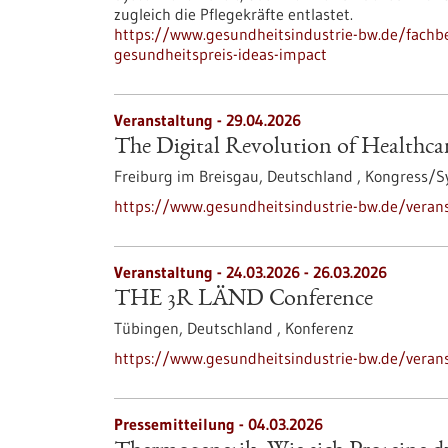
zugleich die Pflegekräfte entlastet.
https://www.gesundheitsindustrie-bw.de/fachbe
gesundheitspreis-ideas-impact
Veranstaltung -
29.04.2026
The Digital Revolution of Healthca
Freiburg im Breisgau, Deutschland ,
Kongress/
https://www.gesundheitsindustrie-bw.de/veranst
Veranstaltung -
24.03.2026
-
26.03.2026
THE 3R LÄND Conference
Tübingen, Deutschland ,
Konferenz
https://www.gesundheitsindustrie-bw.de/verans
Pressemitteilung - 04.03.2026