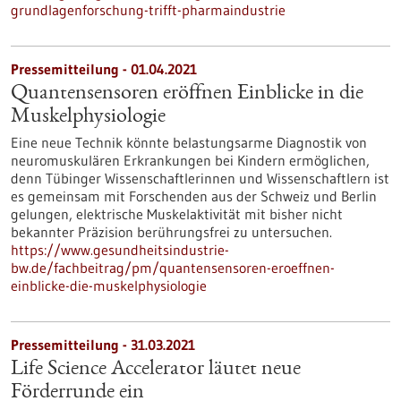
grundlagenforschung-trifft-pharmaindustrie
Pressemitteilung - 01.04.2021
Quantensensoren eröffnen Einblicke in die
Muskelphysiologie
Eine neue Technik könnte belastungsarme Diagnostik von
neuromuskulären Erkrankungen bei Kindern ermöglichen,
denn Tübinger Wissenschaftlerinnen und Wissenschaftlern ist
es gemeinsam mit Forschenden aus der Schweiz und Berlin
gelungen, elektrische Muskelaktivität mit bisher nicht
bekannter Präzision berührungsfrei zu untersuchen.
https://www.gesundheitsindustrie-
bw.de/fachbeitrag/pm/quantensensoren-eroeffnen-
einblicke-die-muskelphysiologie
Pressemitteilung - 31.03.2021
Life Science Accelerator läutet neue
Förderrunde ein