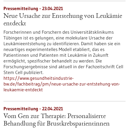
Pressemitteilung - 23.04.2021
Neue Ursache zur Entstehung von Leukämie
entdeckt
Forscherinnen und Forschern des Universitätsklinikums
Tübingen ist es gelungen, eine molekulare Ursache der
Leukämieentstehung zu identifizieren. Damit haben sie ein
neuartiges experimentelles Modell etabliert, das es
Patientinnen und Patienten mit Leukämie in Zukunft
ermöglicht, spezifischer behandelt zu werden. Die
Forschungsergebnisse sind aktuell in der Fachzeitschrift Cell
Stem Cell publiziert.
https://www.gesundheitsindustrie-
bw.de/fachbeitrag/pm/neue-ursache-zur-entstehung-von-
leukaemie-entdeckt
Pressemitteilung - 22.04.2021
Vom Gen zur Therapie: Personalisierte
Behandlung für Brustkrebspatientinnen