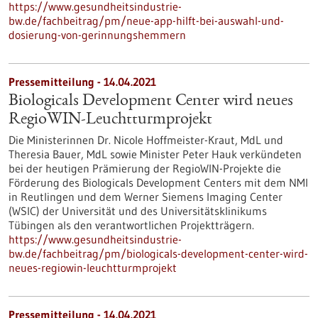
https://www.gesundheitsindustrie-
bw.de/fachbeitrag/pm/neue-app-hilft-bei-auswahl-und-
dosierung-von-gerinnungshemmern
Pressemitteilung - 14.04.2021
Biologicals Development Center wird neues
RegioWIN-Leuchtturmprojekt
Die Ministerinnen Dr. Nicole Hoffmeister-Kraut, MdL und
Theresia Bauer, MdL sowie Minister Peter Hauk verkündeten
bei der heutigen Prämierung der RegioWIN-Projekte die
Förderung des Biologicals Development Centers mit dem NMI
in Reutlingen und dem Werner Siemens Imaging Center
(WSIC) der Universität und des Universitätsklinikums
Tübingen als den verantwortlichen Projektträgern.
https://www.gesundheitsindustrie-
bw.de/fachbeitrag/pm/biologicals-development-center-wird-
neues-regiowin-leuchtturmprojekt
Pressemitteilung - 14.04.2021