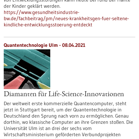
der Kinder geklärt werden.
https://www.gesundheitsindustrie-
bw.de/fachbeitrag/pm/neues-krankheitsgen-fuer-seltene-
kindliche-entwicklungsstoerung-entdeckt
Quantentechnologie Ulm - 08.04.2021
Diamanten für Life-Science-Innovationen
Der weltweit erste kommerzielle Quantencomputer, steht
jetzt in Stuttgart bereit, um der Quantentechnologie in
Deutschland den Sprung nach vorn zu ermöglichen. Genau
dorthin, wo klassische Computer an ihre Grenzen stoßen. Die
Universität Ulm ist an drei der sechs vom
Wirtschaftsministerium geförderten Verbundprojekten