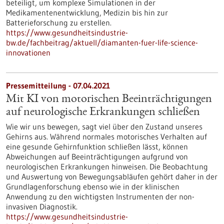
beteiligt, um komplexe Simulationen in der
Medikamentenentwicklung, Medizin bis hin zur
Batterieforschung zu erstellen.
https://www.gesundheitsindustrie-
bw.de/fachbeitrag/aktuell/diamanten-fuer-life-science-
innovationen
Pressemitteilung - 07.04.2021
Mit KI von motorischen Beeinträchtigungen
auf neurologische Erkrankungen schließen
Wie wir uns bewegen, sagt viel über den Zustand unseres
Gehirns aus. Während normales motorisches Verhalten auf
eine gesunde Gehirnfunktion schließen lässt, können
Abweichungen auf Beeinträchtigungen aufgrund von
neurologischen Erkrankungen hinweisen. Die Beobachtung
und Auswertung von Bewegungsabläufen gehört daher in der
Grundlagenforschung ebenso wie in der klinischen
Anwendung zu den wichtigsten Instrumenten der non-
invasiven Diagnostik.
https://www.gesundheitsindustrie-