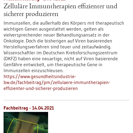
Zelluläre Immuntherapien effizienter und
sicherer produzieren
Immunzellen, die außerhalb des Körpers mit therapeutisch
wichtigen Genen ausgestattet werden, gelten als
vielversprechender neuer Behandlungsansatz in der
Onkologie. Doch die bisherigen auf Viren basierenden
Herstellungsverfahren sind teuer und zeitaufwändig.
Wissenschaftler im Deutschen Krebsforschungszentrum
(DKFZ) haben eine neuartige, nicht auf Viren basierende
Genfähre entwickelt, um therapeutische Gene in
Immunzellen einzuschleusen.
https://www.gesundheitsindustrie-
bw.de/fachbeitrag/pm/zellulaere-immuntherapien-
effizienter-und-sicherer-produzieren
Fachbeitrag - 14.04.2021