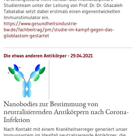
Studienteam unter der Leitung von Prof. Dr. Dr. Ghazaleh
Tabatabai setzt dabei erstmals einen eigenentwickelten
Immunstimulator ein.
https://www.gesundheitsindustrie-
bw.de/fachbeitrag/pm/studie-im-kampf-gegen-das-
glioblastom-gestartet
Die etwas anderen Antikörper - 29.04.2021
Nanobodies zur Bestimmung von
neutralisierenden Antikörpern nach Corona-
Infektion
Nach Kontakt mit einem Krankheitserreger generiert unser
Immunsystem im Idealfall neutralisierende Antikörper, die