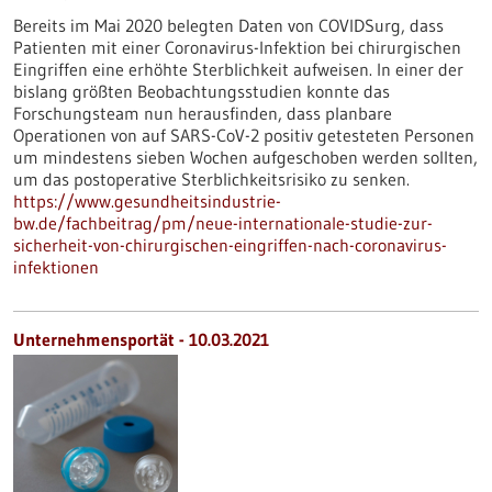
Bereits im Mai 2020 belegten Daten von COVIDSurg, dass
Patienten mit einer Coronavirus-Infektion bei chirurgischen
Eingriffen eine erhöhte Sterblichkeit aufweisen. In einer der
bislang größten Beobachtungsstudien konnte das
Forschungsteam nun herausfinden, dass planbare
Operationen von auf SARS-CoV-2 positiv getesteten Personen
um mindestens sieben Wochen aufgeschoben werden sollten,
um das postoperative Sterblichkeitsrisiko zu senken.
https://www.gesundheitsindustrie-
bw.de/fachbeitrag/pm/neue-internationale-studie-zur-
sicherheit-von-chirurgischen-eingriffen-nach-coronavirus-
infektionen
Unternehmensportät - 10.03.2021