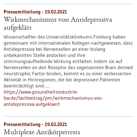
Pressemitteilung - 19.02.2021
Wirkmechanismus von Antidepressiva
aufgeklärt
Wissenschaftler des Universitätsklinikums Freiburg haben
gemeinsam mit internationalen Kollegen nachgewiesen, dass
Antidepressiva bei Nervenzellen an einer bislang
unbekannten Stelle andocken und ihre
stimmungsaufhellende Wirkung entfalten. Indem sie auf
Nervenzellen an den Rezeptor des sogenannten Brain derived
neurotrophic Factor binden, kommt es zu einer verbesserten
Aktivität in Hirnregionen, die bei depressiven Patienten
beeinträchtigt sind.…
https://www.gesundheitsindustrie-
bw.de/fachbeitrag/pm/wirkmechanismus-von-
antidepressiva-aufgeklaert
Pressemitteilung - 19.02.2021
Multiplexe Antikörpertests