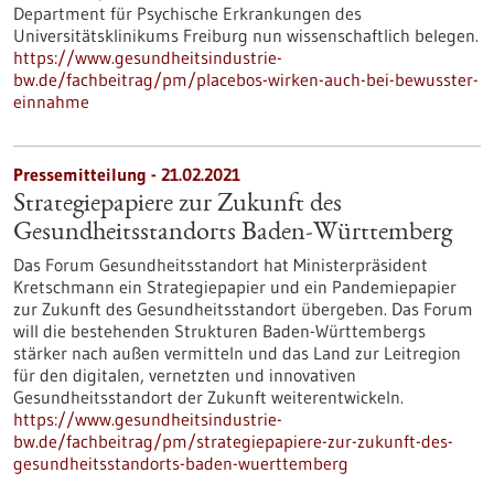
Department für Psychische Erkrankungen des
Universitätsklinikums Freiburg nun wissenschaftlich belegen.
https://www.gesundheitsindustrie-
bw.de/fachbeitrag/pm/placebos-wirken-auch-bei-bewusster-
einnahme
Pressemitteilung - 21.02.2021
Strategiepapiere zur Zukunft des
Gesundheitsstandorts Baden-Württemberg
Das Forum Gesundheitsstandort hat Ministerpräsident
Kretschmann ein Strategiepapier und ein Pandemiepapier
zur Zukunft des Gesundheitsstandort übergeben. Das Forum
will die bestehenden Strukturen Baden-Württembergs
stärker nach außen vermitteln und das Land zur Leitregion
für den digitalen, vernetzten und innovativen
Gesundheitsstandort der Zukunft weiterentwickeln.
https://www.gesundheitsindustrie-
bw.de/fachbeitrag/pm/strategiepapiere-zur-zukunft-des-
gesundheitsstandorts-baden-wuerttemberg