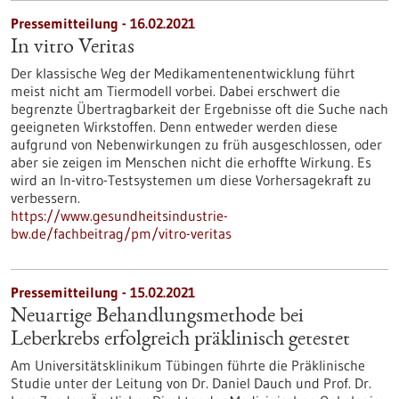
Pressemitteilung - 16.02.2021
In vitro Veritas
Der klassische Weg der Medikamentenentwicklung führt
meist nicht am Tiermodell vorbei. Dabei erschwert die
begrenzte Übertragbarkeit der Ergebnisse oft die Suche nach
geeigneten Wirkstoffen. Denn entweder werden diese
aufgrund von Nebenwirkungen zu früh ausgeschlossen, oder
aber sie zeigen im Menschen nicht die erhoffte Wirkung. Es
wird an In-vitro-Testsystemen um diese Vorhersagekraft zu
verbessern.
https://www.gesundheitsindustrie-
bw.de/fachbeitrag/pm/vitro-veritas
Pressemitteilung - 15.02.2021
Neuartige Behandlungsmethode bei
Leberkrebs erfolgreich präklinisch getestet
Am Universitätsklinikum Tübingen führte die Präklinische
Studie unter der Leitung von Dr. Daniel Dauch und Prof. Dr.