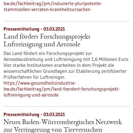
bw.de/fachbeitrag/pm/induzierte-pluripotente-
stammzellen-verraten-krankheitsursachen
Pressemitteilung - 03.03.2021
Land fördert Forschungsprojekt
Luftreinigung und Aerosole
Das Land fördert ein Forschungsprojekt zur
Aerosolausbreitung und Luftreinigung mit 1,6 Millionen Euro.
Vier starke Institutionen erarbeiten in dem Projekt die
wissenschaftlichen Grundlagen zur Etablierung zertifizierter
Prüfverfahren für Luftreiniger.
https://www.gesundheitsindustrie-
bw.de/fachbeitrag/pm/land-foerdert-forschungsprojekt-
luftreinigung-und-aerosole
Pressemitteilung - 03.03.2021
Neues Baden-Württembergisches Netzwerk
zur Verringerung von Tierversuchen