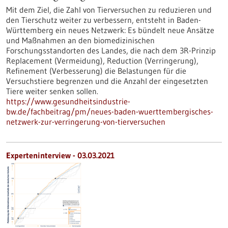
Mit dem Ziel, die Zahl von Tierversuchen zu reduzieren und
den Tierschutz weiter zu verbessern, entsteht in Baden-
Württemberg ein neues Netzwerk: Es bündelt neue Ansätze
und Maßnahmen an den biomedizinischen
Forschungsstandorten des Landes, die nach dem 3R-Prinzip
Replacement (Vermeidung), Reduction (Verringerung),
Refinement (Verbesserung) die Belastungen für die
Versuchstiere begrenzen und die Anzahl der eingesetzten
Tiere weiter senken sollen.
https://www.gesundheitsindustrie-
bw.de/fachbeitrag/pm/neues-baden-wuerttembergisches-
netzwerk-zur-verringerung-von-tierversuchen
Experteninterview - 03.03.2021