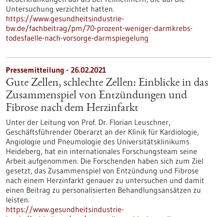
Untersuchung verzichtet hatten.
https://www.gesundheitsindustrie-
bw.de/fachbeitrag/pm/70-prozent-weniger-darmkrebs-
todesfaelle-nach-vorsorge-darmspiegelung
Pressemitteilung - 26.02.2021
Gute Zellen, schlechte Zellen: Einblicke in das
Zusammenspiel von Entzündungen und
Fibrose nach dem Herzinfarkt
Unter der Leitung von Prof. Dr. Florian Leuschner,
Geschäftsführender Oberarzt an der Klinik für Kardiologie,
Angiologie und Pneumologie des Universitätsklinikums
Heideberg, hat ein internationales Forschungsteam seine
Arbeit aufgenommen. Die Forschenden haben sich zum Ziel
gesetzt, das Zusammenspiel von Entzündung und Fibrose
nach einem Herzinfarkt genauer zu untersuchen und damit
einen Beitrag zu personalisierten Behandlungsansätzen zu
leisten.
https://www.gesundheitsindustrie-