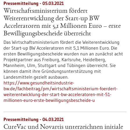
Pressemitteilung - 05.03.2021
Wirtschaftsministerium fördert
Weiterentwicklung der Start-up BW
Acceleratoren mit 5,1 Millionen Euro – erste
Bewilligungsbescheide überreicht
Das Wirtschaftsministerium fördert die Weiterentwicklung
der Start-up BW Acceleratoren mit 5,1 Millionen Euro. Die
ersten Bewilligungsbescheide wurden nun an zunächst acht
Projektpartner aus Freiburg, Karlsruhe, Heidelberg,
Mannheim, Ulm, Stuttgart und Tübingen überreicht. Sie
können damit ihre Gründungsunterstützung mit
Landesmitteln gezielt ausbauen.
https://www.gesundheitsindustrie-
bw.de/fachbeitrag/pm/wirtschaftsministerium-foerdert-
weiterentwicklung-der-start-bw-acceleratoren-mit-51-
millionen-euro-erste-bewilligungsbescheide-u
Pressemitteilung - 04.03.2021
CureVac und Novartis unterzeichnen initiale