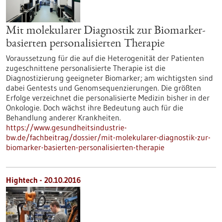
Mit molekularer Diagnostik zur Biomarker-
basierten personalisierten Therapie
Voraussetzung für die auf die Heterogenität der Patienten
zugeschnittene personalisierte Therapie ist die
Diagnostizierung geeigneter Biomarker; am wichtigsten sind
dabei Gentests und Genomsequenzierungen. Die größten
Erfolge verzeichnet die personalisierte Medizin bisher in der
Onkologie. Doch wächst ihre Bedeutung auch für die
Behandlung anderer Krankheiten.
https://www.gesundheitsindustrie-
bw.de/fachbeitrag/dossier/mit-molekularer-diagnostik-zur-
biomarker-basierten-personalisierten-therapie
Hightech - 20.10.2016