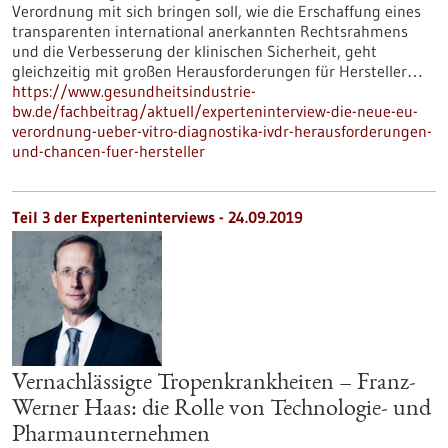
Verordnung mit sich bringen soll, wie die Erschaffung eines
transparenten international anerkannten Rechtsrahmens
und die Verbesserung der klinischen Sicherheit, geht
gleichzeitig mit großen Herausforderungen für Hersteller…
https://www.gesundheitsindustrie-
bw.de/fachbeitrag/aktuell/experteninterview-die-neue-eu-
verordnung-ueber-vitro-diagnostika-ivdr-herausforderungen-
und-chancen-fuer-hersteller
Teil 3 der Experteninterviews - 24.09.2019
Vernachlässigte Tropenkrankheiten – Franz-
Werner Haas: die Rolle von Technologie- und
Pharmaunternehmen