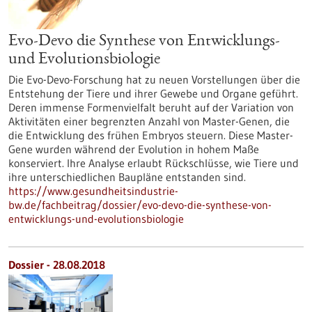
Evo-Devo die Synthese von Entwicklungs-
und Evolutionsbiologie
Die Evo-Devo-Forschung hat zu neuen Vorstellungen über die
Entstehung der Tiere und ihrer Gewebe und Organe geführt.
Deren immense Formenvielfalt beruht auf der Variation von
Aktivitäten einer begrenzten Anzahl von Master-Genen, die
die Entwicklung des frühen Embryos steuern. Diese Master-
Gene wurden während der Evolution in hohem Maße
konserviert. Ihre Analyse erlaubt Rückschlüsse, wie Tiere und
ihre unterschiedlichen Baupläne entstanden sind.
https://www.gesundheitsindustrie-
bw.de/fachbeitrag/dossier/evo-devo-die-synthese-von-
entwicklungs-und-evolutionsbiologie
Dossier - 28.08.2018