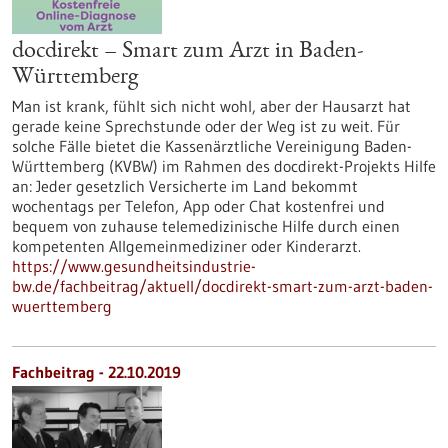
docdirekt – Smart zum Arzt in Baden-
Württemberg
Man ist krank, fühlt sich nicht wohl, aber der Hausarzt hat
gerade keine Sprechstunde oder der Weg ist zu weit. Für
solche Fälle bietet die Kassenärztliche Vereinigung Baden-
Württemberg (KVBW) im Rahmen des docdirekt-Projekts Hilfe
an: Jeder gesetzlich Versicherte im Land bekommt
wochentags per Telefon, App oder Chat kostenfrei und
bequem von zuhause telemedizinische Hilfe durch einen
kompetenten Allgemeinmediziner oder Kinderarzt.
https://www.gesundheitsindustrie-
bw.de/fachbeitrag/aktuell/docdirekt-smart-zum-arzt-baden-
wuerttemberg
Fachbeitrag - 22.10.2019