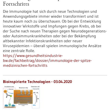
Fortschritts
Die Immunologie hat sich durch neue Technologien und
Anwendungsgebiete immer wieder transformiert und ist
heute kaum noch zu überschauen. Ob bei der Entwicklung
innovativer Wirkstoffe und Impfungen gegen Krebs, ob bei
der Suche nach neuen Therapien gegen Neurodegenerations-
oder Autoimmunkrankheiten oder bei der Bekämpfung
altbekannter Infektionskrankheiten oder neuer
Virusepidemien – überall spielen immunologische Ansätze
eine zentrale Rolle.
https://www.gesundheitsindustrie-
bw.de/fachbeitrag/dossier/immunologie-der-spitze-
medizinischen-fortschritts
Bioinspirierte Technologien - 03.04.2020