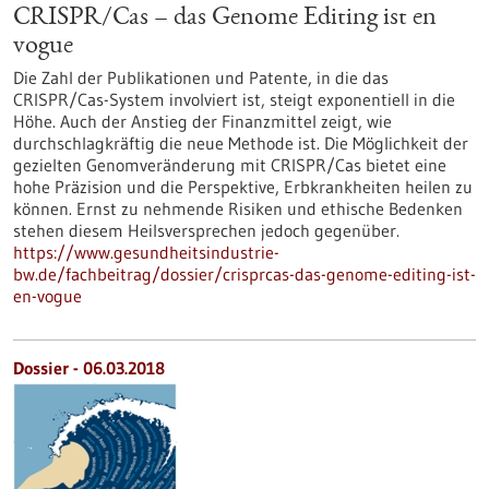
CRISPR/Cas – das Genome Editing ist en
vogue
Die Zahl der Publikationen und Patente, in die das
CRISPR/Cas-System involviert ist, steigt exponentiell in die
Höhe. Auch der Anstieg der Finanzmittel zeigt, wie
durchschlagkräftig die neue Methode ist. Die Möglichkeit der
gezielten Genomveränderung mit CRISPR/Cas bietet eine
hohe Präzision und die Perspektive, Erbkrankheiten heilen zu
können. Ernst zu nehmende Risiken und ethische Bedenken
stehen diesem Heilsversprechen jedoch gegenüber.
https://www.gesundheitsindustrie-
bw.de/fachbeitrag/dossier/crisprcas-das-genome-editing-ist-
en-vogue
Dossier - 06.03.2018