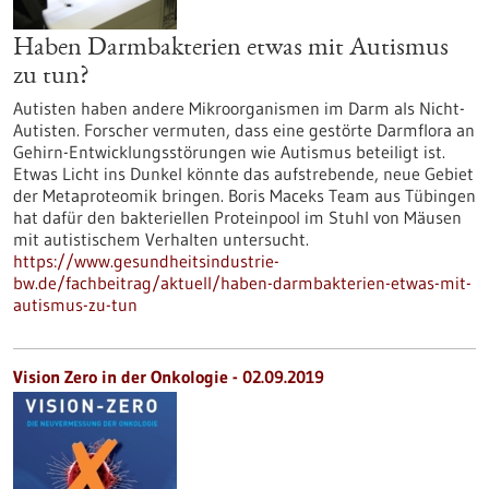
Haben Darmbakterien etwas mit Autismus
zu tun?
Autisten haben andere Mikroorganismen im Darm als Nicht-
Autisten. Forscher vermuten, dass eine gestörte Darmflora an
Gehirn-Entwicklungsstörungen wie Autismus beteiligt ist.
Etwas Licht ins Dunkel könnte das aufstrebende, neue Gebiet
der Metaproteomik bringen. Boris Maceks Team aus Tübingen
hat dafür den bakteriellen Proteinpool im Stuhl von Mäusen
mit autistischem Verhalten untersucht.
https://www.gesundheitsindustrie-
bw.de/fachbeitrag/aktuell/haben-darmbakterien-etwas-mit-
autismus-zu-tun
Vision Zero in der Onkologie - 02.09.2019