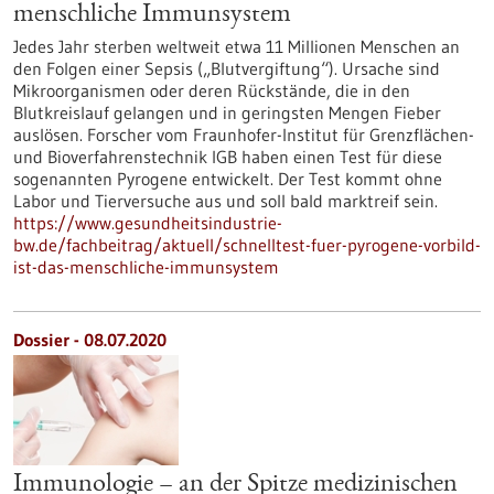
menschliche Immunsystem
Jedes Jahr sterben weltweit etwa 11 Millionen Menschen an
den Folgen einer Sepsis („Blutvergiftung“). Ursache sind
Mikroorganismen oder deren Rückstände, die in den
Blutkreislauf gelangen und in geringsten Mengen Fieber
auslösen. Forscher vom Fraunhofer-Institut für Grenzflächen-
und Bioverfahrenstechnik IGB haben einen Test für diese
sogenannten Pyrogene entwickelt. Der Test kommt ohne
Labor und Tierversuche aus und soll bald marktreif sein.
https://www.gesundheitsindustrie-
bw.de/fachbeitrag/aktuell/schnelltest-fuer-pyrogene-vorbild-
ist-das-menschliche-immunsystem
Dossier - 08.07.2020
Immunologie – an der Spitze medizinischen