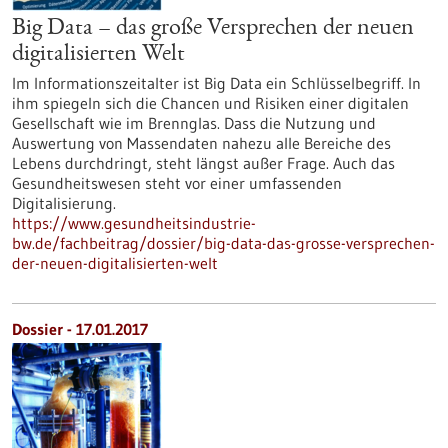
Big Data – das große Versprechen der neuen
digitalisierten Welt
Im Informationszeitalter ist Big Data ein Schlüsselbegriff. In
ihm spiegeln sich die Chancen und Risiken einer digitalen
Gesellschaft wie im Brennglas. Dass die Nutzung und
Auswertung von Massendaten nahezu alle Bereiche des
Lebens durchdringt, steht längst außer Frage. Auch das
Gesundheitswesen steht vor einer umfassenden
Digitalisierung.
https://www.gesundheitsindustrie-
bw.de/fachbeitrag/dossier/big-data-das-grosse-versprechen-
der-neuen-digitalisierten-welt
Dossier - 17.01.2017