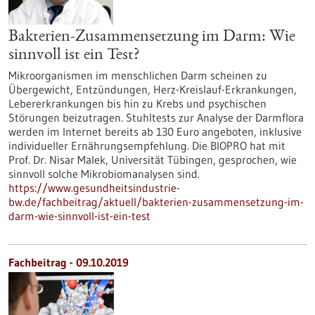
Bakterien-Zusammensetzung im Darm: Wie
sinnvoll ist ein Test?
Mikroorganismen im menschlichen Darm scheinen zu
Übergewicht, Entzündungen, Herz-Kreislauf-Erkrankungen,
Lebererkrankungen bis hin zu Krebs und psychischen
Störungen beizutragen. Stuhltests zur Analyse der Darmflora
werden im Internet bereits ab 130 Euro angeboten, inklusive
individueller Ernährungsempfehlung. Die BIOPRO hat mit
Prof. Dr. Nisar Malek, Universität Tübingen, gesprochen, wie
sinnvoll solche Mikrobiomanalysen sind.
https://www.gesundheitsindustrie-
bw.de/fachbeitrag/aktuell/bakterien-zusammensetzung-im-
darm-wie-sinnvoll-ist-ein-test
Fachbeitrag - 09.10.2019