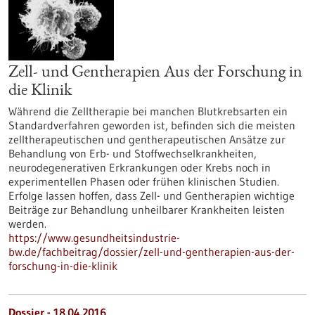
Zell- und Gentherapien Aus der Forschung in
die Klinik
Während die Zelltherapie bei manchen Blutkrebsarten ein
Standardverfahren geworden ist, befinden sich die meisten
zelltherapeutischen und gentherapeutischen Ansätze zur
Behandlung von Erb- und Stoffwechselkrankheiten,
neurodegenerativen Erkrankungen oder Krebs noch in
experimentellen Phasen oder frühen klinischen Studien.
Erfolge lassen hoffen, dass Zell- und Gentherapien wichtige
Beiträge zur Behandlung unheilbarer Krankheiten leisten
werden.
https://www.gesundheitsindustrie-
bw.de/fachbeitrag/dossier/zell-und-gentherapien-aus-der-
forschung-in-die-klinik
Dossier - 18.04.2016