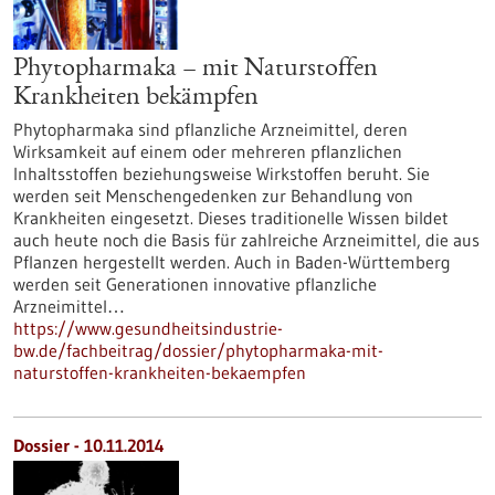
Phytopharmaka – mit Naturstoffen
Krankheiten bekämpfen
Phytopharmaka sind pflanzliche Arzneimittel, deren
Wirksamkeit auf einem oder mehreren pflanzlichen
Inhaltsstoffen beziehungsweise Wirkstoffen beruht. Sie
werden seit Menschengedenken zur Behandlung von
Krankheiten eingesetzt. Dieses traditionelle Wissen bildet
auch heute noch die Basis für zahlreiche Arzneimittel, die aus
Pflanzen hergestellt werden. Auch in Baden-Württemberg
werden seit Generationen innovative pflanzliche
Arzneimittel…
https://www.gesundheitsindustrie-
bw.de/fachbeitrag/dossier/phytopharmaka-mit-
naturstoffen-krankheiten-bekaempfen
Dossier - 10.11.2014