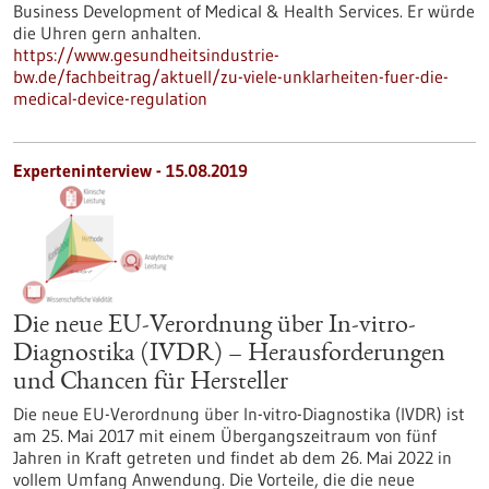
Business Development of Medical & Health Services. Er würde
die Uhren gern anhalten.
https://www.gesundheitsindustrie-
bw.de/fachbeitrag/aktuell/zu-viele-unklarheiten-fuer-die-
medical-device-regulation
Experteninterview - 15.08.2019
Die neue EU-Verordnung über In-vitro-
Diagnostika (IVDR) – Herausforderungen
und Chancen für Hersteller
Die neue EU-Verordnung über In-vitro-Diagnostika (IVDR) ist
am 25. Mai 2017 mit einem Übergangszeitraum von fünf
Jahren in Kraft getreten und findet ab dem 26. Mai 2022 in
vollem Umfang Anwendung. Die Vorteile, die die neue