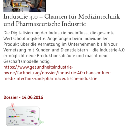
Industrie 4.0 – Chancen für Medizintechnik
und Pharmazeutische Industrie
Die Digitalisierung der Industrie beeinflusst die gesamte
Wertschöpfungskette. Angefangen beim individuellen
Produkt über die Vernetzung im Unternehmen bis hin zur
Vernetzung mit Kunden und Dienstleistern – die Industrie 4.0
ermöglicht neue Produktionsabläufe und macht neue
Geschäftsmodelle nötig.
https://www.gesundheitsindustrie-
bw.de/fachbeitrag/dossier/industrie-40-chancen-fuer-
medizintechnik-und-pharmazeutische-industrie
Dossier - 14.06.2016