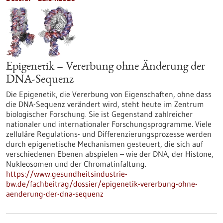
Epigenetik – Vererbung ohne Änderung der
DNA-Sequenz
Die Epigenetik, die Vererbung von Eigenschaften, ohne dass
die DNA-Sequenz verändert wird, steht heute im Zentrum
biologischer Forschung. Sie ist Gegenstand zahlreicher
nationaler und internationaler Forschungsprogramme. Viele
zelluläre Regulations- und Differenzierungsprozesse werden
durch epigenetische Mechanismen gesteuert, die sich auf
verschiedenen Ebenen abspielen – wie der DNA, der Histone,
Nukleosomen und der Chromatinfaltung.
https://www.gesundheitsindustrie-
bw.de/fachbeitrag/dossier/epigenetik-vererbung-ohne-
aenderung-der-dna-sequenz