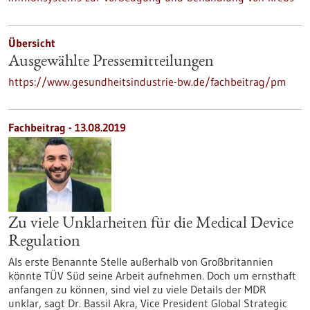
Übersicht
Ausgewählte Pressemitteilungen
https://www.gesundheitsindustrie-bw.de/fachbeitrag/pm
Fachbeitrag - 13.08.2019
Zu viele Unklarheiten für die Medical Device
Regulation
Als erste Benannte Stelle außerhalb von Großbritannien
könnte TÜV Süd seine Arbeit aufnehmen. Doch um ernsthaft
anfangen zu können, sind viel zu viele Details der MDR
unklar, sagt Dr. Bassil Akra, Vice President Global Strategic