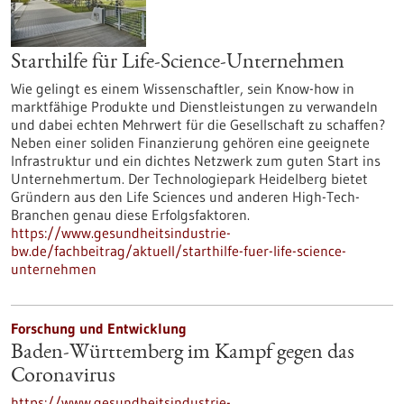
Starthilfe für Life-Science-Unternehmen
Wie gelingt es einem Wissenschaftler, sein Know-how in
marktfähige Produkte und Dienstleistungen zu verwandeln
und dabei echten Mehrwert für die Gesellschaft zu schaffen?
Neben einer soliden Finanzierung gehören eine geeignete
Infrastruktur und ein dichtes Netzwerk zum guten Start ins
Unternehmertum. Der Technologiepark Heidelberg bietet
Gründern aus den Life Sciences und anderen High-Tech-
Branchen genau diese Erfolgsfaktoren.
https://www.gesundheitsindustrie-
bw.de/fachbeitrag/aktuell/starthilfe-fuer-life-science-
unternehmen
Forschung und Entwicklung
Baden-Württemberg im Kampf gegen das
Coronavirus
https://www.gesundheitsindustrie-