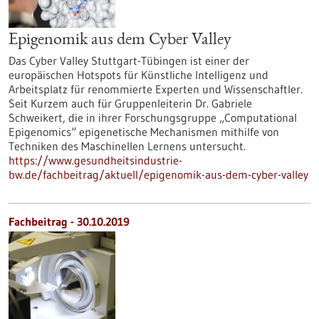
Epigenomik aus dem Cyber Valley
Das Cyber Valley Stuttgart-Tübingen ist einer der
europäischen Hotspots für Künstliche Intelligenz und
Arbeitsplatz für renommierte Experten und Wissenschaftler.
Seit Kurzem auch für Gruppenleiterin Dr. Gabriele
Schweikert, die in ihrer Forschungsgruppe „Computational
Epigenomics“ epigenetische Mechanismen mithilfe von
Techniken des Maschinellen Lernens untersucht.
https://www.gesundheitsindustrie-
bw.de/fachbeitrag/aktuell/epigenomik-aus-dem-cyber-valley
Fachbeitrag - 30.10.2019