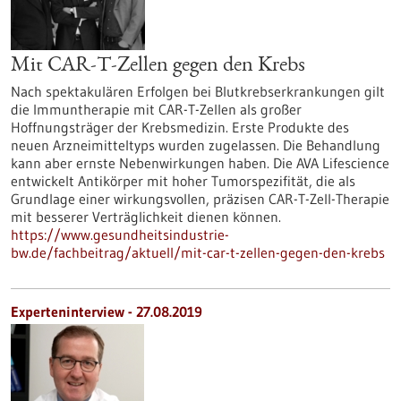
Mit CAR-T-Zellen gegen den Krebs
Nach spektakulären Erfolgen bei Blutkrebserkrankungen gilt
die Immuntherapie mit CAR-T-Zellen als großer
Hoffnungsträger der Krebsmedizin. Erste Produkte des
neuen Arzneimitteltyps wurden zugelassen. Die Behandlung
kann aber ernste Nebenwirkungen haben. Die AVA Lifescience
entwickelt Antikörper mit hoher Tumorspezifität, die als
Grundlage einer wirkungsvollen, präzisen CAR-T-Zell-Therapie
mit besserer Verträglichkeit dienen können.
https://www.gesundheitsindustrie-
bw.de/fachbeitrag/aktuell/mit-car-t-zellen-gegen-den-krebs
Experteninterview - 27.08.2019