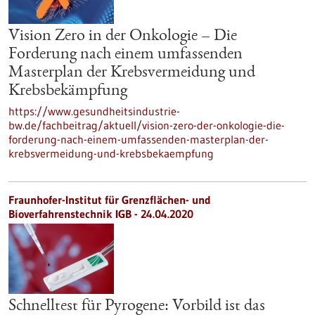
Vision Zero in der Onkologie – Die
Forderung nach einem umfassenden
Masterplan der Krebsvermeidung und
Krebsbekämpfung
https://www.gesundheitsindustrie-
bw.de/fachbeitrag/aktuell/vision-zero-der-onkologie-die-
forderung-nach-einem-umfassenden-masterplan-der-
krebsvermeidung-und-krebsbekaempfung
Fraunhofer-Institut für Grenzflächen- und
Bioverfahrenstechnik IGB - 24.04.2020
Schnelltest für Pyrogene: Vorbild ist das