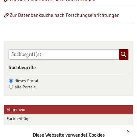
Zur Datenbanksuche nach Forschungseinrichtungen
Suchbegriffe
dieses Portal
alle Portale
Allgemein
Fachbeiträge
Förderungen
✕
Diese Webseite verwendet Cookies
Veranstaltungen