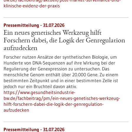
klinische-evidenz-der-praxis
Pressemitteilung - 31.07.2026
Ein neues genetisches Werkzeug hilft
Forschern dabei, die Logik der Genregulation
aufzudecken
Forscher nutzen Ansätze der synthetischen Biologie, um
Hunderte von DNA-Sequenzen auf ihre Wirkung bei der
Regulierung der Genexpression zu untersuchen. Das
menschliche Genom enthält über 20.000 Gene. Zu einem
bestimmten Zeitpunkt und in einer bestimmten Zelle ist
jedoch nur ein Bruchteil davon aktiv.
https://www.gesundheitsindustrie-
bw.de/fachbeitrag/pm/ein-neues-genetisches-werkzeug-
hilft-forschern-dabei-die-logik-der-genregulation-
aufzudecken
Pressemitteilung - 31.07.2026