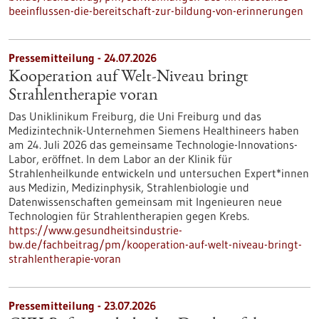
beeinflussen-die-bereitschaft-zur-bildung-von-erinnerungen
Pressemitteilung - 24.07.2026
Kooperation auf Welt-Niveau bringt
Strahlentherapie voran
Das Uniklinikum Freiburg, die Uni Freiburg und das
Medizintechnik-Unternehmen Siemens Healthineers haben
am 24. Juli 2026 das gemeinsame Technologie-Innovations-
Labor, eröffnet. In dem Labor an der Klinik für
Strahlenheilkunde entwickeln und untersuchen Expert*innen
aus Medizin, Medizinphysik, Strahlenbiologie und
Datenwissenschaften gemeinsam mit Ingenieuren neue
Technologien für Strahlentherapien gegen Krebs.
https://www.gesundheitsindustrie-
bw.de/fachbeitrag/pm/kooperation-auf-welt-niveau-bringt-
strahlentherapie-voran
Pressemitteilung - 23.07.2026