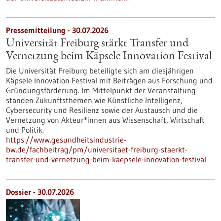
Pressemitteilung - 30.07.2026
Universität Freiburg stärkt Transfer und
Vernetzung beim Käpsele Innovation Festival
Die Universität Freiburg beteiligte sich am diesjährigen
Käpsele Innovation Festival mit Beiträgen aus Forschung und
Gründungsförderung. Im Mittelpunkt der Veranstaltung
standen Zukunftsthemen wie Künstliche Intelligenz,
Cybersecurity und Resilienz sowie der Austausch und die
Vernetzung von Akteur*innen aus Wissenschaft, Wirtschaft
und Politik.
https://www.gesundheitsindustrie-
bw.de/fachbeitrag/pm/universitaet-freiburg-staerkt-
transfer-und-vernetzung-beim-kaepsele-innovation-festival
Dossier - 30.07.2026