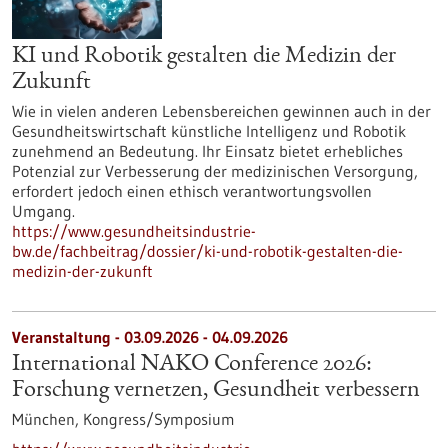
KI und Robotik gestalten die Medizin der
Zukunft
Wie in vielen anderen Lebensbereichen gewinnen auch in der
Gesundheitswirtschaft künstliche Intelligenz und Robotik
zunehmend an Bedeutung. Ihr Einsatz bietet erhebliches
Potenzial zur Verbesserung der medizinischen Versorgung,
erfordert jedoch einen ethisch verantwortungsvollen
Umgang.
https://www.gesundheitsindustrie-
bw.de/fachbeitrag/dossier/ki-und-robotik-gestalten-die-
medizin-der-zukunft
Veranstaltung -
03.09.2026
-
04.09.2026
International NAKO Conference 2026:
Forschung vernetzen, Gesundheit verbessern
München,
Kongress/Symposium