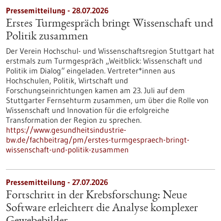
Pressemitteilung - 28.07.2026
Erstes Turmgespräch bringt Wissenschaft und
Politik zusammen
Der Verein Hochschul- und Wissenschaftsregion Stuttgart hat
erstmals zum Turmgespräch „Weitblick: Wissenschaft und
Politik im Dialog“ eingeladen. Vertreter*innen aus
Hochschulen, Politik, Wirtschaft und
Forschungseinrichtungen kamen am 23. Juli auf dem
Stuttgarter Fernsehturm zusammen, um über die Rolle von
Wissenschaft und Innovation für die erfolgreiche
Transformation der Region zu sprechen.
https://www.gesundheitsindustrie-
bw.de/fachbeitrag/pm/erstes-turmgespraech-bringt-
wissenschaft-und-politik-zusammen
Pressemitteilung - 27.07.2026
Fortschritt in der Krebsforschung: Neue
Software erleichtert die Analyse komplexer