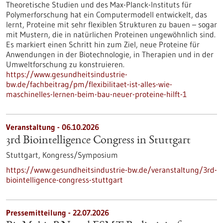
Theoretische Studien und des Max-Planck-Instituts für
Polymerforschung hat ein Computermodell entwickelt, das
lernt, Proteine mit sehr flexiblen Strukturen zu bauen – sogar
mit Mustern, die in natürlichen Proteinen ungewöhnlich sind.
Es markiert einen Schritt hin zum Ziel, neue Proteine für
Anwendungen in der Biotechnologie, in Therapien und in der
Umweltforschung zu konstruieren.
https://www.gesundheitsindustrie-
bw.de/fachbeitrag/pm/flexibilitaet-ist-alles-wie-
maschinelles-lernen-beim-bau-neuer-proteine-hilft-1
Veranstaltung -
06.10.2026
3rd Biointelligence Congress in Stuttgart
Stuttgart,
Kongress/Symposium
https://www.gesundheitsindustrie-bw.de/veranstaltung/3rd-
biointelligence-congress-stuttgart
Pressemitteilung - 22.07.2026