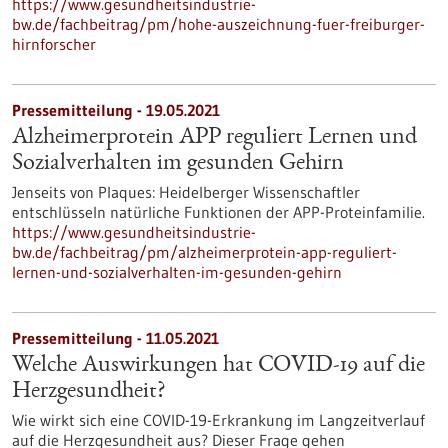
https://www.gesundheitsindustrie-
bw.de/fachbeitrag/pm/hohe-auszeichnung-fuer-freiburger-
hirnforscher
Pressemitteilung - 19.05.2021
Alzheimerprotein APP reguliert Lernen und
Sozialverhalten im gesunden Gehirn
Jenseits von Plaques: Heidelberger Wissenschaftler
entschlüsseln natürliche Funktionen der APP-Proteinfamilie.
https://www.gesundheitsindustrie-
bw.de/fachbeitrag/pm/alzheimerprotein-app-reguliert-
lernen-und-sozialverhalten-im-gesunden-gehirn
Pressemitteilung - 11.05.2021
Welche Auswirkungen hat COVID-19 auf die
Herzgesundheit?
Wie wirkt sich eine COVID-19-Erkrankung im Langzeitverlauf
auf die Herzgesundheit aus? Dieser Frage gehen