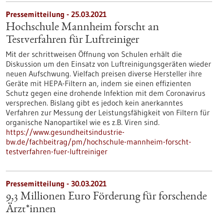
Pressemitteilung - 25.03.2021
Hochschule Mannheim forscht an
Testverfahren für Luftreiniger
Mit der schrittweisen Öffnung von Schulen erhält die
Diskussion um den Einsatz von Luftreinigungsgeräten wieder
neuen Aufschwung. Vielfach preisen diverse Hersteller ihre
Geräte mit HEPA-Filtern an, indem sie einen effizienten
Schutz gegen eine drohende Infektion mit dem Coronavirus
versprechen. Bislang gibt es jedoch kein anerkanntes
Verfahren zur Messung der Leistungsfähigkeit von Filtern für
organische Nanopartikel wie es z.B. Viren sind.
https://www.gesundheitsindustrie-
bw.de/fachbeitrag/pm/hochschule-mannheim-forscht-
testverfahren-fuer-luftreiniger
Pressemitteilung - 30.03.2021
9,3 Millionen Euro Förderung für forschende
Ärzt*innen