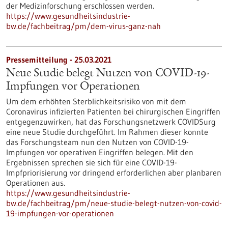
der Medizinforschung erschlossen werden.
https://www.gesundheitsindustrie-
bw.de/fachbeitrag/pm/dem-virus-ganz-nah
Pressemitteilung - 25.03.2021
Neue Studie belegt Nutzen von COVID-19-
Impfungen vor Operationen
Um dem erhöhten Sterblichkeitsrisiko von mit dem
Coronavirus infizierten Patienten bei chirurgischen Eingriffen
entgegenzuwirken, hat das Forschungsnetzwerk COVIDSurg
eine neue Studie durchgeführt. Im Rahmen dieser konnte
das Forschungsteam nun den Nutzen von COVID-19-
Impfungen vor operativen Eingriffen belegen. Mit den
Ergebnissen sprechen sie sich für eine COVID-19-
Impfpriorisierung vor dringend erforderlichen aber planbaren
Operationen aus.
https://www.gesundheitsindustrie-
bw.de/fachbeitrag/pm/neue-studie-belegt-nutzen-von-covid-
19-impfungen-vor-operationen