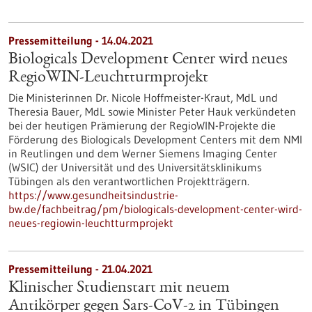
Pressemitteilung - 14.04.2021
Biologicals Development Center wird neues
RegioWIN-Leuchtturmprojekt
Die Ministerinnen Dr. Nicole Hoffmeister-Kraut, MdL und
Theresia Bauer, MdL sowie Minister Peter Hauk verkündeten
bei der heutigen Prämierung der RegioWIN-Projekte die
Förderung des Biologicals Development Centers mit dem NMI
in Reutlingen und dem Werner Siemens Imaging Center
(WSIC) der Universität und des Universitätsklinikums
Tübingen als den verantwortlichen Projektträgern.
https://www.gesundheitsindustrie-
bw.de/fachbeitrag/pm/biologicals-development-center-wird-
neues-regiowin-leuchtturmprojekt
Pressemitteilung - 21.04.2021
Klinischer Studienstart mit neuem
Antikörper gegen Sars-CoV-2 in Tübingen