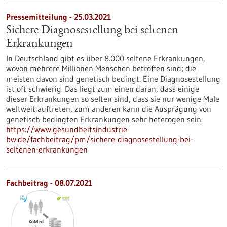
Pressemitteilung - 25.03.2021
Sichere Diagnosestellung bei seltenen
Erkrankungen
In Deutschland gibt es über 8.000 seltene Erkrankungen,
wovon mehrere Millionen Menschen betroffen sind; die
meisten davon sind genetisch bedingt. Eine Diagnosestellung
ist oft schwierig. Das liegt zum einen daran, dass einige
dieser Erkrankungen so selten sind, dass sie nur wenige Male
weltweit auftreten, zum anderen kann die Ausprägung von
genetisch bedingten Erkrankungen sehr heterogen sein.
https://www.gesundheitsindustrie-
bw.de/fachbeitrag/pm/sichere-diagnosestellung-bei-
seltenen-erkrankungen
Fachbeitrag - 08.07.2021