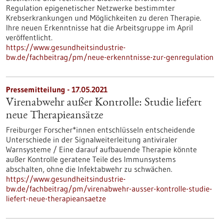
Regulation epigenetischer Netzwerke bestimmter
Krebserkrankungen und Möglichkeiten zu deren Therapie.
Ihre neuen Erkenntnisse hat die Arbeitsgruppe im April
veröffentlicht.
https://www.gesundheitsindustrie-
bw.de/fachbeitrag/pm/neue-erkenntnisse-zur-genregulation
Pressemitteilung - 17.05.2021
Virenabwehr außer Kontrolle: Studie liefert
neue Therapieansätze
Freiburger Forscher*innen entschlüsseln entscheidende
Unterschiede in der Signalweiterleitung antiviraler
Warnsysteme / Eine darauf aufbauende Therapie könnte
außer Kontrolle geratene Teile des Immunsystems
abschalten, ohne die Infektabwehr zu schwächen.
https://www.gesundheitsindustrie-
bw.de/fachbeitrag/pm/virenabwehr-ausser-kontrolle-studie-
liefert-neue-therapieansaetze