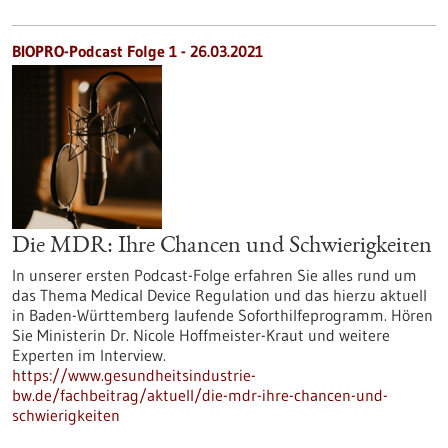
BIOPRO-Podcast Folge 1 - 26.03.2021
Die MDR: Ihre Chancen und Schwierigkeiten
In unserer ersten Podcast-Folge erfahren Sie alles rund um
das Thema Medical Device Regulation und das hierzu aktuell
in Baden-Württemberg laufende Soforthilfeprogramm. Hören
Sie Ministerin Dr. Nicole Hoffmeister-Kraut und weitere
Experten im Interview.
https://www.gesundheitsindustrie-
bw.de/fachbeitrag/aktuell/die-mdr-ihre-chancen-und-
schwierigkeiten