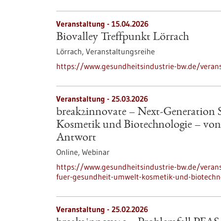
Veranstaltung -
15.04.2026
Biovalley Treffpunkt Lörrach
Lörrach,
Veranstaltungsreihe
https://www.gesundheitsindustrie-bw.de/veranst
Veranstaltung -
25.03.2026
break2innovate – Next-Generation 
Kosmetik und Biotechnologie – von 
Antwort
Online,
Webinar
https://www.gesundheitsindustrie-bw.de/veran
fuer-gesundheit-umwelt-kosmetik-und-biotechno
Veranstaltung -
25.02.2026