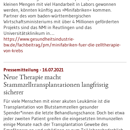
kleinen Mengen mit viel Handarbeit in Labors gewonnen
werden, könnten künftig aus »Minifabriken« kommen.
Partner des vom baden-württembergischen
Wirtschaftsministeriums mit über 4 Millionen geförderten
Projekts sind das NMI in Reutlingen und das
Universitätsklinikum in…
https://www.gesundheitsindustrie-
bw.de/fachbeitrag/pm/minifabriken-fuer-die-zelltherapie-
von-krebs
Pressemitteilung - 16.07.2021
Neue Therapie macht
Stammzelltransplantationen langfristig
sicherer
Für viele Menschen mit einer akuten Leukämie ist die
Transplantation von Blutstammzellen gesunder
Spender*innen die letzte Behandlungschance. Doch bei etwa
jeder zweiten Patient greifen die eingesetzten Immunzellen
einige Monate nach der Transplantation Gewebe des