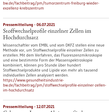
bw.de/fachbeitrag/pm/tumorzentrum-freiburg-wieder-
exzellenz-krebszentrum
Pressemitteilung - 06.07.2021
Stoffwechselprofile einzelner Zellen im
Hochdurchsatz
Wissenschaftler vom EMBL und vom DKFZ stellen eine neue
Methode vor, um Stoffwechselprofile einzelner Zellen zu
erstellen. Mit dem Verfahren, das Fluoreszenzmikroskopie
und eine bestimmte Form der Massenspektroskopie
kombiniert, können pro Stunde über hundert
Stoffwechselprodukte und Lipide von mehr als tausend
individuellen Zellen analysiert werden.
https://www.gesundheitsindustrie-
bw.de/fachbeitrag/pm/stoffwechselprofile-einzelner-zellen-
im-hochdurchsatz
Pressemitteilung - 12.07.2021