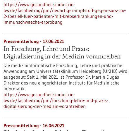
https://www.gesundheitsindustrie-
bw.de/fachbeitrag/pm/neuartiger-impfstoff-gegen-sars-cov-
2-speziell-fuer-patienten-mit-krebserkrankungen-und-
immunschwaeche-erprobung
Pressemitteilung - 17.06.2021
In Forschung, Lehre und Praxis:
Digitalisierung in der Medizin vorantreiben
Die medizininformatische Forschung, Lehre und praktische
Anwendung am Universitätsklinikum Heidelberg (UKHD) wird
ausgebaut: Seit 1. Mai 2021 ist Professor Dr. Martin Dugas
Direktor des neu eingerichteten Instituts für Medizinische
Informatik.
https://www.gesundheitsindustrie-
bw.de/fachbeitrag/pm/forschung-lehre-und-praxis-
digitalisierung-der-medizin-vorantreiben
Pressemitteilung - 16.06.2021