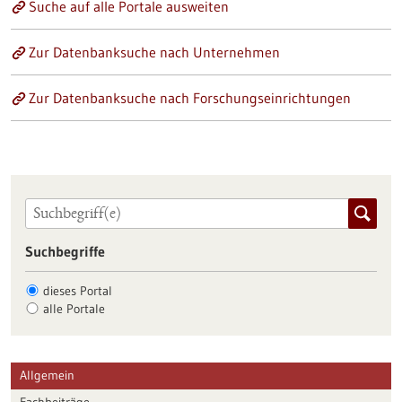
Suche auf alle Portale ausweiten
Zur Datenbanksuche nach Unternehmen
Zur Datenbanksuche nach Forschungseinrichtungen
Suchbegriffe
dieses Portal
alle Portale
Allgemein
Fachbeiträge