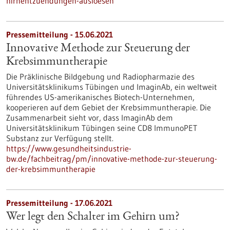
hirnentzuendungen-ausloesen
Pressemitteilung - 15.06.2021
Innovative Methode zur Steuerung der
Krebsimmuntherapie
Die Präklinische Bildgebung und Radiopharmazie des
Universitätsklinikums Tübingen und ImaginAb, ein weltweit
führendes US-amerikanisches Biotech-Unternehmen,
kooperieren auf dem Gebiet der Krebsimmuntherapie. Die
Zusammenarbeit sieht vor, dass ImaginAb dem
Universitätsklinikum Tübingen seine CD8 ImmunoPET
Substanz zur Verfügung stellt.
https://www.gesundheitsindustrie-
bw.de/fachbeitrag/pm/innovative-methode-zur-steuerung-
der-krebsimmuntherapie
Pressemitteilung - 17.06.2021
Wer legt den Schalter im Gehirn um?