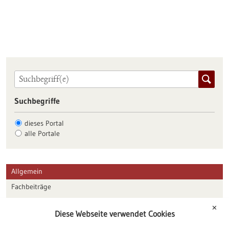
Suchbegriffe
dieses Portal
alle Portale
Allgemein
Fachbeiträge
Förderungen
✕
Diese Webseite verwendet Cookies
Veranstaltungen