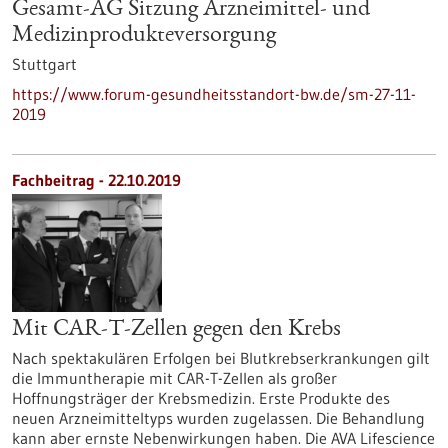
Gesamt-AG Sitzung Arzneimittel- und
Medizinprodukteversorgung
Stuttgart
https://www.forum-gesundheitsstandort-bw.de/sm-27-11-
2019
Fachbeitrag - 22.10.2019
Mit CAR-T-Zellen gegen den Krebs
Nach spektakulären Erfolgen bei Blutkrebserkrankungen gilt
die Immuntherapie mit CAR-T-Zellen als großer
Hoffnungsträger der Krebsmedizin. Erste Produkte des
neuen Arzneimitteltyps wurden zugelassen. Die Behandlung
kann aber ernste Nebenwirkungen haben. Die AVA Lifescience