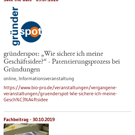
gründerspot: „Wie sichere ich meine
Geschäftsidee?“ - Patentierungsprozess bei
Gründungen
online,
Informationsveranstaltung
https://www.bio-pro.de/veranstaltungen/vergangene-
veranstaltungen/gruenderspot-Wie-sichere-ich-meine-
Gesch%C3%A4ftsidee
Fachbeitrag - 30.10.2019