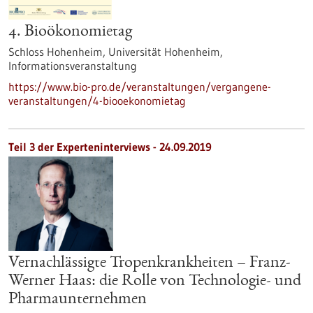
4. Bioökonomietag
Schloss Hohenheim, Universität Hohenheim,
Informationsveranstaltung
https://www.bio-pro.de/veranstaltungen/vergangene-
veranstaltungen/4-biooekonomietag
Teil 3 der Experteninterviews - 24.09.2019
Vernachlässigte Tropenkrankheiten – Franz-
Werner Haas: die Rolle von Technologie- und
Pharmaunternehmen