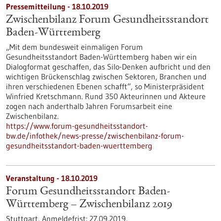
Pressemitteilung - 18.10.2019
Zwischenbilanz Forum Gesundheitsstandort
Baden-Württemberg
„Mit dem bundesweit einmaligen Forum
Gesundheitsstandort Baden-Württemberg haben wir ein
Dialogformat geschaffen, das Silo-Denken aufbricht und den
wichtigen Brückenschlag zwischen Sektoren, Branchen und
ihren verschiedenen Ebenen schafft“, so Ministerpräsident
Winfried Kretschmann. Rund 350 Akteurinnen und Akteure
zogen nach anderthalb Jahren Forumsarbeit eine
Zwischenbilanz.
https://www.forum-gesundheitsstandort-
bw.de/infothek/news-presse/zwischenbilanz-forum-
gesundheitsstandort-baden-wuerttemberg
Veranstaltung -
18.10.2019
Forum Gesundheitsstandort Baden-
Württemberg – Zwischenbilanz 2019
Stuttgart,
Anmeldefrist:
27.09.2019,