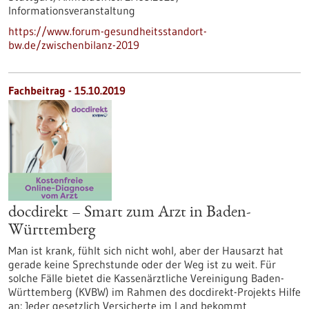
Informationsveranstaltung
https://www.forum-gesundheitsstandort-
bw.de/zwischenbilanz-2019
Fachbeitrag - 15.10.2019
docdirekt – Smart zum Arzt in Baden-
Württemberg
Man ist krank, fühlt sich nicht wohl, aber der Hausarzt hat
gerade keine Sprechstunde oder der Weg ist zu weit. Für
solche Fälle bietet die Kassenärztliche Vereinigung Baden-
Württemberg (KVBW) im Rahmen des docdirekt-Projekts Hilfe
an: Jeder gesetzlich Versicherte im Land bekommt