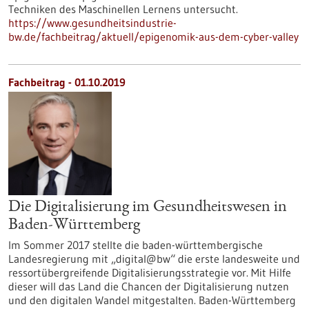
Techniken des Maschinellen Lernens untersucht.
https://www.gesundheitsindustrie-
bw.de/fachbeitrag/aktuell/epigenomik-aus-dem-cyber-valley
Fachbeitrag - 01.10.2019
Die Digitalisierung im Gesundheitswesen in
Baden-Württemberg
Im Sommer 2017 stellte die baden-württembergische
Landesregierung mit „digital@bw“ die erste landesweite und
ressortübergreifende Digitalisierungsstrategie vor. Mit Hilfe
dieser will das Land die Chancen der Digitalisierung nutzen
und den digitalen Wandel mitgestalten. Baden-Württemberg