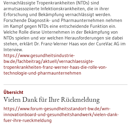
Vernachlässigte Tropenkrankheiten (NTDs) sind
armutsassoziierte Infektionskrankheiten, die in ihrer
Erforschung und Bekämpfung vernachlässigt werden.
Forschende Diagnostik- und Pharmaunternehmen nehmen
im Kampf gegen NTDs eine entscheidende Funktion ein.
Welche Rolle diese Unternehmen in der Bekämpfung von
NTDs spielen und vor welchen Herausforderungen sie dabei
stehen, erklärt Dr. Franz-Werner Haas von der CureVac AG im
Interview.
https://www.gesundheitsindustrie-
bw.de/fachbeitrag/aktuell/vernachlaessigte-
tropenkrankheiten-franz-werner-haas-die-rolle-von-
technologie-und-pharmaunternehmen
Übersicht
Vielen Dank für Ihre Rückmeldung
https://www.forum-gesundheitsstandort-bw.de/wm-
innovationboard-und-gesundheitshandwerk/vielen-dank-
fuer-ihre-rueckmeldung