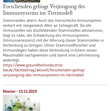
Forschenden gelingt Verjüngung des
Immunsystems im Tiermodell
Stammzellen altern. Auch das menschliche Immunsystem
verliert mit steigendem Alter an Schlagkraft. Da alle
Immunzellen von blutbildenden Stammzellen abstammen,
liegt es nahe, die Schwächung des Immunsystems
(Immunseneszenz) mit der Alterung dieser Stammzellen in
Verbindung zu bringen. Ulmer Stammzellforscher und
Immunologen haben diese Verbindung in einem neuen
Mausmodell nachgewiesen und damit eine Lehrmeinung
widerlegt.
https://www.gesundheitsindustrie-
bw.de/fachbeitrag/aktuell/forschenden-gelingt-
verjuengung-des-immunsystems-im-tiermodell
Dossier - 15.11.2019