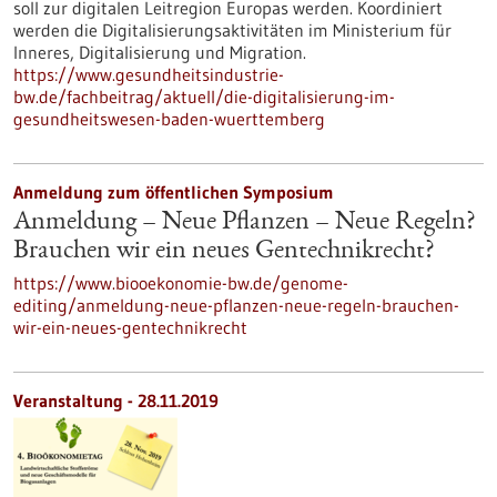
soll zur digitalen Leitregion Europas werden. Koordiniert
werden die Digitalisierungsaktivitäten im Ministerium für
Inneres, Digitalisierung und Migration.
https://www.gesundheitsindustrie-
bw.de/fachbeitrag/aktuell/die-digitalisierung-im-
gesundheitswesen-baden-wuerttemberg
Anmeldung zum öffentlichen Symposium
Anmeldung – Neue Pflanzen – Neue Regeln?
Brauchen wir ein neues Gentechnikrecht?
https://www.biooekonomie-bw.de/genome-
editing/anmeldung-neue-pflanzen-neue-regeln-brauchen-
wir-ein-neues-gentechnikrecht
Veranstaltung -
28.11.2019