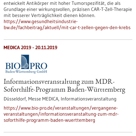
entwickelt Antikörper mit hoher Tumorspezifität, die als
Grundlage einer wirkungsvollen, präzisen CAR-T-Zell-Therapie
mit besserer Verträglichkeit dienen können.
https://www.gesundheitsindustrie-
bw.de/fachbeitrag/aktuell/mit-car-t-zellen-gegen-den-krebs
MEDICA 2019 -
20.11.2019
Informationsveranstaltung zum MDR-
Soforthilfe-Programm Baden-Württemberg
Düsseldorf, Messe MEDICA,
Informationsveranstaltung
https://www.bio-pro.de/veranstaltungen/vergangene-
veranstaltungen/informationsveranstaltung-zum-mdr-
soforthilfe-programm-baden-wuerttemberg