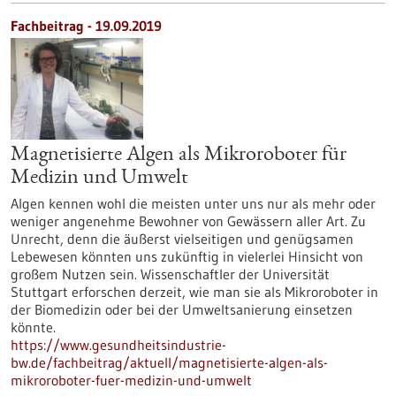
Fachbeitrag - 19.09.2019
Magnetisierte Algen als Mikroroboter für
Medizin und Umwelt
Algen kennen wohl die meisten unter uns nur als mehr oder
weniger angenehme Bewohner von Gewässern aller Art. Zu
Unrecht, denn die äußerst vielseitigen und genügsamen
Lebewesen könnten uns zukünftig in vielerlei Hinsicht von
großem Nutzen sein. Wissenschaftler der Universität
Stuttgart erforschen derzeit, wie man sie als Mikroroboter in
der Biomedizin oder bei der Umweltsanierung einsetzen
könnte.
https://www.gesundheitsindustrie-
bw.de/fachbeitrag/aktuell/magnetisierte-algen-als-
mikroroboter-fuer-medizin-und-umwelt