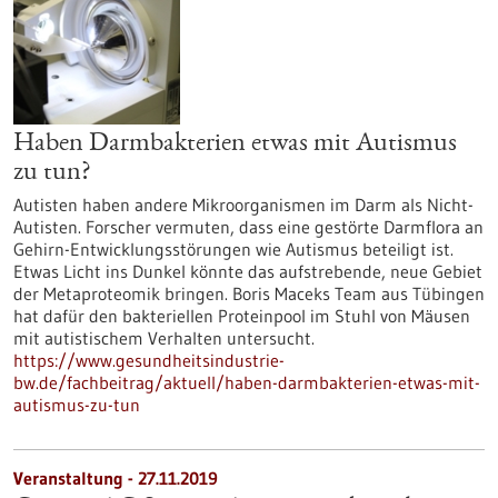
Haben Darmbakterien etwas mit Autismus
zu tun?
Autisten haben andere Mikroorganismen im Darm als Nicht-
Autisten. Forscher vermuten, dass eine gestörte Darmflora an
Gehirn-Entwicklungsstörungen wie Autismus beteiligt ist.
Etwas Licht ins Dunkel könnte das aufstrebende, neue Gebiet
der Metaproteomik bringen. Boris Maceks Team aus Tübingen
hat dafür den bakteriellen Proteinpool im Stuhl von Mäusen
mit autistischem Verhalten untersucht.
https://www.gesundheitsindustrie-
bw.de/fachbeitrag/aktuell/haben-darmbakterien-etwas-mit-
autismus-zu-tun
Veranstaltung -
27.11.2019