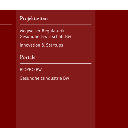
Projektseiten
Wegweiser Regulatorik
Gesundheitswirtschaft BW
Innovation & Startups
Portale
BIOPRO BW
Gesundheitsindustrie BW