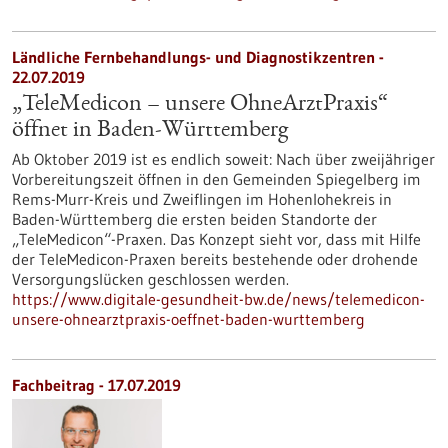
Ländliche Fernbehandlungs- und Diagnostikzentren -
22.07.2019
„TeleMedicon – unsere OhneArztPraxis“
öffnet in Baden-Württemberg
Ab Oktober 2019 ist es endlich soweit: Nach über zweijähriger
Vorbereitungszeit öffnen in den Gemeinden Spiegelberg im
Rems-Murr-Kreis und Zweiflingen im Hohenlohekreis in
Baden-Württemberg die ersten beiden Standorte der
„TeleMedicon“-Praxen. Das Konzept sieht vor, dass mit Hilfe
der TeleMedicon-Praxen bereits bestehende oder drohende
Versorgungslücken geschlossen werden.
https://www.digitale-gesundheit-bw.de/news/telemedicon-
unsere-ohnearztpraxis-oeffnet-baden-wurttemberg
Fachbeitrag - 17.07.2019