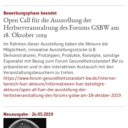
Bewerbungsphase beendet
Open Call für die Ausstellung der
Herbstveranstaltung des Forums GSBW am
18. Oktober 2019
Im Rahmen dieser Ausstellung haben die Akteure die
Möglichkeit, innovative Ausstellungsstücke (z.B.
Demonstratoren, Prototypen, Produkte, Konzepte, sonstige
Exponate) mit Bezug zum Forum Gesundheitsstandort BW zu
präsentieren und in den interaktiven Austausch mit den
Veranstaltungsbesuchern zu treten.
https://www.forum-gesundheitsstandort-bw.de/interner-
bereich-fuer-akteure/informationen-fuer-beteiligte-
akteure/open-all-fuer-die-ausstellung-der-
herbstveranstaltung-des-forums-gsbw-am-18-oktober-2019
Neuausgabe - 24.05.2019