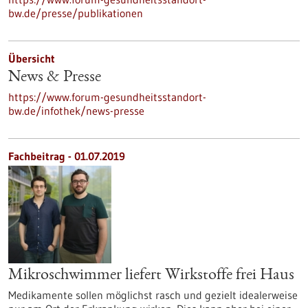
bw.de/presse/publikationen
Übersicht
News & Presse
https://www.forum-gesundheitsstandort-
bw.de/infothek/news-presse
Fachbeitrag - 01.07.2019
Mikroschwimmer liefert Wirkstoffe frei Haus
Medikamente sollen möglichst rasch und gezielt idealerweise