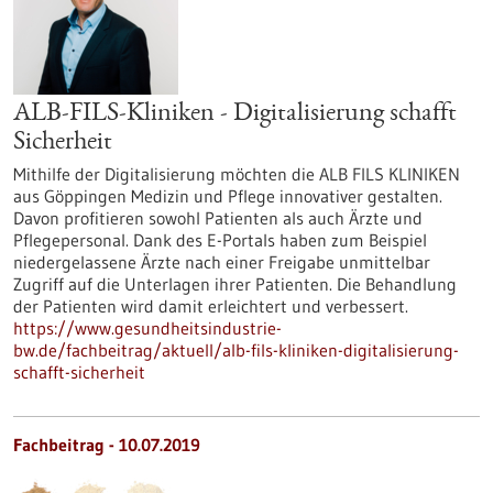
ALB-FILS-Kliniken - Digitalisierung schafft
Sicherheit
Mithilfe der Digitalisierung möchten die ALB FILS KLINIKEN
aus Göppingen Medizin und Pflege innovativer gestalten.
Davon profitieren sowohl Patienten als auch Ärzte und
Pflegepersonal. Dank des E-Portals haben zum Beispiel
niedergelassene Ärzte nach einer Freigabe unmittelbar
Zugriff auf die Unterlagen ihrer Patienten. Die Behandlung
der Patienten wird damit erleichtert und verbessert.
https://www.gesundheitsindustrie-
bw.de/fachbeitrag/aktuell/alb-fils-kliniken-digitalisierung-
schafft-sicherheit
Fachbeitrag - 10.07.2019