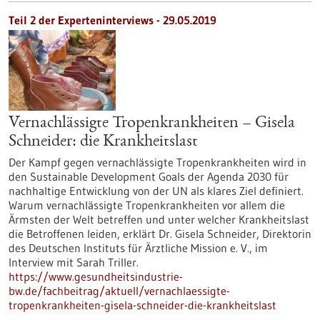
Teil 2 der Experteninterviews - 29.05.2019
Vernachlässigte Tropenkrankheiten – Gisela
Schneider: die Krankheitslast
Der Kampf gegen vernachlässigte Tropenkrankheiten wird in
den Sustainable Development Goals der Agenda 2030 für
nachhaltige Entwicklung von der UN als klares Ziel definiert.
Warum vernachlässigte Tropenkrankheiten vor allem die
Ärmsten der Welt betreffen und unter welcher Krankheitslast
die Betroffenen leiden, erklärt Dr. Gisela Schneider, Direktorin
des Deutschen Instituts für Ärztliche Mission e. V., im
Interview mit Sarah Triller.
https://www.gesundheitsindustrie-
bw.de/fachbeitrag/aktuell/vernachlaessigte-
tropenkrankheiten-gisela-schneider-die-krankheitslast