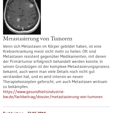
Metastasierung von Tumoren
Wenn sich Metastasen im Körper gebildet haben, ist eine
Krebserkrankung meist nicht mehr zu heilen. Oft sind
Metastasen resistent gegenüber Medikamenten, mit denen
der Primärtumor erfolgreich behandelt werden konnte. In
seinen Grundzügen ist der komplexe Metastasierungsprozess
bekannt, auch wenn man viele Details noch nicht gut
verstanden hat, und es wird intensiv an neuen
Therapiekonzepten geforscht, um auch Metastasen wirksam
zu bekämpfen.
https://www.gesundheitsindustrie-
bw.de/fachbeitrag/dossier/metastasierung-von-tumoren