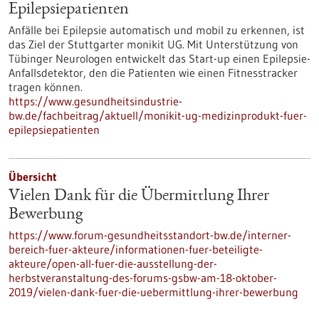
Epilepsiepatienten
Anfälle bei Epilepsie automatisch und mobil zu erkennen, ist
das Ziel der Stuttgarter monikit UG. Mit Unterstützung von
Tübinger Neurologen entwickelt das Start-up einen Epilepsie-
Anfallsdetektor, den die Patienten wie einen Fitnesstracker
tragen können.
https://www.gesundheitsindustrie-
bw.de/fachbeitrag/aktuell/monikit-ug-medizinprodukt-fuer-
epilepsiepatienten
Übersicht
Vielen Dank für die Übermittlung Ihrer
Bewerbung
https://www.forum-gesundheitsstandort-bw.de/interner-
bereich-fuer-akteure/informationen-fuer-beteiligte-
akteure/open-all-fuer-die-ausstellung-der-
herbstveranstaltung-des-forums-gsbw-am-18-oktober-
2019/vielen-dank-fuer-die-uebermittlung-ihrer-bewerbung