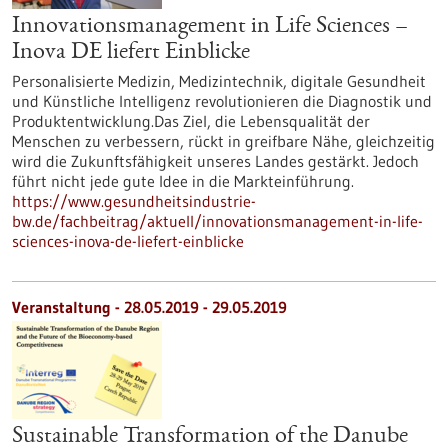
Innovationsmanagement in Life Sciences –
Inova DE liefert Einblicke
Personalisierte Medizin, Medizintechnik, digitale Gesundheit
und Künstliche Intelligenz revolutionieren die Diagnostik und
Produktentwicklung.Das Ziel, die Lebensqualität der
Menschen zu verbessern, rückt in greifbare Nähe, gleichzeitig
wird die Zukunftsfähigkeit unseres Landes gestärkt. Jedoch
führt nicht jede gute Idee in die Markteinführung.
https://www.gesundheitsindustrie-
bw.de/fachbeitrag/aktuell/innovationsmanagement-in-life-
sciences-inova-de-liefert-einblicke
Veranstaltung -
28.05.2019
-
29.05.2019
Sustainable Transformation of the Danube