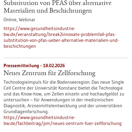
Substitution von PFAS über alternative
Materialien und Beschichtungen
Online,
Webinar
https://www.gesundheitsindustrie-
bw.de/veranstaltung/break2innovate-problemfall-pfas-
substitution-von-pfas-ueber-alternative-materialien-und-
beschichtungen
Pressemitteilung - 18.02.2026
Neues Zentrum für Zellforschung
Technologieimpuls für die Bodenseeregion: Das neue Single
Cell Centre der Universität Konstanz bietet die Technologie
und das Know-how, um Zellen einzeln und hochaufgelöst zu
untersuchen – für Anwendungen in der medizinischen
Diagnostik, Arzneimittelentwicklung und der universitären
Grundlagenforschung.
https://www.gesundheitsindustrie-
bw.de/fachbeitrag/pm/neues-zentrum-fuer-zellforschung