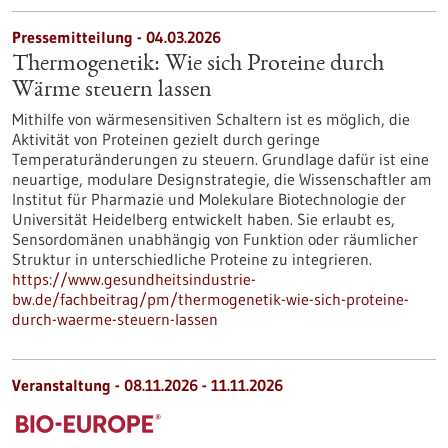
Pressemitteilung - 04.03.2026
Thermogenetik: Wie sich Proteine durch
Wärme steuern lassen
Mithilfe von wärmesensitiven Schaltern ist es möglich, die
Aktivität von Proteinen gezielt durch geringe
Temperaturänderungen zu steuern. Grundlage dafür ist eine
neuartige, modulare Designstrategie, die Wissenschaftler am
Institut für Pharmazie und Molekulare Biotechnologie der
Universität Heidelberg entwickelt haben. Sie erlaubt es,
Sensordomänen unabhängig von Funktion oder räumlicher
Struktur in unterschiedliche Proteine zu integrieren.
https://www.gesundheitsindustrie-
bw.de/fachbeitrag/pm/thermogenetik-wie-sich-proteine-
durch-waerme-steuern-lassen
Veranstaltung -
08.11.2026
-
11.11.2026