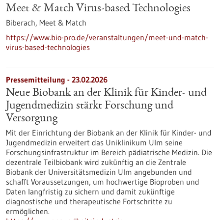
Meet & Match Virus-based Technologies
Biberach,
Meet & Match
https://www.bio-pro.de/veranstaltungen/meet-und-match-
virus-based-technologies
Pressemitteilung - 23.02.2026
Neue Biobank an der Klinik für Kinder-​ und
Jugendmedizin stärkt Forschung und
Versorgung
Mit der Einrichtung der Biobank an der Klinik für Kinder-​ und
Jugendmedizin erweitert das Uniklinikum Ulm seine
Forschungsinfrastruktur im Bereich pädiatrische Medizin. Die
dezentrale Teilbiobank wird zukünftig an die Zentrale
Biobank der Universitätsmedizin Ulm angebunden und
schafft Voraussetzungen, um hochwertige Bioproben und
Daten langfristig zu sichern und damit zukünftige
diagnostische und therapeutische Fortschritte zu
ermöglichen.