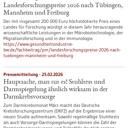
Landesforschungspreise 2026 nach Tübingen,
Mannheim und Freiburg
Der mit insgesamt 200 000 Euro höchstdotierte Preis eines
Landes für Forschung würdigt in diesem Jahr herausragende
wissenschaftliche Leistungen in der Mikrobiotechnologie, der
Migrationsforschung und in der Immunologie.
https://www.gesundheitsindustrie-
bw.de/fachbeitrag/pm/landesforschungspreise-2026-nach-
tuebingen-mannheim-und-freiburg
Pressemitteilung - 25.02.2026
Hauptsache, man tut es! Stuhltest und
Darmspiegelung ähnlich wirksam in der
Darmkrebsvorsorge
Zum Darmkrebsmonat März macht das Deutsche
Krebsforschungszentrum (DKFZ) auf die Ergebnisse einer
neuen Studie aufmerksam: Sowohl regelmäßige Stuhltests
als auch Vorsorge-Darmspiegelungen können die Zahl der