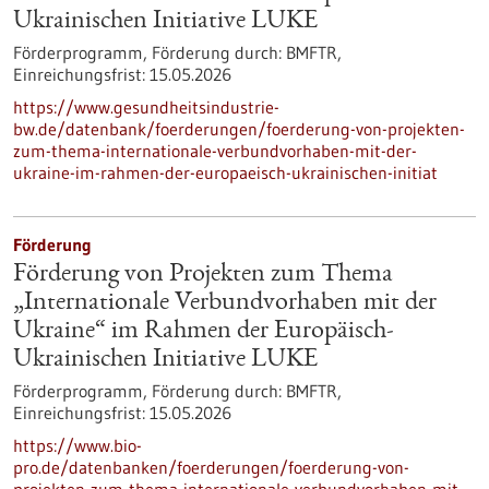
Ukrainischen Initiative LUKE
Förderprogramm,
Förderung durch:
BMFTR,
Einreichungsfrist:
15.05.2026
https://www.gesundheitsindustrie-
bw.de/datenbank/foerderungen/foerderung-von-projekten-
zum-thema-internationale-verbundvorhaben-mit-der-
ukraine-im-rahmen-der-europaeisch-ukrainischen-initiat
Förderung
Förderung von Projekten zum Thema
„Internationale Verbundvorhaben mit der
Ukraine“ im Rahmen der Europäisch-
Ukrainischen Initiative LUKE
Förderprogramm,
Förderung durch:
BMFTR,
Einreichungsfrist:
15.05.2026
https://www.bio-
pro.de/datenbanken/foerderungen/foerderung-von-