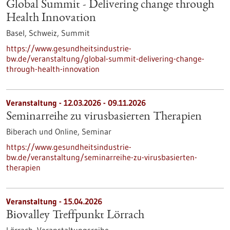
Global Summit - Delivering change through
Health Innovation
Basel, Schweiz,
Summit
https://www.gesundheitsindustrie-
bw.de/veranstaltung/global-summit-delivering-change-
through-health-innovation
Veranstaltung -
12.03.2026
-
09.11.2026
Seminarreihe zu virusbasierten Therapien
Biberach und Online,
Seminar
https://www.gesundheitsindustrie-
bw.de/veranstaltung/seminarreihe-zu-virusbasierten-
therapien
Veranstaltung -
15.04.2026
Biovalley Treffpunkt Lörrach