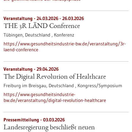
Veranstaltung -
24.03.2026
-
26.03.2026
THE 3R LÄND Conference
Tübingen, Deutschland ,
Konferenz
https://www.gesundheitsindustrie-bw.de/veranstaltung/3r-
laend-conference
Veranstaltung -
29.04.2026
The Digital Revolution of Healthcare
Freiburg im Breisgau, Deutschland ,
Kongress/Symposium
https://www.gesundheitsindustrie-
bw.de/veranstaltung/digital-revolution-healthcare
Pressemitteilung - 03.03.2026
Landesregierung beschließt neuen