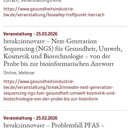
Lörrach,
Veranstaltungsreihe
https://www.gesundheitsindustrie-
bw.de/veranstaltung/biovalley-treffpunkt-loerrach
Veranstaltung -
25.03.2026
break2innovate – Next-Generation
Sequencing (NGS) für Gesundheit, Umwelt,
Kosmetik und Biotechnologie – von der
Probe bis zur bioinformatischen Antwort
Online,
Webinar
https://www.gesundheitsindustrie-
bw.de/veranstaltung/break2innovate-next-generation-
sequencing-ngs-fuer-gesundheit-umwelt-kosmetik-und-
biotechnologie-von-der-probe-bis-zur-bioinform
Veranstaltung -
25.02.2026
break2innovate – Problemfall PFAS –