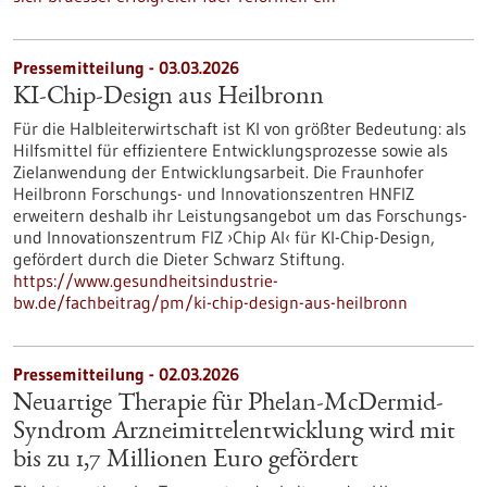
Pressemitteilung - 03.03.2026
KI-Chip-Design aus Heilbronn
Für die Halbleiterwirtschaft ist KI von größter Bedeutung: als
Hilfsmittel für effizientere Entwicklungsprozesse sowie als
Zielanwendung der Entwicklungsarbeit. Die Fraunhofer
Heilbronn Forschungs- und Innovationszentren HNFIZ
erweitern deshalb ihr Leistungsangebot um das Forschungs-
und Innovationszentrum FIZ ›Chip AI‹ für KI-Chip-Design,
gefördert durch die Dieter Schwarz Stiftung.
https://www.gesundheitsindustrie-
bw.de/fachbeitrag/pm/ki-chip-design-aus-heilbronn
Pressemitteilung - 02.03.2026
Neuartige Therapie für Phelan-McDermid-
Syndrom Arzneimittelentwicklung wird mit
bis zu 1,7 Millionen Euro gefördert