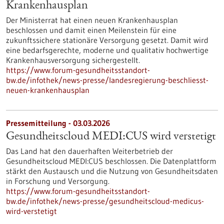
Krankenhausplan
Der Ministerrat hat einen neuen Krankenhausplan
beschlossen und damit einen Meilenstein für eine
zukunftssichere stationäre Versorgung gesetzt. Damit wird
eine bedarfsgerechte, moderne und qualitativ hochwertige
Krankenhausversorgung sichergestellt.
https://www.forum-gesundheitsstandort-
bw.de/infothek/news-presse/landesregierung-beschliesst-
neuen-krankenhausplan
Pressemitteilung - 03.03.2026
Gesundheitscloud MEDI:CUS wird verstetigt
Das Land hat den dauerhaften Weiterbetrieb der
Gesundheitscloud MEDI:CUS beschlossen. Die Datenplattform
stärkt den Austausch und die Nutzung von Gesundheitsdaten
in Forschung und Versorgung.
https://www.forum-gesundheitsstandort-
bw.de/infothek/news-presse/gesundheitscloud-medicus-
wird-verstetigt