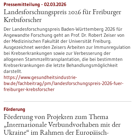
Pressemitteilung - 02.03.2026
Landesforschungspreis 2026 für Freiburger
Krebsforscher
Der Landesforschungspreis Baden-Württemberg 2026 für
Angewandte Forschung geht an Prof. Dr. Robert Zeiser von
der Medizinischen Fakultät der Universität Freiburg.
Ausgezeichnet werden Zeisers Arbeiten zur Immunregulation
bei Krebserkrankungen sowie zur Verbesserung der
allogenen Stammzelltransplantation, die bei bestimmten
Krebserkrankungen die letzte Behandlungsmöglichkeit
darstellt.
https://www.gesundheitsindustrie-
bw.de/fachbeitrag/pm/landesforschungspreis-2026-fuer-
freiburger-krebsforscher
Förderung
Förderung von Projekten zum Thema
„Internationale Verbundvorhaben mit der
Ukraine“ im Rahmen der Europäisch-