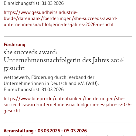
Einreichungsfrist:
31.03.2026
https://www.gesundheitsindustrie-
bw.de/datenbank/foerderungen/she-succeeds-award-
unternehmensnachfolgerin-des-jahres-2026-gesucht
Förderung
she succeeds award:
Unternehmensnachfolgerin des Jahres 2026
gesucht
Wettbewerb,
Förderung durch:
Verband der
Unternehmerinnen in Deutschland e.V. (VdU),
Einreichungsfrist:
31.03.2026
https://www.bio-pro.de/datenbanken/foerderungen/she-
succeeds-award-unternehmensnachfolgerin-des-jahres-2026-
gesucht
Veranstaltung -
03.03.2026
-
05.03.2026