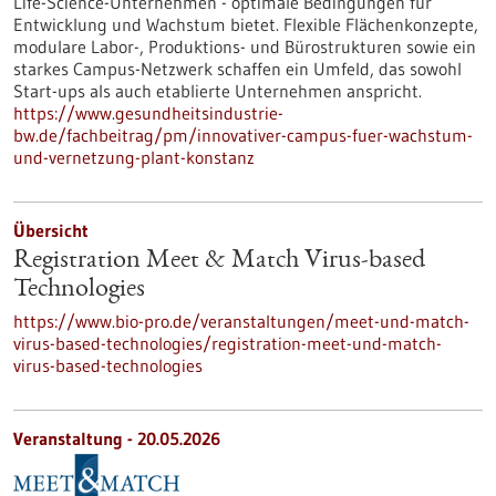
Life-Science-Unternehmen - optimale Bedingungen für
Entwicklung und Wachstum bietet. Flexible Flächenkonzepte,
modulare Labor-, Produktions- und Bürostrukturen sowie ein
starkes Campus-Netzwerk schaffen ein Umfeld, das sowohl
Start-ups als auch etablierte Unternehmen anspricht.
https://www.gesundheitsindustrie-
bw.de/fachbeitrag/pm/innovativer-campus-fuer-wachstum-
und-vernetzung-plant-konstanz
Übersicht
Registration Meet & Match Virus-based
Technologies
https://www.bio-pro.de/veranstaltungen/meet-und-match-
virus-based-technologies/registration-meet-und-match-
virus-based-technologies
Veranstaltung -
20.05.2026