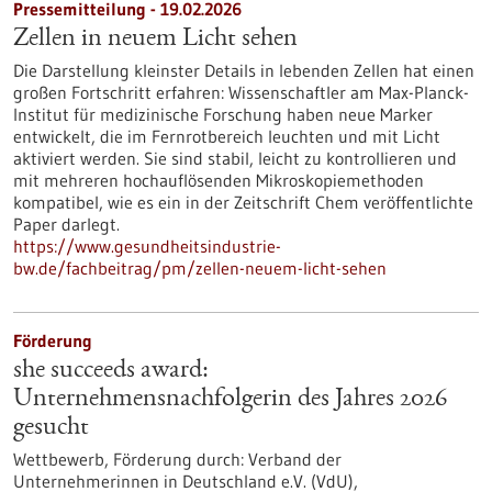
Pressemitteilung - 19.02.2026
Zellen in neuem Licht sehen
Die Darstellung kleinster Details in lebenden Zellen hat einen
großen Fortschritt erfahren: Wissenschaftler am Max-Planck-
Institut für medizinische Forschung haben neue Marker
entwickelt, die im Fernrotbereich leuchten und mit Licht
aktiviert werden. Sie sind stabil, leicht zu kontrollieren und
mit mehreren hochauflösenden Mikroskopiemethoden
kompatibel, wie es ein in der Zeitschrift Chem veröffentlichte
Paper darlegt.
https://www.gesundheitsindustrie-
bw.de/fachbeitrag/pm/zellen-neuem-licht-sehen
Förderung
she succeeds award:
Unternehmensnachfolgerin des Jahres 2026
gesucht
Wettbewerb,
Förderung durch:
Verband der
Unternehmerinnen in Deutschland e.V. (VdU),