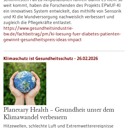
weit kommt, haben die Forschenden des Projekts EPWUF-KI
ein innovatives System entwickelt, das mithilfe von Sensorik
und KI die Wundversorgung nachweislich verbessert und
zugleich die Pflegekräfte entlastet.
https://www.gesundheitsindustrie-
bw.de/fachbeitrag/pm/ki-loesung-fuer-diabetes-patienten-
gewinnt-gesundheitspreis-ideas-impact
Klimaschutz ist Gesundheitsschutz - 26.02.2026
Planetary Health – Gesundheit unter dem
Klimawandel verbessern
Hitzewellen, schlechte Luft und Extremwetterereignisse