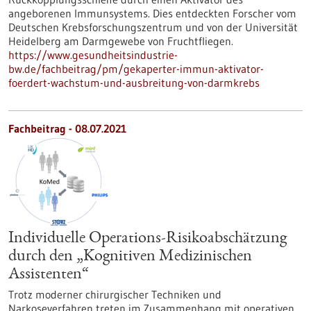
angeborenen Immunsystems. Dies entdeckten Forscher vom
Deutschen Krebsforschungszentrum und von der Universität
Heidelberg am Darmgewebe von Fruchtfliegen.
https://www.gesundheitsindustrie-
bw.de/fachbeitrag/pm/gekaperter-immun-aktivator-
foerdert-wachstum-und-ausbreitung-von-darmkrebs
Fachbeitrag - 08.07.2021
Individuelle Operations-Risikoabschätzung
durch den „Kognitiven Medizinischen
Assistenten“
Trotz moderner chirurgischer Techniken und
Narkoseverfahren treten im Zusammenhang mit operativen