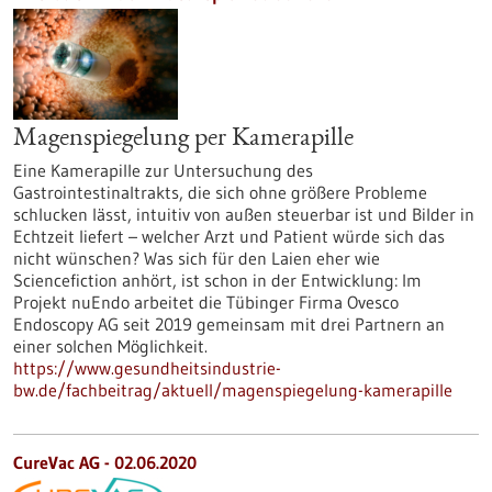
Magenspiegelung per Kamerapille
Eine Kamerapille zur Untersuchung des
Gastrointestinaltrakts, die sich ohne größere Probleme
schlucken lässt, intuitiv von außen steuerbar ist und Bilder in
Echtzeit liefert – welcher Arzt und Patient würde sich das
nicht wünschen? Was sich für den Laien eher wie
Sciencefiction anhört, ist schon in der Entwicklung: Im
Projekt nuEndo arbeitet die Tübinger Firma Ovesco
Endoscopy AG seit 2019 gemeinsam mit drei Partnern an
einer solchen Möglichkeit.
https://www.gesundheitsindustrie-
bw.de/fachbeitrag/aktuell/magenspiegelung-kamerapille
CureVac AG - 02.06.2020