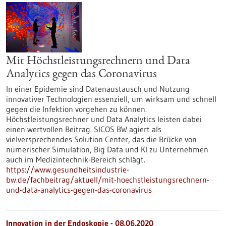
Mit Höchstleistungsrechnern und Data
Analytics gegen das Coronavirus
In einer Epidemie sind Datenaustausch und Nutzung
innovativer Technologien essenziell, um wirksam und schnell
gegen die Infektion vorgehen zu können.
Höchstleistungsrechner und Data Analytics leisten dabei
einen wertvollen Beitrag. SICOS BW agiert als
vielversprechendes Solution Center, das die Brücke von
numerischer Simulation, Big Data und KI zu Unternehmen
auch im Medizintechnik-Bereich schlägt.
https://www.gesundheitsindustrie-
bw.de/fachbeitrag/aktuell/mit-hoechstleistungsrechnern-
und-data-analytics-gegen-das-coronavirus
Innovation in der Endoskopie - 08.06.2020