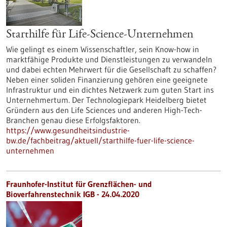
Starthilfe für Life-Science-Unternehmen
Wie gelingt es einem Wissenschaftler, sein Know-how in
marktfähige Produkte und Dienstleistungen zu verwandeln
und dabei echten Mehrwert für die Gesellschaft zu schaffen?
Neben einer soliden Finanzierung gehören eine geeignete
Infrastruktur und ein dichtes Netzwerk zum guten Start ins
Unternehmertum. Der Technologiepark Heidelberg bietet
Gründern aus den Life Sciences und anderen High-Tech-
Branchen genau diese Erfolgsfaktoren.
https://www.gesundheitsindustrie-
bw.de/fachbeitrag/aktuell/starthilfe-fuer-life-science-
unternehmen
Fraunhofer-Institut für Grenzflächen- und
Bioverfahrenstechnik IGB - 24.04.2020