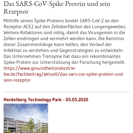
Das SARS-CoV-Spike Protein und sein
Rezeptor
Mithilfe seines Spike-Proteins bindet SARS-CoV-2 an den
Rezeptor ACE2 auf den Zelloberflächen des Lungengewebes.
Weitere Kofaktoren sind nötig, damit das Virusgenom in die
Zellen eindringen und vermehrt werden kann. Die Kenntnis
dieser Zusammenhänge kann helfen, den Verlauf der
Infektion zu verstehen und Gegenstrategien zu entwickeln.
Das Unternehmen Trenzyme hat dazu ein rekombinantes
Spike-Protein zur Unterstützung der Forschung hergestellt.
https://www.gesundheitsindustrie-
bw.de/fachbeitrag/aktuell/das-sars-cov-spike-protein-und-
sein-rezeptor
Heidelberg Technology Park - 05.05.2020