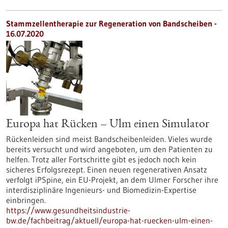
Stammzellentherapie zur Regeneration von Bandscheiben -
16.07.2020
Europa hat Rücken – Ulm einen Simulator
Rückenleiden sind meist Bandscheibenleiden. Vieles wurde
bereits versucht und wird angeboten, um den Patienten zu
helfen. Trotz aller Fortschritte gibt es jedoch noch kein
sicheres Erfolgsrezept. Einen neuen regenerativen Ansatz
verfolgt iPSpine, ein EU-Projekt, an dem Ulmer Forscher ihre
interdisziplinäre Ingenieurs- und Biomedizin-Expertise
einbringen.
https://www.gesundheitsindustrie-
bw.de/fachbeitrag/aktuell/europa-hat-ruecken-ulm-einen-