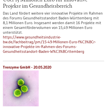
Über 15 Millionen Euro für innovative
Projekte im Gesundheitsbereich
Das Land fördert weitere vier innovative Projekte im Rahmen
des Forums Gesundheitsstandort Baden-Württemberg mit
8,1 Millionen Euro. Insgesamt werden damit 16 Projekte mit
einem Gesamtfördervolumen von 15,49 Millionen Euro
unterstützt.
https://www.gesundheitsindustrie-
bw.de/fachbeitrag/pm/15-49-Millionen-Euro-f%C3%BCr-
innovative-Projekte-im-Rahmen-des-Forums-
Gesundheitsstandort-Baden-W%C3%BCrttemberg
Trenzyme GmbH - 20.05.2020