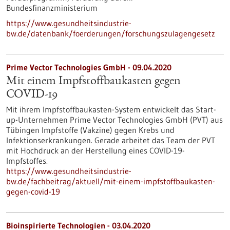
Bundesfinanzministerium
https://www.gesundheitsindustrie-
bw.de/datenbank/foerderungen/forschungszulagengesetz
Prime Vector Technologies GmbH - 09.04.2020
Mit einem Impfstoffbaukasten gegen
COVID-19
Mit ihrem Impfstoffbaukasten-System entwickelt das Start-
up-Unternehmen Prime Vector Technologies GmbH (PVT) aus
Tübingen Impfstoffe (Vakzine) gegen Krebs und
Infektionserkrankungen. Gerade arbeitet das Team der PVT
mit Hochdruck an der Herstellung eines COVID-19-
Impfstoffes.
https://www.gesundheitsindustrie-
bw.de/fachbeitrag/aktuell/mit-einem-impfstoffbaukasten-
gegen-covid-19
Bioinspirierte Technologien - 03.04.2020