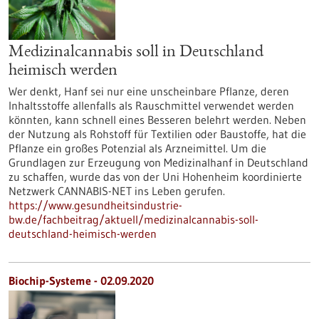
Medizinalcannabis soll in Deutschland
heimisch werden
Wer denkt, Hanf sei nur eine unscheinbare Pflanze, deren
Inhaltsstoffe allenfalls als Rauschmittel verwendet werden
könnten, kann schnell eines Besseren belehrt werden. Neben
der Nutzung als Rohstoff für Textilien oder Baustoffe, hat die
Pflanze ein großes Potenzial als Arzneimittel. Um die
Grundlagen zur Erzeugung von Medizinalhanf in Deutschland
zu schaffen, wurde das von der Uni Hohenheim koordinierte
Netzwerk CANNABIS-NET ins Leben gerufen.
https://www.gesundheitsindustrie-
bw.de/fachbeitrag/aktuell/medizinalcannabis-soll-
deutschland-heimisch-werden
Biochip-Systeme - 02.09.2020