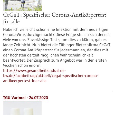
CeGaT: Spezifischer Corona-Antikörpertest
für alle
Habe ich vielleicht schon eine Infektion mit dem neuartigen
Corona-Virus durchgemacht? Diese Frage stellen sich derzeit
viele von uns. Zuverlässige Tests, um dies zu klären, gab es
lange Zeit nicht. Nun bietet die Tübinger Biotechfirma CeGaT
einen Corona-Antikörpertest für jedermann an, der dies mit
der höchsten derzeit möglichen Wahrscheinlichkeit
beantwortet. Der Zuspruch zum Angebot war in den ersten
Wochen schon enorm.
https://www.gesundheitsindustrie-
bw.de/fachbeitrag/aktuell/cegat-spezifischer-corona-
antikoerpertest-fuer-alle
TGU Varimol - 24.07.2020