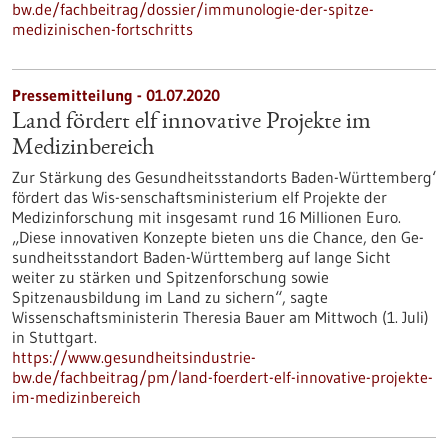
bw.de/fachbeitrag/dossier/immunologie-der-spitze-
medizinischen-fortschritts
Pressemitteilung - 01.07.2020
Land fördert elf innovative Projekte im
Medizinbereich
Zur Stärkung des Gesundheitsstandorts Baden-Württemberg‘
fördert das Wis-senschaftsministerium elf Projekte der
Medizinforschung mit insgesamt rund 16 Millionen Euro.
„Diese innovativen Konzepte bieten uns die Chance, den Ge-
sundheitsstandort Baden-Württemberg auf lange Sicht
weiter zu stärken und Spitzenforschung sowie
Spitzenausbildung im Land zu sichern“, sagte
Wissenschaftsministerin Theresia Bauer am Mittwoch (1. Juli)
in Stuttgart.
https://www.gesundheitsindustrie-
bw.de/fachbeitrag/pm/land-foerdert-elf-innovative-projekte-
im-medizinbereich