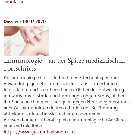
simulator
Dossier - 08.07.2020
Immunologie – an der Spitze medizinischen
Fortschritts
Die Immunologie hat sich durch neue Technologien und
Anwendungsgebiete immer wieder transformiert und ist
heute kaum noch zu überschauen. Ob bei der Entwicklung
innovativer Wirkstoffe und Impfungen gegen Krebs, ob bei
der Suche nach neuen Therapien gegen Neurodegenerations-
oder Autoimmunkrankheiten oder bei der Bekämpfung
altbekannter Infektionskrankheiten oder neuer
Virusepidemien – überall spielen immunologische Ansätze
eine zentrale Rolle.
https://www.gesundheitsindustrie-