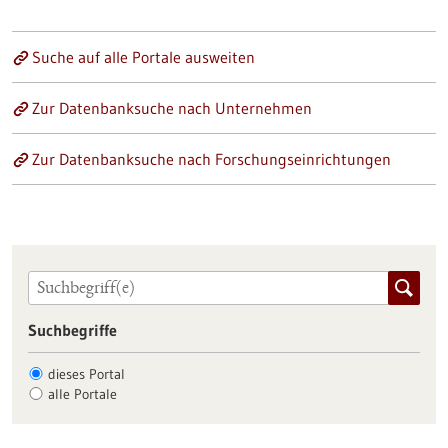
Suche auf alle Portale ausweiten
Zur Datenbanksuche nach Unternehmen
Zur Datenbanksuche nach Forschungseinrichtungen
Suchbegriffe
dieses Portal
alle Portale