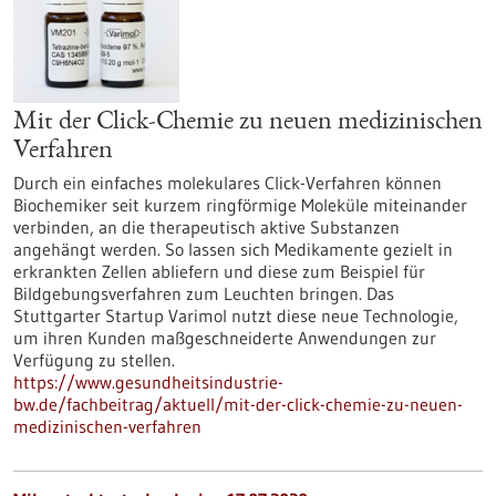
Mit der Click-Chemie zu neuen medizinischen
Verfahren
Durch ein einfaches molekulares Click-Verfahren können
Biochemiker seit kurzem ringförmige Moleküle miteinander
verbinden, an die therapeutisch aktive Substanzen
angehängt werden. So lassen sich Medikamente gezielt in
erkrankten Zellen abliefern und diese zum Beispiel für
Bildgebungsverfahren zum Leuchten bringen. Das
Stuttgarter Startup Varimol nutzt diese neue Technologie,
um ihren Kunden maßgeschneiderte Anwendungen zur
Verfügung zu stellen.
https://www.gesundheitsindustrie-
bw.de/fachbeitrag/aktuell/mit-der-click-chemie-zu-neuen-
medizinischen-verfahren