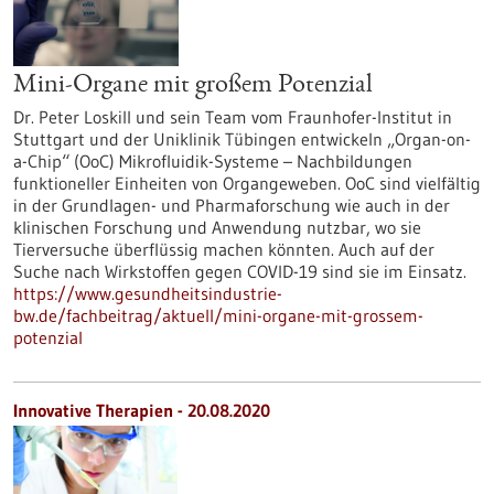
Mini-Organe mit großem Potenzial
Dr. Peter Loskill und sein Team vom Fraunhofer-Institut in
Stuttgart und der Uniklinik Tübingen entwickeln „Organ-on-
a-Chip“ (OoC) Mikrofluidik-Systeme – Nachbildungen
funktioneller Einheiten von Organgeweben. OoC sind vielfältig
in der Grundlagen- und Pharmaforschung wie auch in der
klinischen Forschung und Anwendung nutzbar, wo sie
Tierversuche überflüssig machen könnten. Auch auf der
Suche nach Wirkstoffen gegen COVID-19 sind sie im Einsatz.
https://www.gesundheitsindustrie-
bw.de/fachbeitrag/aktuell/mini-organe-mit-grossem-
potenzial
Innovative Therapien - 20.08.2020