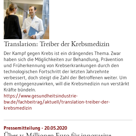
Translation: Treiber der Krebsmedizin
Der Kampf gegen Krebs ist ein drängendes Thema. Zwar
haben sich die Möglichkeiten zur Behandlung, Prävention
und Früherkennung von Krebserkrankungen durch den
technologischen Fortschritt der letzten Jahrzehnte
verbessert, doch steigt die Zahl der Betroffenen weiter. Um
dem entgegenzuwirken, will die Krebsmedizin nun verstärkt
Kräfte bündeln.
https://www.gesundheitsindustrie-
bw.de/fachbeitrag/aktuell/translation-treiber-der-
krebsmedizin
Pressemitteilung - 20.05.2020