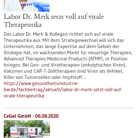
Labor Dr. Merk setzt voll auf virale
Therapeutika
Das Labor Dr. Merk & Kollegen richtet sich auf virale
Therapeutika aus. Mit dem Strategiewechsel will sich das
Unternehmen, das lange Expertise auf dem Gebiet der
Virologie hat, im wachsenden Markt für neuartige Therapien,
Advanced Therapies Medicinal Products (ATMP), in Position
bringen. Bei Gen- und Virotherapien (onkolytischen Viren),
Vakzinen und CAR-T-Zelltherapien sind Viren als Vehikel,
Killer von Tumorzellen oder Impfstoff…
https://www.gesundheitsindustrie-
bw.de/fachbeitrag/aktuell/labor-dr-merk-setzt-voll-auf-
virale-therapeutika
CeGat GmbH - 06.08.2020