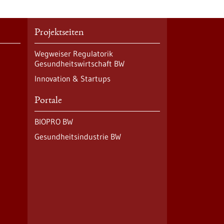
Projektseiten
Wegweiser Regulatorik
Gesundheitswirtschaft BW
Innovation & Startups
Portale
BIOPRO BW
Gesundheitsindustrie BW