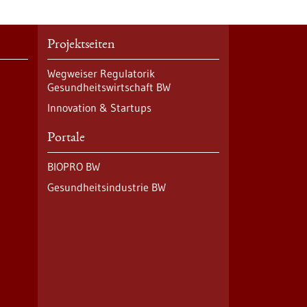
Projektseiten
Wegweiser Regulatorik
Gesundheitswirtschaft BW
Innovation & Startups
Portale
BIOPRO BW
Gesundheitsindustrie BW