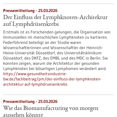
Pressemitteilung - 25.03.2026
Der Einfluss der Lymphknoten-Architektur
auf Lymphdrüsenkrebs
Erstmals ist es Forschenden gelungen, die Organisation von
Immunzellen im menschlichen Lymphknoten zu kartieren.
Federführend beteiligt an der Studie waren
Wissenschaftlerinnen und Wissenschaftler der Heinrich-
Heine-Universität Düsseldorf, des Universitätsklinikum
Düsseldorf, des DKFZ, des EMBL und des MDC in Berlin. Sie
konnten zeigen, warum die Architektur der gesunden
Lymphknoten bei bösartigen Lymphomen verändert wird.
https://www.gesundheitsindustrie-
bw.de/fachbeitrag/pm/der-einfluss-der-lymphknoten-
architektur-auf-lymphdruesenkrebs
Pressemitteilung - 25.03.2026
Wie das Biomanufacturing von morgen
aussehen könnte