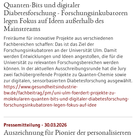
Quanten-Bits und digitaler
Diabetesforschung - Forschungsinkubatoren
legen Fokus auf Ideen außerhalb des
Mainstreams
Freiräume für innovative Projekte aus verschiedenen
Fachbereichen schaffen: Das ist das Ziel der
Forschungsinkubatoren an der Universität Ulm. Damit
werden Entwicklungen und Ideen angestoßen, die für die
Universität zu relevanten Forschungsbereichen werden
können. In der aktuellen Ausschreibungsrunde hat die Jury
zwei fachübergreifende Projekte zu Quanten-Chemie sowie
zur digitalen, sensorbasierten Diabetesforschung ausgewählt.
https://www.gesundheitsindustrie-
bw.de/fachbeitrag/pm/uni-ulm-foerdert-projekte-zu-
molekularen-quanten-bits-und-digitaler-diabetesforschung-
forschungsinkubatoren-legen-fokus-auf-idee
Pressemitteilung - 30.03.2026
Auszeichnung für Pionier der personalisierten