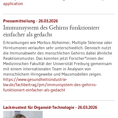
application
Pressemitteilung - 26.03.2026
Immunsystem des Gehirns funktioniert
einfacher als gedacht
Erkrankungen wie Morbus Alzheimer, Multiple Sklerose oder
Hirntumoren verlaufen sehr unterschiedlich. Dennoch nutzt
die Immunabwehr des menschlichen Gehirns dabei ähnliche
Reaktionsmuster. Das konnten jetzt Forscher*innen der
Medizinischen Fakultät der Universität Freiburg gemeinsam
mit einem internationalen Team in Analysen von
menschlichem Hirngewebe und Mausmodellen zeigen.
https://www.gesundheitsindustrie-
bw.de/fachbeitrag/pm/immunsystem-des-gehirns-
funktioniert-einfacher-als-gedacht
Lackmustest für Organoid-Technologie - 26.03.2026