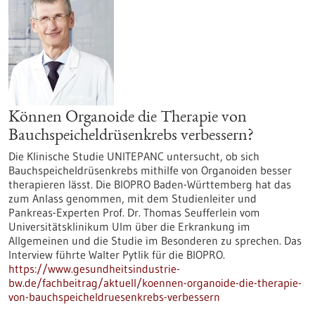
Können Organoide die Therapie von
Bauchspeicheldrüsenkrebs verbessern?
Die Klinische Studie UNITEPANC untersucht, ob sich
Bauchspeicheldrüsenkrebs mithilfe von Organoiden besser
therapieren lässt. Die BIOPRO Baden-Württemberg hat das
zum Anlass genommen, mit dem Studienleiter und
Pankreas-Experten Prof. Dr. Thomas Seufferlein vom
Universitätsklinikum Ulm über die Erkrankung im
Allgemeinen und die Studie im Besonderen zu sprechen. Das
Interview führte Walter Pytlik für die BIOPRO.
https://www.gesundheitsindustrie-
bw.de/fachbeitrag/aktuell/koennen-organoide-die-therapie-
von-bauchspeicheldruesenkrebs-verbessern