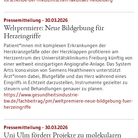
Pressemitteilung - 30.03.2026
Weltpremiere: Neue Bildgebung für
Herzeingriffe
Patient*innen mit komplexen Erkrankungen der
Herzkranzgefäße oder der Herzklappen profitieren am
Herzzentrum des Universitätsklinikums Freiburg künftig von
einer weltweit einzigartigen Angiografie-Anlage. Das System
Artis Icono.vision von Siemens Healthineers unterstützt
Ärzt*innen dabei, Blutgefäße und das Herz während eines
Eingriffs in Echtzeit darzustellen, Instrumente gezielter zu
steuern und Behandlungen genauer zu planen.
https://www.gesundheitsindustrie-
bw.de/fachbeitrag/pm/weltpremiere-neue-bildgebung-fuer-
herzeingriffe
Pressemitteilung - 30.03.2026
Uni Ulm fördert Projekte zu molekularen