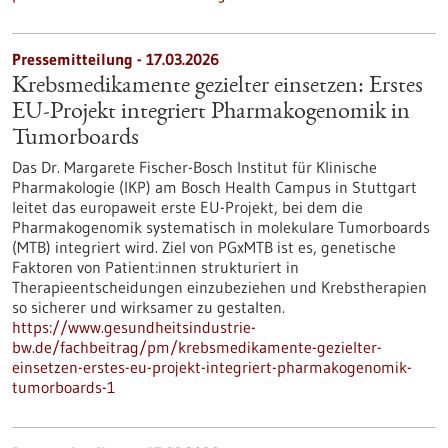
Pressemitteilung - 17.03.2026
Krebsmedikamente gezielter einsetzen: Erstes
EU-Projekt integriert Pharmakogenomik in
Tumorboards
Das Dr. Margarete Fischer-Bosch Institut für Klinische
Pharmakologie (IKP) am Bosch Health Campus in Stuttgart
leitet das europaweit erste EU-Projekt, bei dem die
Pharmakogenomik systematisch in molekulare Tumorboards
(MTB) integriert wird. Ziel von PGxMTB ist es, genetische
Faktoren von Patient:innen strukturiert in
Therapieentscheidungen einzubeziehen und Krebstherapien
so sicherer und wirksamer zu gestalten.
https://www.gesundheitsindustrie-
bw.de/fachbeitrag/pm/krebsmedikamente-gezielter-
einsetzen-erstes-eu-projekt-integriert-pharmakogenomik-
tumorboards-1