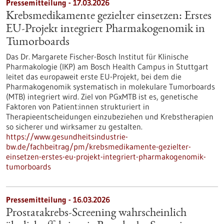
Pressemitteilung - 17.03.2026
Krebsmedikamente gezielter einsetzen: Erstes
EU-Projekt integriert Pharmakogenomik in
Tumorboards
Das Dr. Margarete Fischer-Bosch Institut für Klinische
Pharmakologie (IKP) am Bosch Health Campus in Stuttgart
leitet das europaweit erste EU-Projekt, bei dem die
Pharmakogenomik systematisch in molekulare Tumorboards
(MTB) integriert wird. Ziel von PGxMTB ist es, genetische
Faktoren von Patient:innen strukturiert in
Therapieentscheidungen einzubeziehen und Krebstherapien
so sicherer und wirksamer zu gestalten.
https://www.gesundheitsindustrie-
bw.de/fachbeitrag/pm/krebsmedikamente-gezielter-
einsetzen-erstes-eu-projekt-integriert-pharmakogenomik-
tumorboards
Pressemitteilung - 16.03.2026
Prostatakrebs-Screening wahrscheinlich