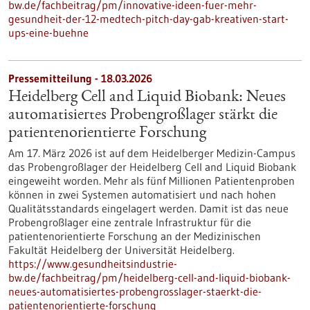
bw.de/fachbeitrag/pm/innovative-ideen-fuer-mehr-
gesundheit-der-12-medtech-pitch-day-gab-kreativen-start-
ups-eine-buehne
Pressemitteilung - 18.03.2026
Heidelberg Cell and Liquid Biobank: Neues
automatisiertes Probengroßlager stärkt die
patientenorientierte Forschung
Am 17. März 2026 ist auf dem Heidelberger Medizin-Campus
das Probengroßlager der Heidelberg Cell and Liquid Biobank
eingeweiht worden. Mehr als fünf Millionen Patientenproben
können in zwei Systemen automatisiert und nach hohen
Qualitätsstandards eingelagert werden. Damit ist das neue
Probengroßlager eine zentrale Infrastruktur für die
patientenorientierte Forschung an der Medizinischen
Fakultät Heidelberg der Universität Heidelberg.
https://www.gesundheitsindustrie-
bw.de/fachbeitrag/pm/heidelberg-cell-and-liquid-biobank-
neues-automatisiertes-probengrosslager-staerkt-die-
patientenorientierte-forschung