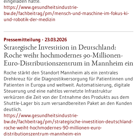
eingeladen hatte.
https://www.gesundheitsindustrie-
bw.de/fachbeitrag/pm/mensch-und-maschine-im-fokus-ki-
und-robotik-der-medizin
Pressemitteilung - 23.03.2026
Strategische Investition in Deutschland:
Roche weiht hochmodernes 90-Millionen-
Euro-Distributionszentrum in Mannheim ein
Roche stärkt den Standort Mannheim als ein zentrales
Drehkreuz für die Diagnostikversorgung für Patientinnen und
Patienten in Europa und weltweit. Automatisierung, digitale
Steuerung und eine nahtlos vernetzte Infrastruktur
verkürzen die Zeit von der Entnahme des Produkts aus dem
Shuttle-Lager bis zum versandbereiten Paket an den Kunden
deutlich.
https://www.gesundheitsindustrie-
bw.de/fachbeitrag/pm/strategische-investition-deutschland-
roche-weiht-hochmodernes-90-millionen-euro-
distributionszentrum-mannheim-ein