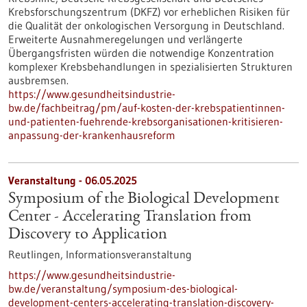
Krebsforschungszentrum (DKFZ) vor erheblichen Risiken für
die Qualität der onkologischen Versorgung in Deutschland.
Erweiterte Ausnahmeregelungen und verlängerte
Übergangsfristen würden die notwendige Konzentration
komplexer Krebsbehandlungen in spezialisierten Strukturen
ausbremsen.
https://www.gesundheitsindustrie-
bw.de/fachbeitrag/pm/auf-kosten-der-krebspatientinnen-
und-patienten-fuehrende-krebsorganisationen-kritisieren-
anpassung-der-krankenhausreform
Veranstaltung -
06.05.2025
Symposium of the Biological Development
Center - Accelerating Translation from
Discovery to Application
Reutlingen,
Informationsveranstaltung
https://www.gesundheitsindustrie-
bw.de/veranstaltung/symposium-des-biological-
development-centers-accelerating-translation-discovery-