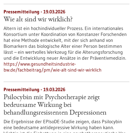
Pressemitteilung - 19.03.2026
Wie alt sind wir wirklich?
Altern ist ein hochindividueller Prozess. Ein internationales
Konsortium unter Koordination von Konstanzer Forschenden
hat eine Methode entwickelt, mit der sich anhand von
Biomarkern das biologische Alter einer Person bestimmen
lässt – ein wertvolles Werkzeug für die Alterungsforschung
und die Entwicklung neuer Ansätze in der Präventivmedizin.
https://www.gesundheitsindustrie-
bw.de/fachbeitrag/pm/wie-alt-sind-wir-wirklich
Pressemitteilung - 19.03.2026
Psilocybin mit Psychotherapie zeigt
bedeutsame Wirkung bei
behandlungsresistenten Depressionen
Die Ergebnisse der EPIsoDE-Studie zeigen, dass Psilocybin
eine bedeutsame antidepressive Wirkung haben kann.