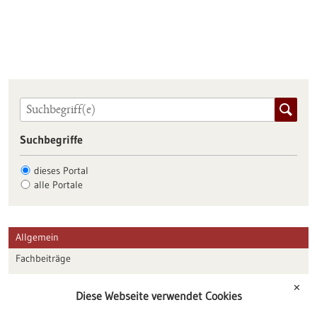
Suchbegriffe
dieses Portal
alle Portale
Allgemein
Fachbeiträge
Förderungen
✕
Diese Webseite verwendet Cookies
Veranstaltungen