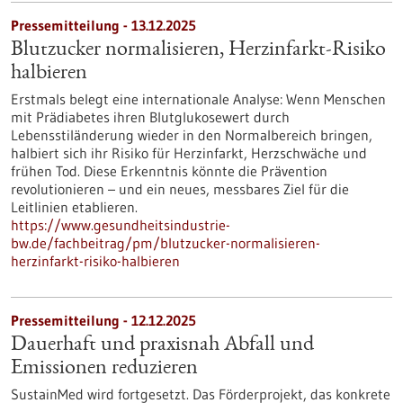
Pressemitteilung - 13.12.2025
Blutzucker normalisieren, Herzinfarkt-Risiko
halbieren
Erstmals belegt eine internationale Analyse: Wenn Menschen
mit Prädiabetes ihren Blutglukosewert durch
Lebensstiländerung wieder in den Normalbereich bringen,
halbiert sich ihr Risiko für Herzinfarkt, Herzschwäche und
frühen Tod. Diese Erkenntnis könnte die Prävention
revolutionieren – und ein neues, messbares Ziel für die
Leitlinien etablieren.
https://www.gesundheitsindustrie-
bw.de/fachbeitrag/pm/blutzucker-normalisieren-
herzinfarkt-risiko-halbieren
Pressemitteilung - 12.12.2025
Dauerhaft und praxisnah Abfall und
Emissionen reduzieren
SustainMed wird fortgesetzt. Das Förderprojekt, das konkrete