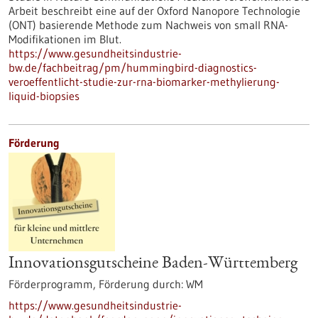
Arbeit beschreibt eine auf der Oxford Nanopore Technologie
(ONT) basierende Methode zum Nachweis von small RNA-
Modifikationen im Blut.
https://www.gesundheitsindustrie-
bw.de/fachbeitrag/pm/hummingbird-diagnostics-
veroeffentlicht-studie-zur-rna-biomarker-methylierung-
liquid-biopsies
Förderung
Innovationsgutscheine Baden-Württemberg
Förderprogramm,
Förderung durch:
WM
https://www.gesundheitsindustrie-