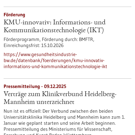
Förderung
KMU-innovativ: Informations- und
Kommunikationstechnologie (IKT)
Förderprogramm,
Förderung durch:
BMFTR,
Einreichungsfrist:
15.10.2026
https://www.gesundheitsindustrie-
bw.de/datenbank/foerderungen/kmu-innovativ-
informations-und-kommunikationstechnologie-ikt
Pressemitteilung - 09.12.2025
Verträge zum Klinikverbund Heidelberg-
Mannheim unterzeichnet
Nun ist es offiziell: Der Verbund zwischen den beiden
Universitätsklinika Heidelberg und Mannheim kann zum 1.
Januar wie geplant starten und seine Arbeit beginnen.
Pressemitteilung des Ministeriums für Wissenschaft,