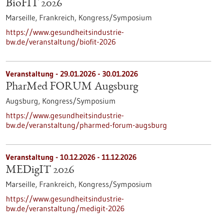
BioFIT 2026
Marseille, Frankreich,
Kongress/Symposium
https://www.gesundheitsindustrie-
bw.de/veranstaltung/biofit-2026
Veranstaltung -
29.01.2026
-
30.01.2026
PharMed FORUM Augsburg
Augsburg,
Kongress/Symposium
https://www.gesundheitsindustrie-
bw.de/veranstaltung/pharmed-forum-augsburg
Veranstaltung -
10.12.2026
-
11.12.2026
MEDigIT 2026
Marseille, Frankreich,
Kongress/Symposium
https://www.gesundheitsindustrie-
bw.de/veranstaltung/medigit-2026