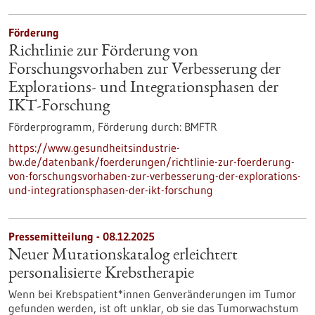
Förderung
Richtlinie zur Förderung von
Forschungsvorhaben zur Verbesserung der
Explorations- und Integrationsphasen der
IKT-Forschung
Förderprogramm,
Förderung durch:
BMFTR
https://www.gesundheitsindustrie-
bw.de/datenbank/foerderungen/richtlinie-zur-foerderung-
von-forschungsvorhaben-zur-verbesserung-der-explorations-
und-integrationsphasen-der-ikt-forschung
Pressemitteilung - 08.12.2025
Neuer Mutationskatalog erleichtert
personalisierte Krebstherapie
Wenn bei Krebspatient*innen Genveränderungen im Tumor
gefunden werden, ist oft unklar, ob sie das Tumorwachstum