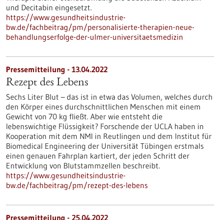
und Decitabin eingesetzt.
https://www.gesundheitsindustrie-
bw.de/fachbeitrag/pm/personalisierte-therapien-neue-
behandlungserfolge-der-ulmer-universitaetsmedizin
Pressemitteilung - 13.04.2022
Rezept des Lebens
Sechs Liter Blut – das ist in etwa das Volumen, welches durch
den Körper eines durchschnittlichen Menschen mit einem
Gewicht von 70 kg fließt. Aber wie entsteht die
lebenswichtige Flüssigkeit? Forschende der UCLA haben in
Kooperation mit dem NMI in Reutlingen und dem Institut für
Biomedical Engineering der Universität Tübingen erstmals
einen genauen Fahrplan kartiert, der jeden Schritt der
Entwicklung von Blutstammzellen beschreibt.
https://www.gesundheitsindustrie-
bw.de/fachbeitrag/pm/rezept-des-lebens
Pressemitteilung - 25.04.2022