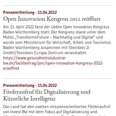
Pressemitteilung - 11.04.2022
Open Innovation Kongress 2022 eröffnet
Am 11. April 2022 fand der siebte Open Innovation Kongress
Baden-Württemberg statt. Der Kongress stand unter dem
Motto „Transform4Future – Nachhaltig und Digital“ und
wurde vom Ministerium für Wirtschaft, Arbeit und Tourismus
Baden-Württemberg zusammen mit Steinbeis 2i
GmbH/Steinbeis Europa Zentrum veranstaltet.
https://www.gesundheitsindustrie-
bw.de/fachbeitrag/pm/open-innovation-kongress-2022-
eroeffnet
Pressemitteilung - 11.04.2022
Förderaufruf für Digitalisierung und
Künstliche Intelligenz
Das Land hat den zweiten missionsorientierten Förderaufruf
von Invest BW mit dem Fokus auf Digitalisierung und