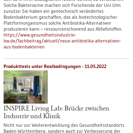
Solche Bakteriocine machen sich Forschende der Uni Ulm
zunutze: Sie haben ein gentechnisch verändertes
Bodenbakterium geschaffen, das als biotechnologischer
Plattformorganismus solche Antibiotika-Alternativen
produzieren kann – ressourcenschonend aus Abfallstoffen.
https://www.gesundheitsindustrie-
bw.de/fachbeitrag/aktuell/neue-antibiotika-alternativen-
aus-bodenbakterien
Produkttests unter Realbedingungen - 11.05.2022
INSPIRE Living Lab: Brücke zwischen
Industrie und Klinik
Nicht nur zur Weiterentwicklung des Gesundheitsstandorts
Baden-Württemberg, sondern auch zur Verbesserung der