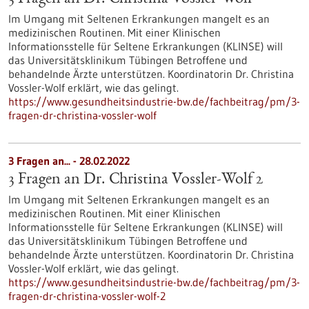
Im Umgang mit Seltenen Erkrankungen mangelt es an
medizinischen Routinen. Mit einer Klinischen
Informationsstelle für Seltene Erkrankungen (KLINSE) will
das Universitätsklinikum Tübingen Betroffene und
behandelnde Ärzte unterstützen. Koordinatorin Dr. Christina
Vossler-Wolf erklärt, wie das gelingt.
https://www.gesundheitsindustrie-bw.de/fachbeitrag/pm/3-
fragen-dr-christina-vossler-wolf
3 Fragen an... - 28.02.2022
3 Fragen an Dr. Christina Vossler-Wolf 2
Im Umgang mit Seltenen Erkrankungen mangelt es an
medizinischen Routinen. Mit einer Klinischen
Informationsstelle für Seltene Erkrankungen (KLINSE) will
das Universitätsklinikum Tübingen Betroffene und
behandelnde Ärzte unterstützen. Koordinatorin Dr. Christina
Vossler-Wolf erklärt, wie das gelingt.
https://www.gesundheitsindustrie-bw.de/fachbeitrag/pm/3-
fragen-dr-christina-vossler-wolf-2