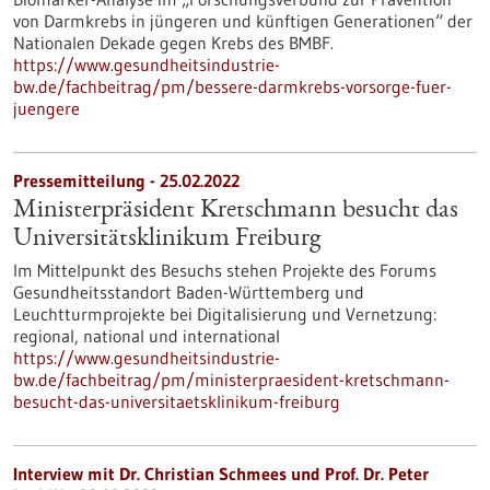
von Darmkrebs in jüngeren und künftigen Generationen“ der
Nationalen Dekade gegen Krebs des BMBF.
https://www.gesundheitsindustrie-
bw.de/fachbeitrag/pm/bessere-darmkrebs-vorsorge-fuer-
juengere
Pressemitteilung - 25.02.2022
Ministerpräsident Kretschmann besucht das
Universitätsklinikum Freiburg
Im Mittelpunkt des Besuchs stehen Projekte des Forums
Gesundheitsstandort Baden-Württemberg und
Leuchtturmprojekte bei Digitalisierung und Vernetzung:
regional, national und international
https://www.gesundheitsindustrie-
bw.de/fachbeitrag/pm/ministerpraesident-kretschmann-
besucht-das-universitaetsklinikum-freiburg
Interview mit Dr. Christian Schmees und Prof. Dr. Peter