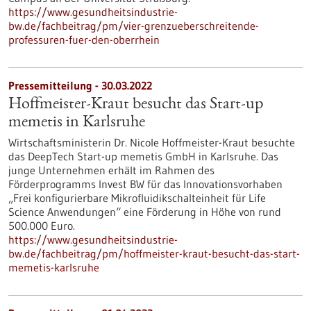
https://www.gesundheitsindustrie-
bw.de/fachbeitrag/pm/vier-grenzueberschreitende-
professuren-fuer-den-oberrhein
Pressemitteilung - 30.03.2022
Hoffmeister-Kraut besucht das Start-up
memetis in Karlsruhe
Wirtschaftsministerin Dr. Nicole Hoffmeister-Kraut besuchte
das DeepTech Start-up memetis GmbH in Karlsruhe. Das
junge Unternehmen erhält im Rahmen des
Förderprogramms Invest BW für das Innovationsvorhaben
„Frei konfigurierbare Mikrofluidikschalteinheit für Life
Science Anwendungen“ eine Förderung in Höhe von rund
500.000 Euro.
https://www.gesundheitsindustrie-
bw.de/fachbeitrag/pm/hoffmeister-kraut-besucht-das-start-
memetis-karlsruhe