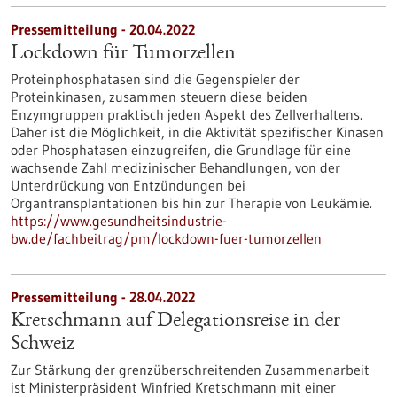
Pressemitteilung - 20.04.2022
Lockdown für Tumorzellen
Proteinphosphatasen sind die Gegenspieler der
Proteinkinasen, zusammen steuern diese beiden
Enzymgruppen praktisch jeden Aspekt des Zellverhaltens.
Daher ist die Möglichkeit, in die Aktivität spezifischer Kinasen
oder Phosphatasen einzugreifen, die Grundlage für eine
wachsende Zahl medizinischer Behandlungen, von der
Unterdrückung von Entzündungen bei
Organtransplantationen bis hin zur Therapie von Leukämie.
https://www.gesundheitsindustrie-
bw.de/fachbeitrag/pm/lockdown-fuer-tumorzellen
Pressemitteilung - 28.04.2022
Kretschmann auf Delegationsreise in der
Schweiz
Zur Stärkung der grenzüberschreitenden Zusammenarbeit
ist Ministerpräsident Winfried Kretschmann mit einer