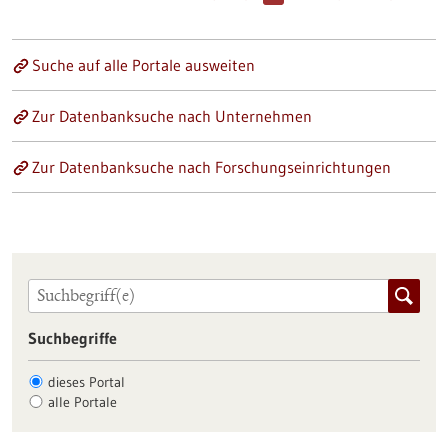
Suche auf alle Portale ausweiten
Zur Datenbanksuche nach Unternehmen
Zur Datenbanksuche nach Forschungseinrichtungen
Suchbegriffe
dieses Portal
alle Portale