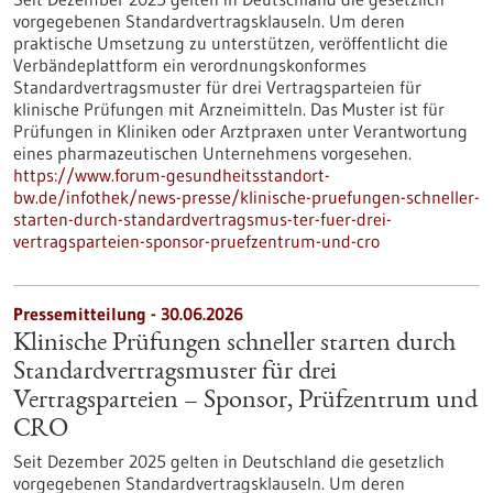
vorgegebenen Standardvertragsklauseln. Um deren
praktische Umsetzung zu unterstützen, veröffentlicht die
Verbändeplattform ein verordnungskonformes
Standardvertragsmuster für drei Vertragsparteien für
klinische Prüfungen mit Arzneimitteln. Das Muster ist für
Prüfungen in Kliniken oder Arztpraxen unter Verantwortung
eines pharmazeutischen Unternehmens vorgesehen.
https://www.forum-gesundheitsstandort-
bw.de/infothek/news-presse/klinische-pruefungen-schneller-
starten-durch-standardvertragsmus-ter-fuer-drei-
vertragsparteien-sponsor-pruefzentrum-und-cro
Pressemitteilung - 30.06.2026
Klinische Prüfungen schneller starten durch
Standardvertragsmuster für drei
Vertragsparteien – Sponsor, Prüfzentrum und
CRO
Seit Dezember 2025 gelten in Deutschland die gesetzlich
vorgegebenen Standardvertragsklauseln. Um deren