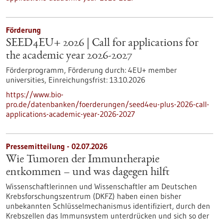
Förderung
SEED4EU+ 2026 | Call for applications for
the academic year 2026-2027
Förderprogramm,
Förderung durch:
4EU+ member
universities,
Einreichungsfrist:
13.10.2026
https://www.bio-
pro.de/datenbanken/foerderungen/seed4eu-plus-2026-call-
applications-academic-year-2026-2027
Pressemitteilung - 02.07.2026
Wie Tumoren der Immuntherapie
entkommen – und was dagegen hilft
Wissenschaftlerinnen und Wissenschaftler am Deutschen
Krebsforschungszentrum (DKFZ) haben einen bisher
unbekannten Schlüsselmechanismus identifiziert, durch den
Krebszellen das Immunsystem unterdrücken und sich so der