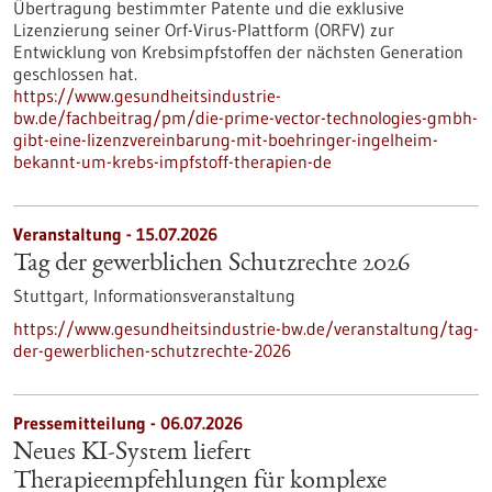
Übertragung bestimmter Patente und die exklusive
Lizenzierung seiner Orf-Virus-Plattform (ORFV) zur
Entwicklung von Krebsimpfstoffen der nächsten Generation
geschlossen hat.
https://www.gesundheitsindustrie-
bw.de/fachbeitrag/pm/die-prime-vector-technologies-gmbh-
gibt-eine-lizenzvereinbarung-mit-boehringer-ingelheim-
bekannt-um-krebs-impfstoff-therapien-de
Veranstaltung -
15.07.2026
Tag der gewerblichen Schutzrechte 2026
Stuttgart,
Informationsveranstaltung
https://www.gesundheitsindustrie-bw.de/veranstaltung/tag-
der-gewerblichen-schutzrechte-2026
Pressemitteilung - 06.07.2026
Neues KI-System liefert
Therapieempfehlungen für komplexe