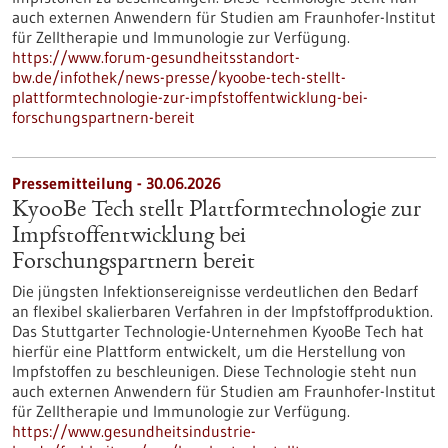
auch externen Anwendern für Studien am Fraunhofer-Institut
für Zelltherapie und Immunologie zur Verfügung.
https://www.forum-gesundheitsstandort-
bw.de/infothek/news-presse/kyoobe-tech-stellt-
plattformtechnologie-zur-impfstoffentwicklung-bei-
forschungspartnern-bereit
Pressemitteilung - 30.06.2026
KyooBe Tech stellt Plattformtechnologie zur
Impfstoffentwicklung bei
Forschungspartnern bereit
Die jüngsten Infektionsereignisse verdeutlichen den Bedarf
an flexibel skalierbaren Verfahren in der Impfstoffproduktion.
Das Stuttgarter Technologie-Unternehmen KyooBe Tech hat
hierfür eine Plattform entwickelt, um die Herstellung von
Impfstoffen zu beschleunigen. Diese Technologie steht nun
auch externen Anwendern für Studien am Fraunhofer-Institut
für Zelltherapie und Immunologie zur Verfügung.
https://www.gesundheitsindustrie-