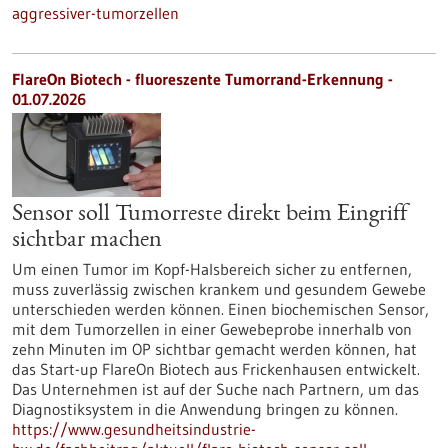
aggressiver-tumorzellen
FlareOn Biotech - fluoreszente Tumorrand-Erkennung -
01.07.2026
Sensor soll Tumorreste direkt beim Eingriff
sichtbar machen
Um einen Tumor im Kopf-Halsbereich sicher zu entfernen,
muss zuverlässig zwischen krankem und gesundem Gewebe
unterschieden werden können. Einen biochemischen Sensor,
mit dem Tumorzellen in einer Gewebeprobe innerhalb von
zehn Minuten im OP sichtbar gemacht werden können, hat
das Start-up FlareOn Biotech aus Frickenhausen entwickelt.
Das Unternehmen ist auf der Suche nach Partnern, um das
Diagnostiksystem in die Anwendung bringen zu können.
https://www.gesundheitsindustrie-