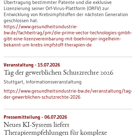
Übertragung bestimmter Patente und die exklusive
Lizenzierung seiner Orf-Virus-Plattform (ORFV) zur
Entwicklung von Krebsimpfstoffen der nächsten Generation
geschlossen hat.
https://www.gesundheitsindustrie-
bw.de/fachbeitrag/pm/die-prime-vector-technologies-gmbh-
gibt-eine-lizenzvereinbarung-mit-boehringer-ingelheim-
bekannt-um-krebs-impfstoff-therapien-de
Veranstaltung -
15.07.2026
Tag der gewerblichen Schutzrechte 2026
Stuttgart,
Informationsveranstaltung
https://www.gesundheitsindustrie-bw.de/veranstaltung/tag-
der-gewerblichen-schutzrechte-2026
Pressemitteilung - 06.07.2026
Neues KI-System liefert
Therapieempfehlungen für komplexe