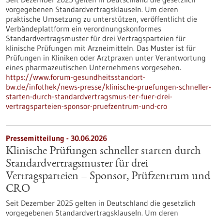
vorgegebenen Standardvertragsklauseln. Um deren
praktische Umsetzung zu unterstützen, veröffentlicht die
Verbändeplattform ein verordnungskonformes
Standardvertragsmuster für drei Vertragsparteien für
klinische Prüfungen mit Arzneimitteln. Das Muster ist für
Prüfungen in Kliniken oder Arztpraxen unter Verantwortung
eines pharmazeutischen Unternehmens vorgesehen.
https://www.forum-gesundheitsstandort-
bw.de/infothek/news-presse/klinische-pruefungen-schneller-
starten-durch-standardvertragsmus-ter-fuer-drei-
vertragsparteien-sponsor-pruefzentrum-und-cro
Pressemitteilung - 30.06.2026
Klinische Prüfungen schneller starten durch
Standardvertragsmuster für drei
Vertragsparteien – Sponsor, Prüfzentrum und
CRO
Seit Dezember 2025 gelten in Deutschland die gesetzlich
vorgegebenen Standardvertragsklauseln. Um deren