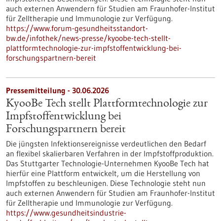
auch externen Anwendern für Studien am Fraunhofer-Institut
für Zelltherapie und Immunologie zur Verfügung.
https://www.forum-gesundheitsstandort-
bw.de/infothek/news-presse/kyoobe-tech-stellt-
plattformtechnologie-zur-impfstoffentwicklung-bei-
forschungspartnern-bereit
Pressemitteilung - 30.06.2026
KyooBe Tech stellt Plattformtechnologie zur
Impfstoffentwicklung bei
Forschungspartnern bereit
Die jüngsten Infektionsereignisse verdeutlichen den Bedarf
an flexibel skalierbaren Verfahren in der Impfstoffproduktion.
Das Stuttgarter Technologie-Unternehmen KyooBe Tech hat
hierfür eine Plattform entwickelt, um die Herstellung von
Impfstoffen zu beschleunigen. Diese Technologie steht nun
auch externen Anwendern für Studien am Fraunhofer-Institut
für Zelltherapie und Immunologie zur Verfügung.
https://www.gesundheitsindustrie-