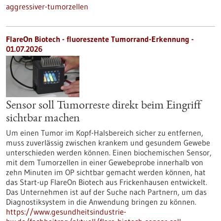
aggressiver-tumorzellen
FlareOn Biotech - fluoreszente Tumorrand-Erkennung -
01.07.2026
Sensor soll Tumorreste direkt beim Eingriff
sichtbar machen
Um einen Tumor im Kopf-Halsbereich sicher zu entfernen,
muss zuverlässig zwischen krankem und gesundem Gewebe
unterschieden werden können. Einen biochemischen Sensor,
mit dem Tumorzellen in einer Gewebeprobe innerhalb von
zehn Minuten im OP sichtbar gemacht werden können, hat
das Start-up FlareOn Biotech aus Frickenhausen entwickelt.
Das Unternehmen ist auf der Suche nach Partnern, um das
Diagnostiksystem in die Anwendung bringen zu können.
https://www.gesundheitsindustrie-