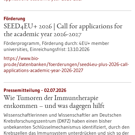
Förderung
SEED4EU+ 2026 | Call for applications for
the academic year 2026-2027
Förderprogramm,
Förderung durch:
4EU+ member
universities,
Einreichungsfrist:
13.10.2026
https://www.bio-
pro.de/datenbanken/foerderungen/seed4eu-plus-2026-call-
applications-academic-year-2026-2027
Pressemitteilung - 02.07.2026
Wie Tumoren der Immuntherapie
entkommen – und was dagegen hilft
Wissenschaftlerinnen und Wissenschaftler am Deutschen
Krebsforschungszentrum (DKFZ) haben einen bisher
unbekannten Schlüsselmechanismus identifiziert, durch den
Krebszellen das Immunsystem unterdrücken und sich so der