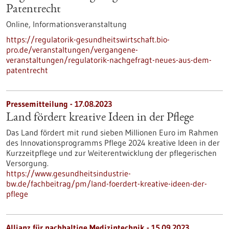
Patentrecht
Online,
Informationsveranstaltung
https://regulatorik-gesundheitswirtschaft.bio-
pro.de/veranstaltungen/vergangene-
veranstaltungen/regulatorik-nachgefragt-neues-aus-dem-
patentrecht
Pressemitteilung - 17.08.2023
Land fördert kreative Ideen in der Pflege
Das Land fördert mit rund sieben Millionen Euro im Rahmen
des Innovationsprogramms Pflege 2024 kreative Ideen in der
Kurzzeitpflege und zur Weiterentwicklung der pflegerischen
Versorgung.
https://www.gesundheitsindustrie-
bw.de/fachbeitrag/pm/land-foerdert-kreative-ideen-der-
pflege
Allianz für nachhaltige Medizintechnik -
15.09.2023