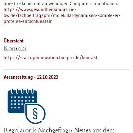
Spektroskopie mit aufwendigen Computersimulationen.
https://www.gesundheitsindustrie-
bw.de/fachbeitrag/pm/molekulardynamiken-komplexer-
proteine-entschluesseln
Übersicht
Kontakt
https://startup-innovation.bio-pro.de/kontakt
Veranstaltung -
12.10.2023
Regulatorik Nachgefragt: Neues aus dem