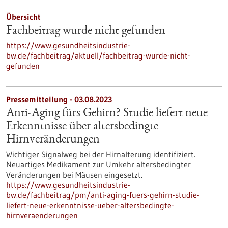
Übersicht
Fachbeitrag wurde nicht gefunden
https://www.gesundheitsindustrie-
bw.de/fachbeitrag/aktuell/fachbeitrag-wurde-nicht-
gefunden
Pressemitteilung - 03.08.2023
Anti-Aging fürs Gehirn? Studie liefert neue
Erkenntnisse über altersbedingte
Hirnveränderungen
Wichtiger Signalweg bei der Hirnalterung identifiziert.
Neuartiges Medikament zur Umkehr altersbedingter
Veränderungen bei Mäusen eingesetzt.
https://www.gesundheitsindustrie-
bw.de/fachbeitrag/pm/anti-aging-fuers-gehirn-studie-
liefert-neue-erkenntnisse-ueber-altersbedingte-
hirnveraenderungen