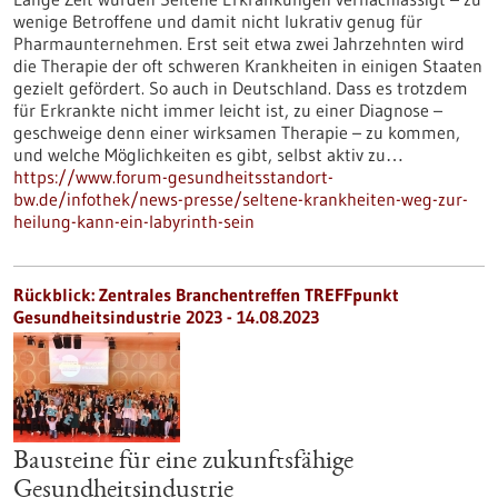
wenige Betroffene und damit nicht lukrativ genug für
Pharmaunternehmen. Erst seit etwa zwei Jahrzehnten wird
die Therapie der oft schweren Krankheiten in einigen Staaten
gezielt gefördert. So auch in Deutschland. Dass es trotzdem
für Erkrankte nicht immer leicht ist, zu einer Diagnose –
geschweige denn einer wirksamen Therapie – zu kommen,
und welche Möglichkeiten es gibt, selbst aktiv zu…
https://www.forum-gesundheitsstandort-
bw.de/infothek/news-presse/seltene-krankheiten-weg-zur-
heilung-kann-ein-labyrinth-sein
Rückblick: Zentrales Branchentreffen TREFFpunkt
Gesundheitsindustrie 2023 - 14.08.2023
Bausteine für eine zukunftsfähige
Gesundheitsindustrie