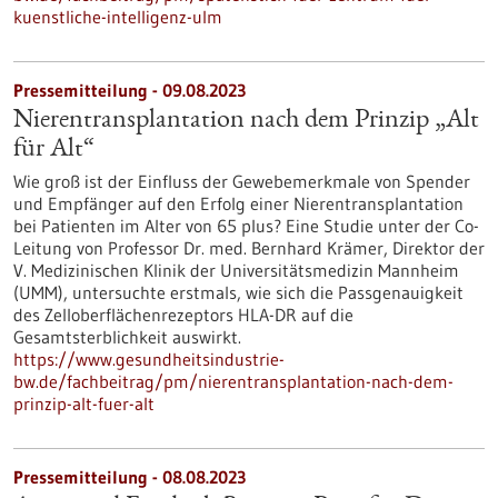
kuenstliche-intelligenz-ulm
Pressemitteilung - 09.08.2023
Nierentransplantation nach dem Prinzip „Alt
für Alt“
Wie groß ist der Einfluss der Gewebemerkmale von Spender
und Empfänger auf den Erfolg einer Nierentransplantation
bei Patienten im Alter von 65 plus? Eine Studie unter der Co-
Leitung von Professor Dr. med. Bernhard Krämer, Direktor der
V. Medizinischen Klinik der Universitätsmedizin Mannheim
(UMM), untersuchte erstmals, wie sich die Passgenauigkeit
des Zelloberflächenrezeptors HLA-DR auf die
Gesamtsterblichkeit auswirkt.
https://www.gesundheitsindustrie-
bw.de/fachbeitrag/pm/nierentransplantation-nach-dem-
prinzip-alt-fuer-alt
Pressemitteilung - 08.08.2023