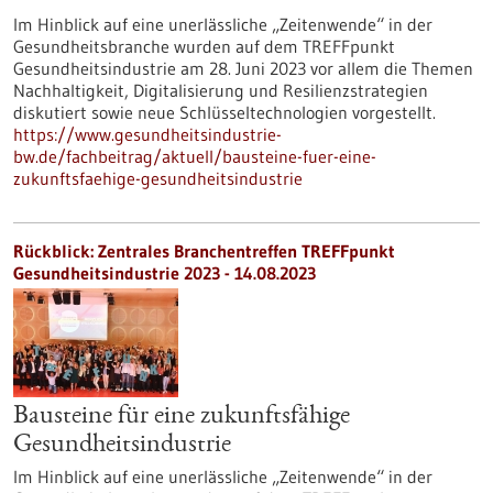
Im Hinblick auf eine unerlässliche „Zeitenwende“ in der
Gesundheitsbranche wurden auf dem TREFFpunkt
Gesundheitsindustrie am 28. Juni 2023 vor allem die Themen
Nachhaltigkeit, Digitalisierung und Resilienzstrategien
diskutiert sowie neue Schlüsseltechnologien vorgestellt.
https://www.gesundheitsindustrie-
bw.de/fachbeitrag/aktuell/bausteine-fuer-eine-
zukunftsfaehige-gesundheitsindustrie
Rückblick: Zentrales Branchentreffen TREFFpunkt
Gesundheitsindustrie 2023 - 14.08.2023
Bausteine für eine zukunftsfähige
Gesundheitsindustrie
Im Hinblick auf eine unerlässliche „Zeitenwende“ in der