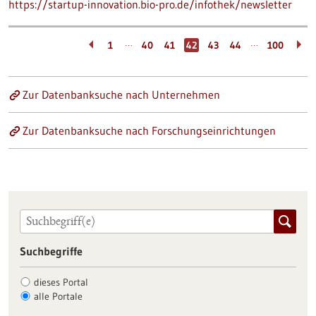
https://startup-innovation.bio-pro.de/infothek/newsletter
…
…
1
40
41
42
43
44
100
Zur Datenbanksuche nach Unternehmen
Zur Datenbanksuche nach Forschungseinrichtungen
Suchbegriffe
dieses Portal
alle Portale