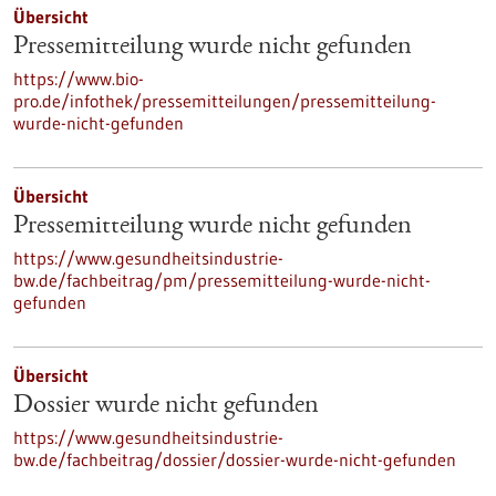
Übersicht
Pressemitteilung wurde nicht gefunden
https://www.bio-
pro.de/infothek/pressemitteilungen/pressemitteilung-
wurde-nicht-gefunden
Übersicht
Pressemitteilung wurde nicht gefunden
https://www.gesundheitsindustrie-
bw.de/fachbeitrag/pm/pressemitteilung-wurde-nicht-
gefunden
Übersicht
Dossier wurde nicht gefunden
https://www.gesundheitsindustrie-
bw.de/fachbeitrag/dossier/dossier-wurde-nicht-gefunden