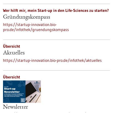
Wer hilft mir, mein Start-up in den Life-Sciences zu starten?
Gründungskompass
https://startup-innovation.bio-
pro.de/infothek/gruendungskompass
Übersicht
Aktuelles
https://startup-innovation.bio-pro.de/infothek/aktuelles
Übersicht
Newsletter