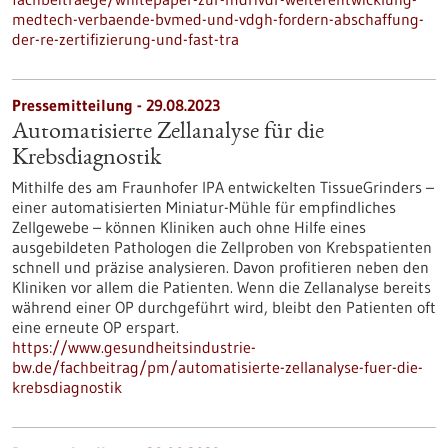
medtech-verbaende-bvmed-und-vdgh-fordern-abschaffung-
der-re-zertifizierung-und-fast-tra
Pressemitteilung - 29.08.2023
Automatisierte Zellanalyse für die
Krebsdiagnostik
Mithilfe des am Fraunhofer IPA entwickelten TissueGrinders –
einer automatisierten Miniatur-Mühle für empfindliches
Zellgewebe – können Kliniken auch ohne Hilfe eines
ausgebildeten Pathologen die Zellproben von Krebspatienten
schnell und präzise analysieren. Davon profitieren neben den
Kliniken vor allem die Patienten. Wenn die Zellanalyse bereits
während einer OP durchgeführt wird, bleibt den Patienten oft
eine erneute OP erspart.
https://www.gesundheitsindustrie-
bw.de/fachbeitrag/pm/automatisierte-zellanalyse-fuer-die-
krebsdiagnostik