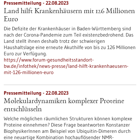
Pressemitteilung - 22.08.2023
Land hilft Krankenhäusern mit 126 Millionen
Euro
Die Defizite der Krankenhäuser in Baden-Württemberg sind
nach der Corona-Pandemie zum Teil existenzbedrohend. Das
Land stellt ihnen deshalb trotz der schwierigen
Haushaltslage eine erneute Akuthilfe von bis zu 126 Millionen
Euro zur Verfügung.
https://www.forum-gesundheitsstandort-
bw.de/infothek/news-presse/land-hilft-krankenhaeusern-
mit-126-millionen-euro
Pressemitteilung - 22.08.2023
Molekulardynamiken komplexer Proteine
entschlüsseln
Welche möglichen räumlichen Strukturen können komplexe
Proteine einnehmen? Diese Frage beantworten Konstanzer
BiophysikerInnen am Beispiel von Ubiquitin-Dimeren durch
eine neuartige Kombination hochauflösender NMR-