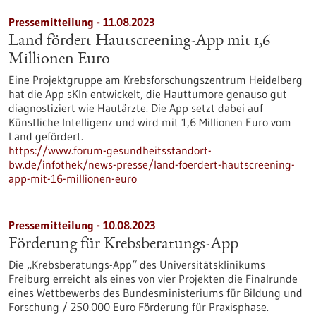
Pressemitteilung - 11.08.2023
Land fördert Hautscreening-App mit 1,6
Millionen Euro
Eine Projektgruppe am Krebsforschungszentrum Heidelberg
hat die App sKIn entwickelt, die Hauttumore genauso gut
diagnostiziert wie Hautärzte. Die App setzt dabei auf
Künstliche Intelligenz und wird mit 1,6 Millionen Euro vom
Land gefördert.
https://www.forum-gesundheitsstandort-
bw.de/infothek/news-presse/land-foerdert-hautscreening-
app-mit-16-millionen-euro
Pressemitteilung - 10.08.2023
Förderung für Krebsberatungs-App
Die „Krebsberatungs-App“ des Universitätsklinikums
Freiburg erreicht als eines von vier Projekten die Finalrunde
eines Wettbewerbs des Bundesministeriums für Bildung und
Forschung / 250.000 Euro Förderung für Praxisphase.