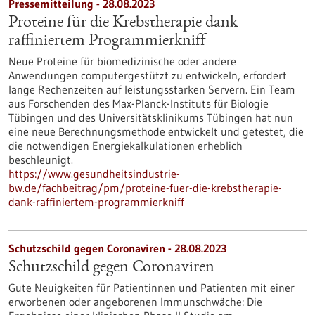
Pressemitteilung - 28.08.2023
Proteine für die Krebstherapie dank
raffiniertem Programmierkniff
Neue Proteine für biomedizinische oder andere
Anwendungen computergestützt zu entwickeln, erfordert
lange Rechenzeiten auf leistungsstarken Servern. Ein Team
aus Forschenden des Max-Planck-Instituts für Biologie
Tübingen und des Universitätsklinikums Tübingen hat nun
eine neue Berechnungsmethode entwickelt und getestet, die
die notwendigen Energiekalkulationen erheblich
beschleunigt.
https://www.gesundheitsindustrie-
bw.de/fachbeitrag/pm/proteine-fuer-die-krebstherapie-
dank-raffiniertem-programmierkniff
Schutzschild gegen Coronaviren - 28.08.2023
Schutzschild gegen Coronaviren
Gute Neuigkeiten für Patientinnen und Patienten mit einer
erworbenen oder angeborenen Immunschwäche: Die