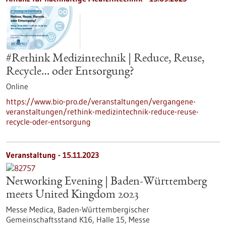
#Rethink Medizintechnik | Reduce, Reuse,
Recycle… oder Entsorgung?
Online
https://www.bio-pro.de/veranstaltungen/vergangene-
veranstaltungen/rethink-medizintechnik-reduce-reuse-
recycle-oder-entsorgung
Veranstaltung -
15.11.2023
Networking Evening | Baden-Württemberg
meets United Kingdom 2023
Messe Medica, Baden-Württembergischer
Gemeinschaftsstand K16, Halle 15,
Messe