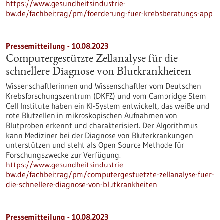
https://www.gesundheitsindustrie-
bw.de/fachbeitrag/pm/foerderung-fuer-krebsberatungs-app
Pressemitteilung - 10.08.2023
Computergestützte Zellanalyse für die
schnellere Diagnose von Blutkrankheiten
Wissenschaftlerinnen und Wissenschaftler vom Deutschen
Krebsforschungszentrum (DKFZ) und vom Cambridge Stem
Cell Institute haben ein KI-System entwickelt, das weiße und
rote Blutzellen in mikroskopischen Aufnahmen von
Blutproben erkennt und charakterisiert. Der Algorithmus
kann Mediziner bei der Diagnose von Bluterkrankungen
unterstützen und steht als Open Source Methode für
Forschungszwecke zur Verfügung.
https://www.gesundheitsindustrie-
bw.de/fachbeitrag/pm/computergestuetzte-zellanalyse-fuer-
die-schnellere-diagnose-von-blutkrankheiten
Pressemitteilung - 10.08.2023